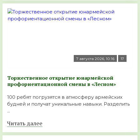
7 августа 2026, 10:16
17
Торжественное открытие юнармейской
профориентационной смены в «Лесном»
100 ребят погрузятся в атмосферу армейских
будней и получат уникальные навыки. Разделить
...
Читать далее