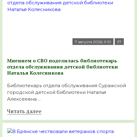
7 августа 2026, 9:10
37
Мнением о СВО поделилась библиотекарь
отдела обслуживания детской библиотеки
Наталья Колесникова
Библиотекарь отдела обслуживания Суражской
городской детской библиотеки Наталья
Алексеевна ...
Читать далее