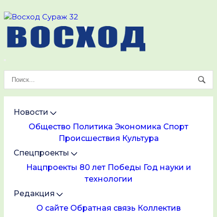
Новости
Общество
Политика
Экономика
Спорт
Происшествия
Культура
Спецпроекты
Нацпроекты
80 лет Победы
Год науки и
технологии
Редакция
О сайте
Обратная связь
Коллектив