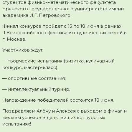
студентов физико-математического факультета
Брянского государственного университета имени
академика И.Г. Петровского.
Финал конкурса пройдет с 15 по 18 июня в рамках
II Всероссийского фестиваля студенческих семей в
г. Москве.
Участников ждут:
— творческие испытания (визитка, кулинарный
конкурс, мастер-класс);
— спортивные состязания;
— интеллектуальный турнир.
Награждение победителей состоится 18 июня.
Поздравляем Алёну и Алексея с выходом в финал и
желаем успехов в дальнейших конкурсных
испытаниях!