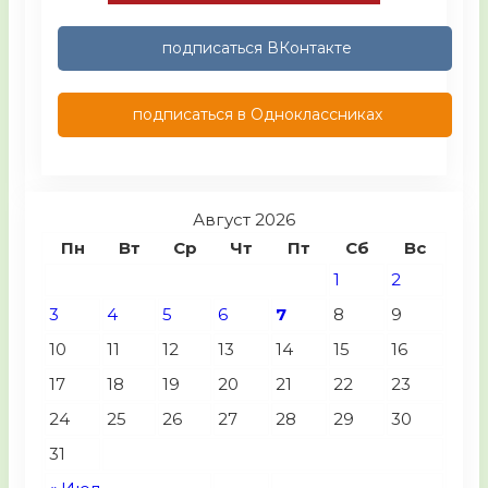
подписаться ВКонтакте
подписаться в Одноклассниках
Август 2026
Пн
Вт
Ср
Чт
Пт
Сб
Вс
1
2
3
4
5
6
7
8
9
10
11
12
13
14
15
16
17
18
19
20
21
22
23
24
25
26
27
28
29
30
31