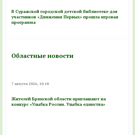
В Суражской городской детской библиотеке для
участников «Движения Первых» прошла игровая
программа
Областные новости
7 августа 2026, 10:18
Жителей Брянской области приглашают на
конкурс «Улыбка России. Улыбка единства»