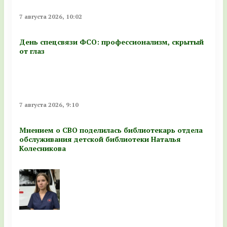
7 августа 2026, 10:02
День спецсвязи ФСО: профессионализм, скрытый
от глаз
7 августа 2026, 9:10
Мнением о СВО поделилась библиотекарь отдела
обслуживания детской библиотеки Наталья
Колесникова