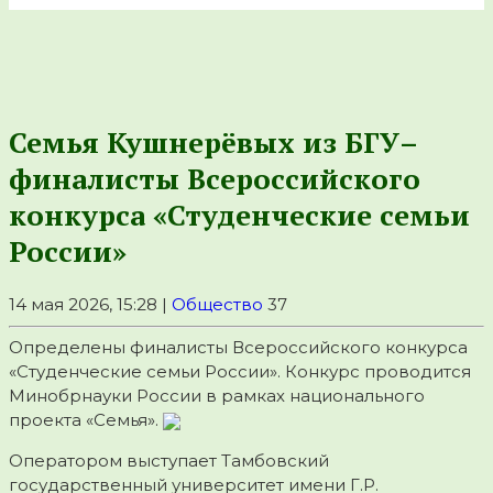
Семья Кушнерёвых из БГУ–
финалисты Всероссийского
конкурса «Студенческие семьи
России»
14 мая 2026, 15:28 |
Общество
37
Определены финалисты Всероссийского конкурса
«Студенческие семьи России». Конкурс проводится
Минобрнауки России в рамках национального
проекта «Семья».
Оператором выступает Тамбовский
государственный университет имени Г.Р.