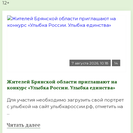
12+
7 августа 2026, 10:18
14
Жителей Брянской области приглашают на
конкурс «Улыбка России. Улыбка единства»
Для участия необходимо загрузить свой портрет
с улыбкой на сайт улыбкароссии.рф, отметить на
...
Читать далее