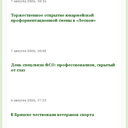
7 августа 2026, 10:16
Торжественное открытие юнармейской
профориентационной смены в «Лесном»
7 августа 2026, 10:02
День спецсвязи ФСО: профессионализм, скрытый
от глаз
6 августа 2026, 17:52
В Брянске чествовали ветеранов спорта