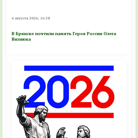
6 августа 2026, 16:38
В Брянске почтили память Героя России Олега
Визнюка