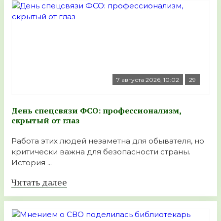
7 августа 2026, 10:02
29
День спецсвязи ФСО: профессионализм,
скрытый от глаз
Работа этих людей незаметна для обывателя, но
критически важна для безопасности страны.
История ...
Читать далее