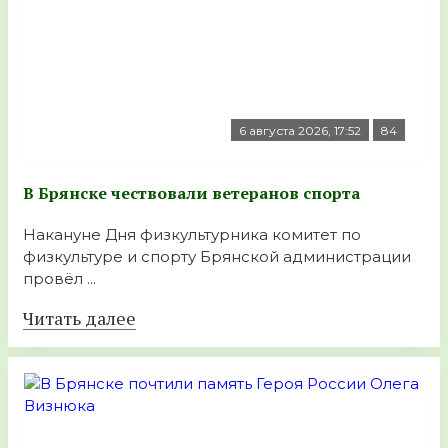
6 августа 2026, 17:52
84
В Брянске чествовали ветеранов спорта
Накануне Дня физкультурника комитет по
физкультуре и спорту Брянской администрации
провёл ...
Читать далее