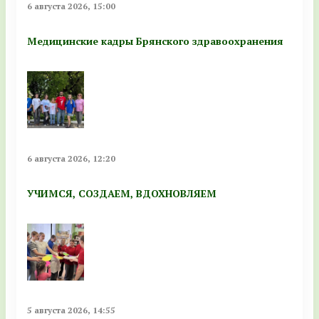
6 августа 2026, 15:00
Медицинские кадры Брянского здравоохранения
6 августа 2026, 12:20
УЧИМСЯ, СОЗДАЕМ, ВДОХНОВЛЯЕМ
5 августа 2026, 14:55