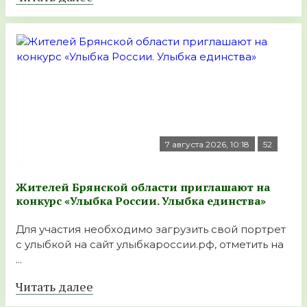
7 августа 2026, 10:18
52
Жителей Брянской области приглашают на
конкурс «Улыбка России. Улыбка единства»
Для участия необходимо загрузить свой портрет
с улыбкой на сайт улыбкароссии.рф, отметить на
...
Читать далее