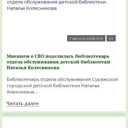
7 августа 2026, 9:10
44
Мнением о СВО поделилась библиотекарь
отдела обслуживания детской библиотеки
Наталья Колесникова
Библиотекарь отдела обслуживания Суражской
городской детской библиотеки Наталья
Алексеевна ...
Читать далее