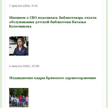
7 августа 2026, 9:10
Мнением о СВО поделилась библиотекарь отдела
обслуживания детской библиотеки Наталья
Колесникова
6 августа 2026, 15:00
Медицинские кадры Брянского здравоохранения