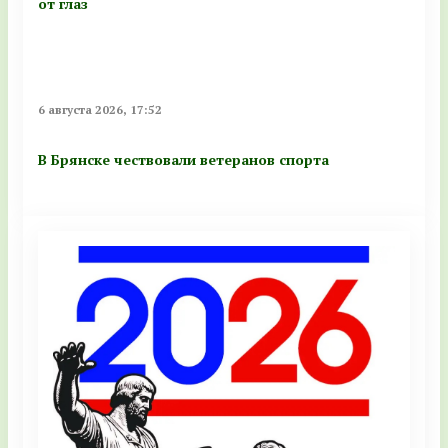
от глаз
6 августа 2026, 17:52
В Брянске чествовали ветеранов спорта