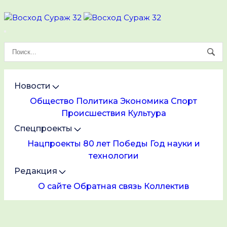
Новости
Общество
Политика
Экономика
Спорт
Происшествия
Культура
Спецпроекты
Нацпроекты
80 лет Победы
Год науки и
технологии
Редакция
О сайте
Обратная связь
Коллектив