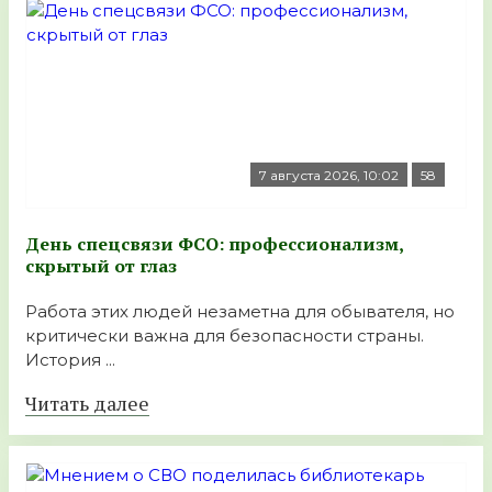
7 августа 2026, 10:02
58
День спецсвязи ФСО: профессионализм,
скрытый от глаз
Работа этих людей незаметна для обывателя, но
критически важна для безопасности страны.
История ...
Читать далее