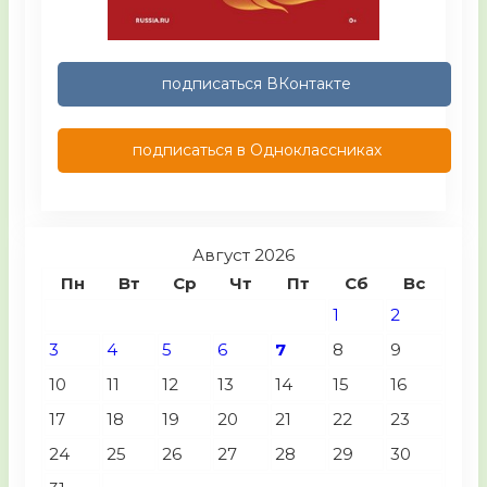
подписаться ВКонтакте
подписаться в Одноклассниках
Август 2026
Пн
Вт
Ср
Чт
Пт
Сб
Вс
1
2
3
4
5
6
7
8
9
10
11
12
13
14
15
16
17
18
19
20
21
22
23
24
25
26
27
28
29
30