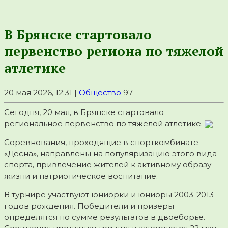
В Брянске стартовало
первенство региона по тяжелой
атлетике
20 мая 2026, 12:31 |
Общество
97
Сегодня, 20 мая, в Брянске стартовало
региональное первенство по тяжелой атлетике.
Соревнования, проходящие в спорткомбинате
«Десна», направлены на популяризацию этого вида
спорта, привлечение жителей к активному образу
жизни и патриотическое воспитание.
В турнире участвуют юниорки и юниоры 2003-2013
годов рождения. Победители и призеры
определятся по сумме результатов в двоеборье.