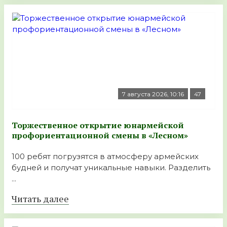
7 августа 2026, 10:16
47
Торжественное открытие юнармейской
профориентационной смены в «Лесном»
100 ребят погрузятся в атмосферу армейских
будней и получат уникальные навыки. Разделить
...
Читать далее