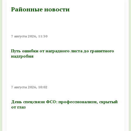
Районные новости
7 августа 2026, 11:30
Путь ошибки от наградного листа до гранитного
надгробия
7 августа 2026, 10:02
День спецсвязи ФСО: профессионализм, скрытый
от глаз