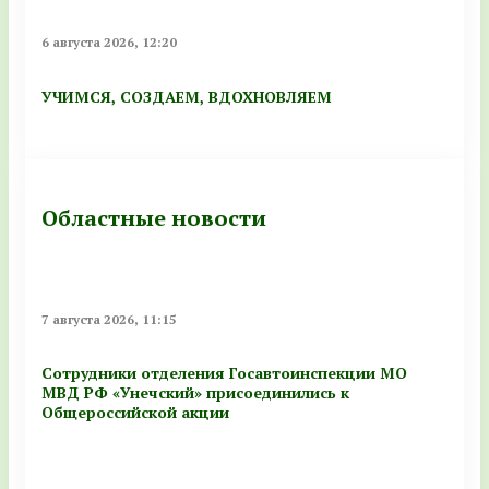
6 августа 2026, 12:20
УЧИМСЯ, СОЗДАЕМ, ВДОХНОВЛЯЕМ
Областные новости
7 августа 2026, 11:15
Сотрудники отделения Госавтоинспекции МО
МВД РФ «Унечский» присоединились к
Общероссийской акции