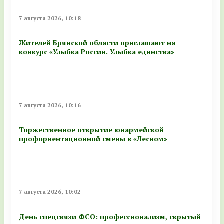
7 августа 2026, 10:18
Жителей Брянской области приглашают на
конкурс «Улыбка России. Улыбка единства»
7 августа 2026, 10:16
Торжественное открытие юнармейской
профориентационной смены в «Лесном»
7 августа 2026, 10:02
День спецсвязи ФСО: профессионализм, скрытый