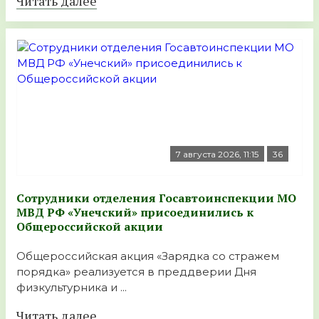
Читать далее
7 августа 2026, 11:15
36
Сотрудники отделения Госавтоинспекции МО
МВД РФ «Унечский» присоединились к
Общероссийской акции
Общероссийская акция «Зарядка со стражем
порядка» реализуется в преддверии Дня
физкультурника и ...
Читать далее