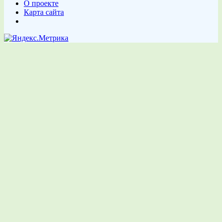
О проекте
Карта сайта