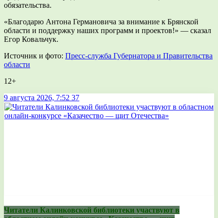
обязательства.
«Благодарю Антона Германовича за внимание к Брянской
области и поддержку наших программ и проектов!» — сказал
Егор Ковальчук.
Источник и фото:
Пресс-служба Губернатора и Правительства
области
12+
9 августа 2026, 7:52
37
Читатели Калинковской библиотеки участвуют в