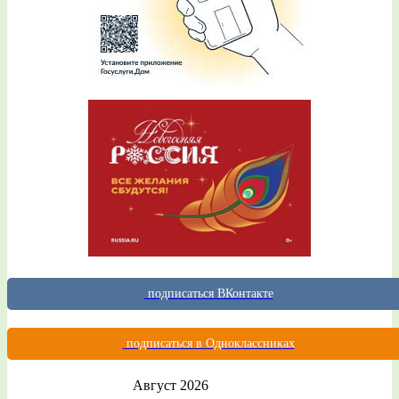
подписаться ВКонтакте
подписаться в Одноклассниках
Август 2026