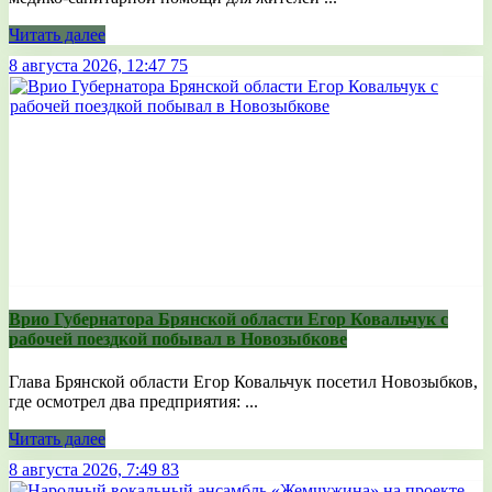
Читать далее
8 августа 2026, 12:47
75
Врио Губернатора Брянской области Егор Ковальчук с
рабочей поездкой побывал в Новозыбкове
Глава Брянской области Егор Ковальчук посетил Новозыбков,
где осмотрел два предприятия: ...
Читать далее
8 августа 2026, 7:49
83