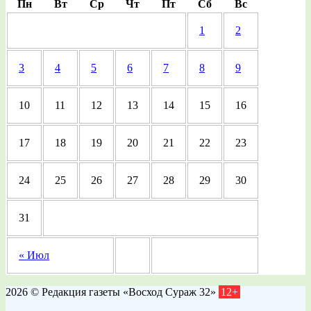
Пн
Вт
Ср
Чт
Пт
Сб
Вс
1
2
3
4
5
6
7
8
9
10
11
12
13
14
15
16
17
18
19
20
21
22
23
24
25
26
27
28
29
30
31
« Июл
2026 © Редакция газеты «Восход Сураж 32»
12+