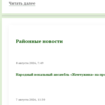
Читать далее
Районные новости
8 августа 2026, 7:49
Народный вокальный ансамбль «Жемчужина» на про
7 августа 2026, 11:30