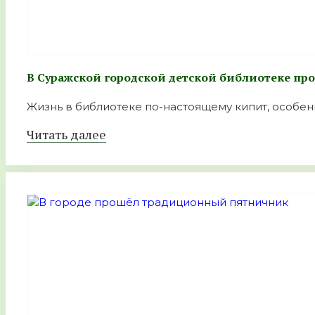
В Суражской городской детской библиотеке пр
Жизнь в библиотеке по-настоящему кипит, особенно
Читать далее