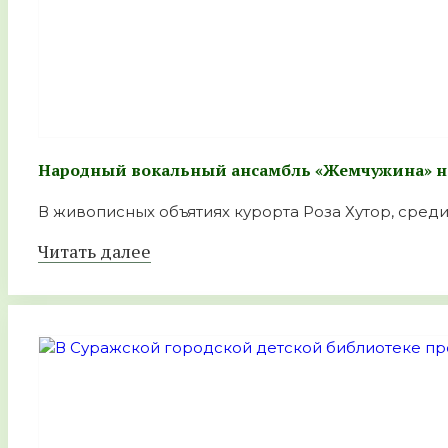
Народный вокальный ансамбль «Жемчужина» на
В живописных объятиях курорта Роза Хутор, среди 
Читать далее