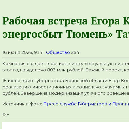
Рабочая встреча Егора 
энергосбыт Тюмень» Т
16 июня 2026, 9:14 |
Общество
254
Компания создает в регионе интеллектуальную систе
этот год выделено 803 млн рублей. Важный проект, 
15 июня врио губернатора Брянской области Егор Ко
реализацию инвестиционных и социально значимых пр
рублей. Завершена модернизация уличного освещения
Источник и фото:
Пресс-служба Губернатора и Правит
12+