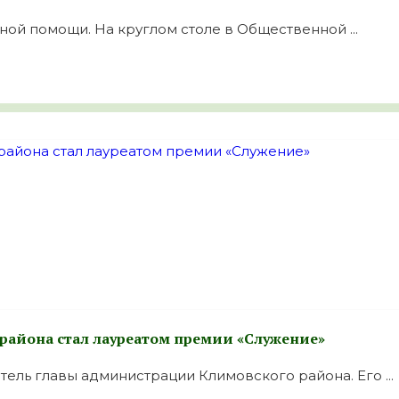
ной помощи. На круглом столе в Общественной ...
района стал лауреатом премии «Служение»
ель главы администрации Климовского района. Его ...