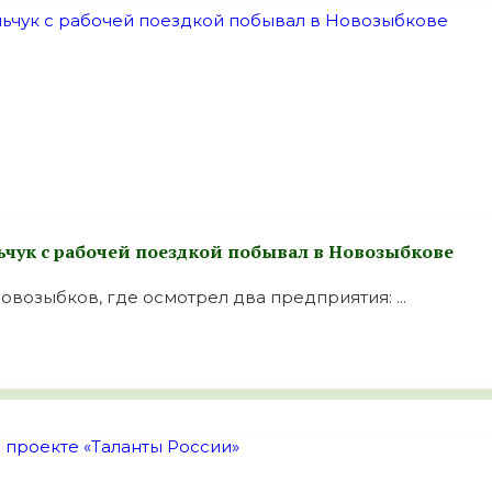
ьчук с рабочей поездкой побывал в Новозыбкове
овозыбков, где осмотрел два предприятия: ...