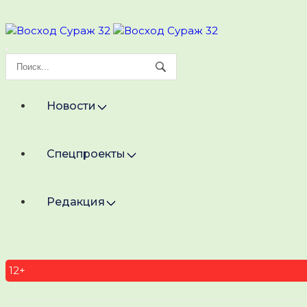
Новости
Спецпроекты
Редакция
12+