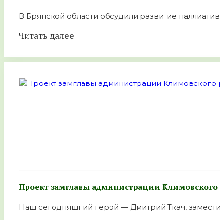
В Брянской области обсудили развитие паллиатив
Читать далее
Проект замглавы администрации Климовского 
Наш сегодняшний герой — Дмитрий Ткач, заместит