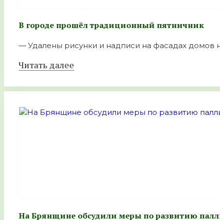
В городе прошёл традиционный пятничник
— Удалены рисунки и надписи на фасадах домов на
Читать далее
На Брянщине обсудили меры по развитию пал