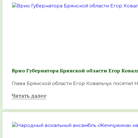
Врио Губернатора Брянской области Егор Ковал
Глава Брянской области Егор Ковальчук посетил Н
Читать далее