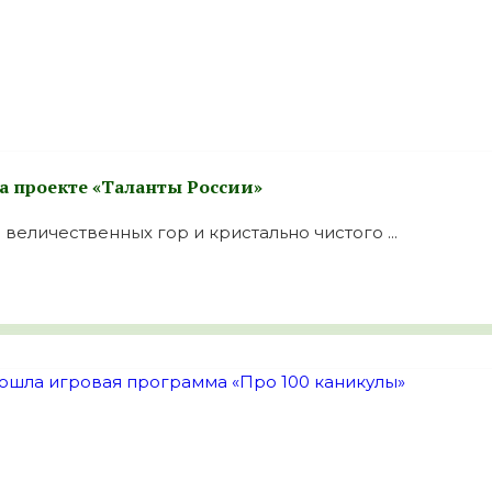
 проекте «Таланты России»
величественных гор и кристально чистого ...