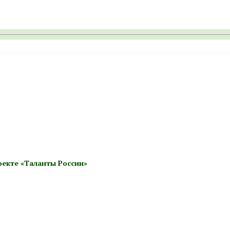
екте «Таланты России»