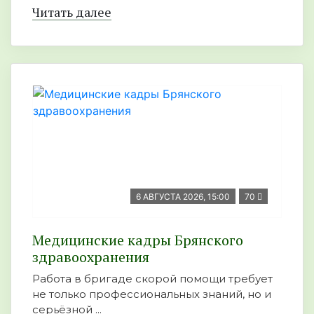
Читать далее
6 АВГУСТА 2026, 15:00
70
Медицинские кадры Брянского
здравоохранения
Работа в бригаде скорой помощи требует
не только профессиональных знаний, но и
серьёзной ...