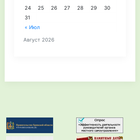
24
25
26
27
28
29
30
31
« Июл
Август 2026