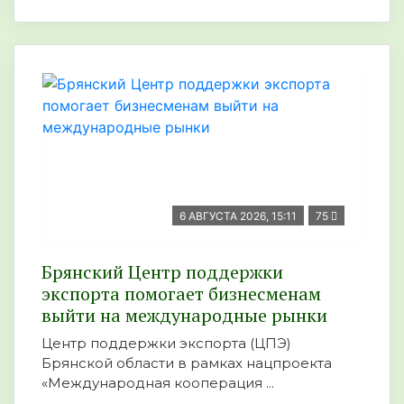
6 АВГУСТА 2026, 15:11
75
Брянский Центр поддержки
экспорта помогает бизнесменам
выйти на международные рынки
Центр поддержки экспорта (ЦПЭ)
Брянской области в рамках нацпроекта
«Международная кооперация ...