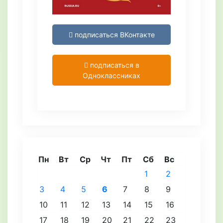
подписаться ВКонтакте
подписаться в
Одноклассниках
Пн
Вт
Ср
Чт
Пт
Сб
Вс
1
2
3
4
5
6
7
8
9
10
11
12
13
14
15
16
17
18
19
20
21
22
23