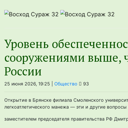
Уровень обеспеченно
сооружениями выше, ч
России
25 июня 2026, 19:25 |
Общество
93
Открытие в Брянске филиала Смоленского университ
легкоатлетического манежа — эти и другие вопросы 
заместителем председателя правительства РФ Дми