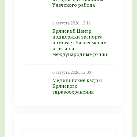
Унечского района
6 августа 2026, 15:11
Брянский Центр
поддержки экспорта
помогает бизнесменам
выйти на
международные рынки
6 августа 2026, 15:00
Медицинские кадры
Брянского
здравоохранения