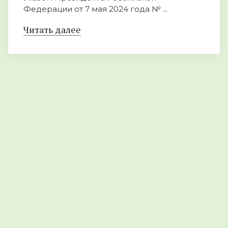
Федерации от 7 мая 2024 года № ...
Читать далее