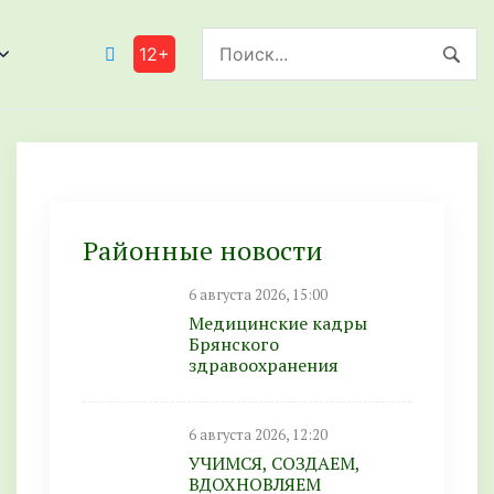
12+
Районные новости
6 августа 2026, 15:00
Медицинские кадры
Брянского
здравоохранения
6 августа 2026, 12:20
УЧИМСЯ, СОЗДАЕМ,
ВДОХНОВЛЯЕМ