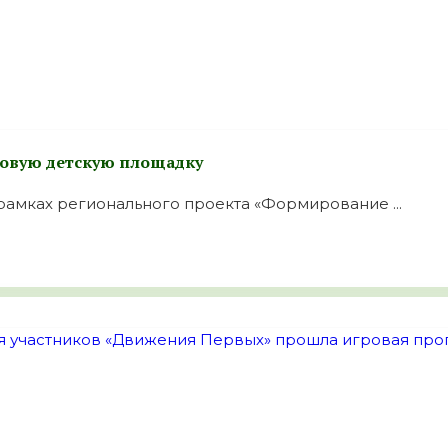
новую детскую площадку
амках регионального проекта «Формирование ...