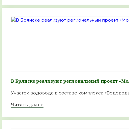
В Брянске реализуют региональный проект «М
Участок водовода в составе комплекса «Водоводы
Читать далее