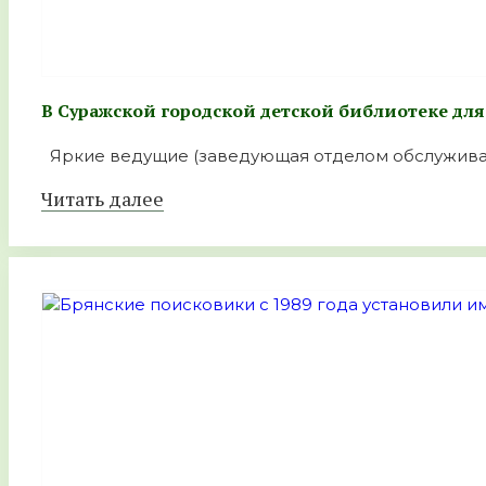
В Суражской городской детской библиотеке дл
Яркие ведущие (заведующая отделом обслуживани
Читать далее