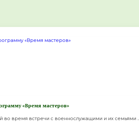
ограмму «Время мастеров»
 во время встречи с военнослужащими и их семьями ..