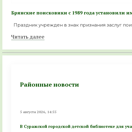
Брянские поисковики с 1989 года установили 
Праздник учрежден в знак признания заслуг пои
Читать далее
Районные новости
5 августа 2026, 14:55
В Суражской городской детской библиотеке для у