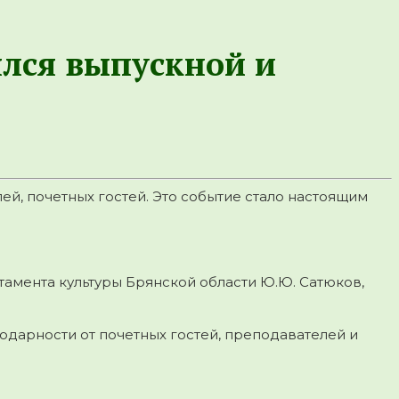
ялся выпускной и
й, почетных гостей. Это событие стало настоящим
тамента культуры Брянской области Ю.Ю. Сатюков,
одарности от почетных гостей, преподавателей и