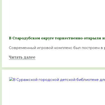
В Стародубском округе торжественно открыли 
Современный игровой комплекс был построен в р
Читать далее