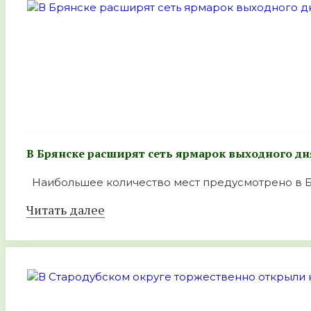
В Брянске расширят сеть ярмарок выходного дня
Наибольшее количество мест предусмотрено в Беж
Читать далее