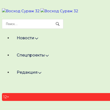
Новости
Спецпроекты
Редакция
12+