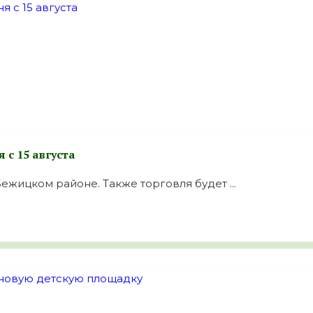
 с 15 августа
ицком районе. Также торговля будет ...