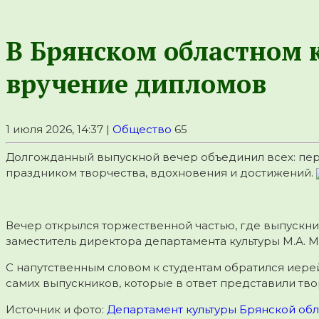
В Брянском областном к
вручение дипломов
1 июля 2026, 14:37 |
Общество
65
Долгожданный выпускной вечер объединил всех: перв
праздником творчества, вдохновения и достижений.
Вечер открылся торжественной частью, где выпускни
заместитель директора департамента культуры М.А. М
С напутственным словом к студентам обратился иерей
самих выпускников, которые в ответ представили тв
Источник и фото:
Департамент культуры Брянской обл