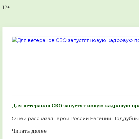
12+
Для ветеранов СВО запустят новую кадровую пр
О ней рассказал Герой России Евгений Поддубный
Читать далее