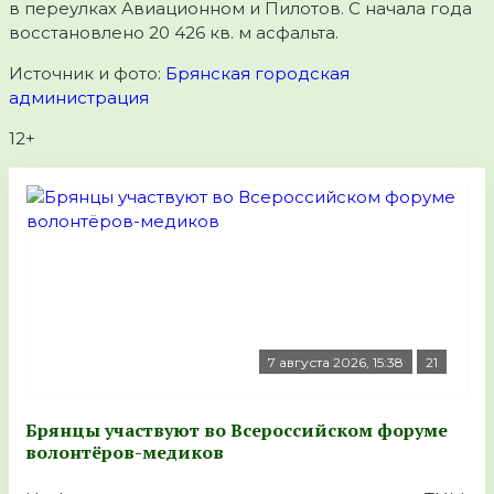
в переулках Авиационном и Пилотов. С начала года
восстановлено 20 426 кв. м асфальта.
Источник и фото:
Брянская городская
администрация
12+
7 августа 2026, 15:38
21
Брянцы участвуют во Всероссийском форуме
волонтёров-медиков