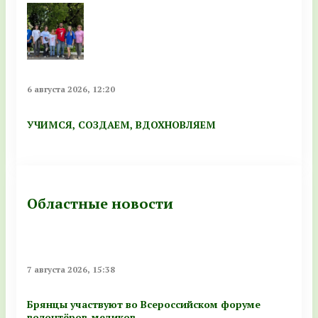
6 августа 2026, 12:20
УЧИМСЯ, СОЗДАЕМ, ВДОХНОВЛЯЕМ
Областные новости
7 августа 2026, 15:38
Брянцы участвуют во Всероссийском форуме
волонтёров-медиков