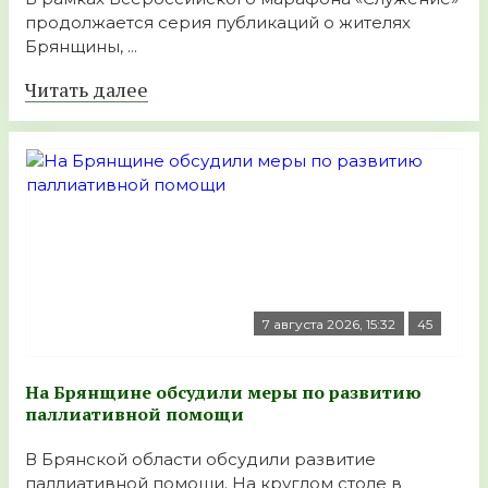
продолжается серия публикаций о жителях
Брянщины, ...
Читать далее
7 августа 2026, 15:32
45
На Брянщине обсудили меры по развитию
паллиативной помощи
В Брянской области обсудили развитие
паллиативной помощи. На круглом столе в