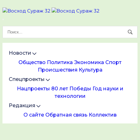
Новости
Общество
Политика
Экономика
Спорт
Происшествия
Культура
Спецпроекты
Нацпроекты
80 лет Победы
Год науки и
технологии
Редакция
О сайте
Обратная связь
Коллектив