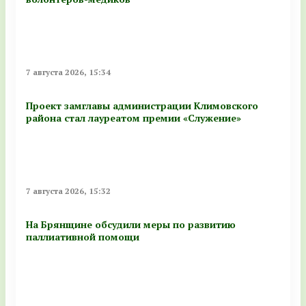
7 августа 2026, 15:34
Проект замглавы администрации Климовского
района стал лауреатом премии «Служение»
7 августа 2026, 15:32
На Брянщине обсудили меры по развитию
паллиативной помощи