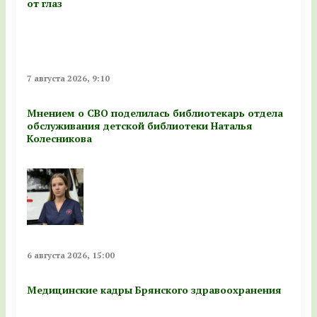
от глаз
7 августа 2026, 9:10
Мнением о СВО поделилась библиотекарь отдела
обслуживания детской библиотеки Наталья
Колесникова
6 августа 2026, 15:00
Медицинские кадры Брянского здравоохранения