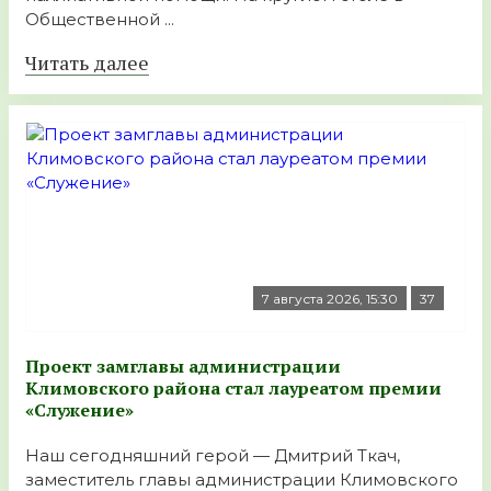
Общественной ...
Читать далее
7 августа 2026, 15:30
37
Проект замглавы администрации
Климовского района стал лауреатом премии
«Служение»
Наш сегодняшний герой — Дмитрий Ткач,
заместитель главы администрации Климовского