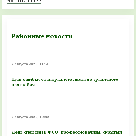
Читать далее
Районные новости
7 августа 2026, 11:30
Путь ошибки от наградного листа до гранитного
надгробия
7 августа 2026, 10:02
День спецсвязи ФСО: профессионализм, скрытый