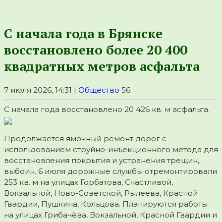
С начала года в Брянске
восстановлено более 20 400
квадратных метров асфальта
7 июля 2026, 14:31 |
Общество
56
С начала года восстановлено 20 426 кв. м асфальта.
Продолжается ямочный ремонт дорог с
использованием струйно-инъекционного метода для
восстановления покрытия и устранения трещин,
выбоин. 6 июля дорожные службы отремонтировали
253 кв. м на улицах Горбатова, Счастливой,
Вокзальной, Ново-Советской, Рылеева, Красной
Гвардии, Пушкина, Кольцова. Планируются работы
на улицах Грибачёва, Вокзальной, Красной Гвардии и