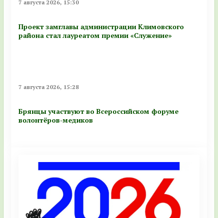
7 августа 2026, 15:30
Проект замглавы администрации Климовского
района стал лауреатом премии «Служение»
7 августа 2026, 15:28
Брянцы участвуют во Всероссийском форуме
волонтёров-медиков