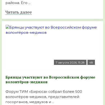
района. Его ...
Читать далее
7 августа 2026, 15:28
48
Брянцы участвуют во Всероссийском форуме
волонтёров-медиков
Форум ТИМ «Бирюса» собрал более 500
волонтёров-медиков, представителей
госорганов, медвузов и ...