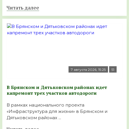
Читать далее
7 августа 2026, 15:25
51
В Брянском и Дятьковском районах идет
капремонт трех участков автодороги
В рамках национального проекта
«Инфраструктура для жизни» в Брянском и
Дятьковском районах ...