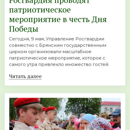
патриотическое
мероприятие в честь Дня
Победы
Сегодня, 9 мая, Управление Росгвардии
совместно с Брянским государственным
цирком организовали масштабное
патриотическое мероприятие, которое с
самого утра привлекло множество гостей.
Читать далее