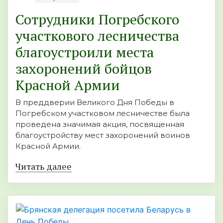
Сотрудники Погребского
участкового лесничества
благоустроили места
захоронений бойцов
Красной Армии
В преддверии Великого Дня Победы в
Погребском участковом лесничестве была
проведена значимая акция, посвященная
благоустройству мест захоронений воинов
Красной Армии.
Читать далее