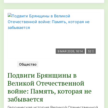
9 МАЯ 2026, 16:14
52
Общество
Подвиги Брянщины в
Великой Отечественной
войне: Память, которая не
забывается
Героическая история Великой Отечественной