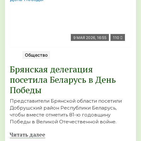
9 МАЯ 2026, 16:55
110
Общество
Брянская делегация
посетила Беларусь в День
Победы
Представители Брянской области посетили
Добрушский район Республики Беларусь,
чтобы вместе отметить 81-ю годовщину
Победы в Великой Отечественной войне.
Читать далее