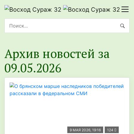
Архив новостей за
09.05.2026
9 МАЯ 2026, 19:16
124