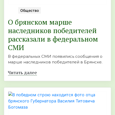
Общество
О брянском марше
наследников победителей
рассказали в федеральном
СМИ
В федеральных СМИ появились сообщения о
марше наследников победителей в Брянске.
Читать далее