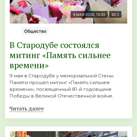
9 МАЯ 2026, 15:55
92
Общество
В Стародубе состоялся
митинг «Память сильнее
времени»
9 мая в Стародубе у мемориальной Стены
Памяти прошел митинг «Память сильнее
времени», посвященный 81-й годовщине
Победы в Великой Отечественной войне.
Читать далее