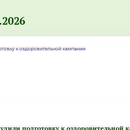
.2026
бсудили подготовку к оздоровительной