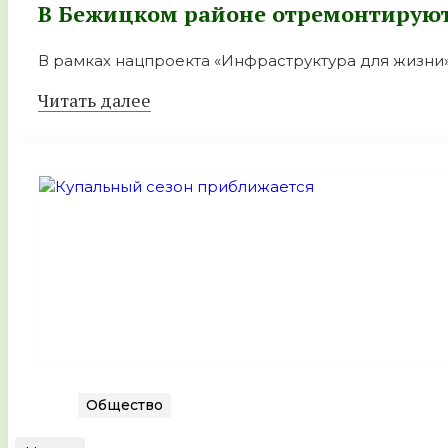
В Бежицком районе отремонтируют 
В рамках нацпроекта «Инфраструктура для жизни
Читать далее
Общество