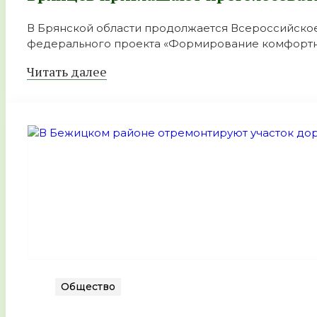
В Брянской области продолжается Всероссийское
федерального проекта «Формирование комфортно
Читать далее
Общество