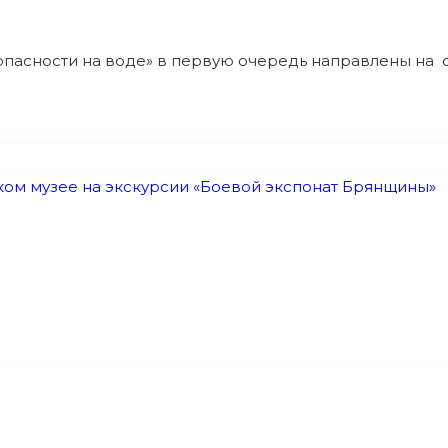
асности на воде» в первую очередь направлены на с