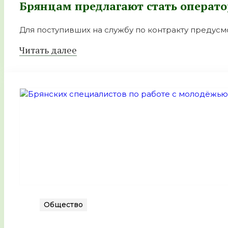
Брянцам предлагают стать оперaт
Для поступивших на службу по контракту предусмо
Читать далее
Общество