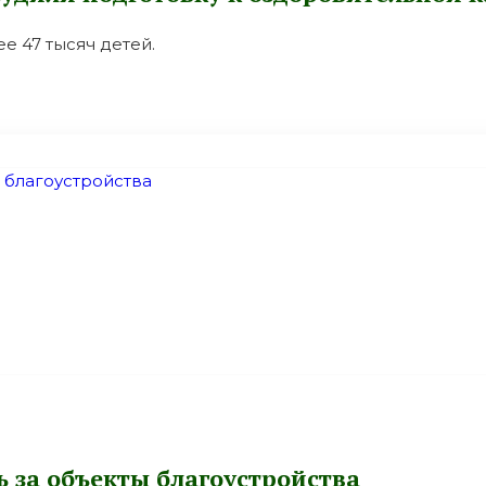
е 47 тысяч детей.
 за объекты благоустройства