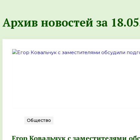
Архив новостей за 18.05
Общество
Егор Ковальчук с заместителями о