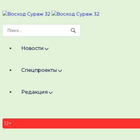
Новости
Спецпроекты
Редакция
12+