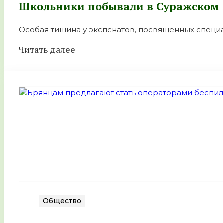
Школьники побывали в Суражском 
Особая тишина у экспонатов, посвящённых специ
Читать далее
Общество