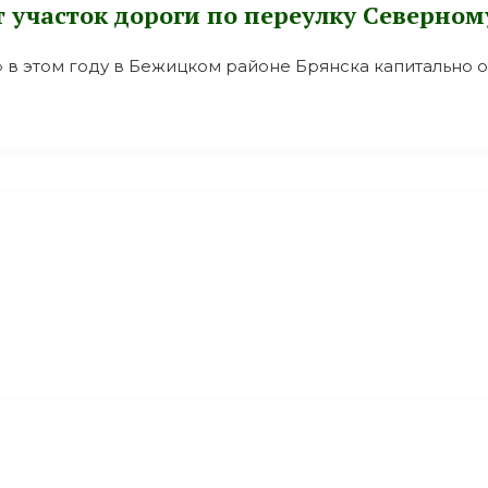
участок дороги по переулку Северном
» в этом году в Бежицком районе Брянска капитально