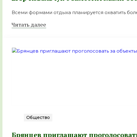
Всеми формами отдыха планируется охватить боле
Читать далее
Общество
Брянцев приглашают проголосовать