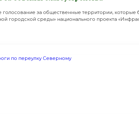
 голосование за общественные территории, которые бу
й городской среды» национального проекта «Инфраст