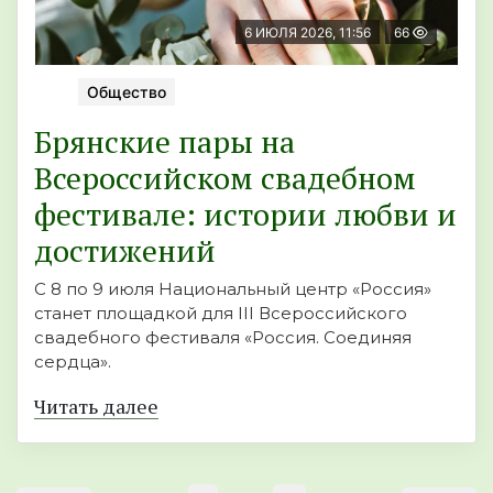
6 ИЮЛЯ 2026, 11:56
66
Общество
Брянские пары на
Всероссийском свадебном
фестивале: истории любви и
достижений
С 8 по 9 июля Национальный центр «Россия»
станет площадкой для III Всероссийского
свадебного фестиваля «Россия. Соединяя
сердца».
Читать далее