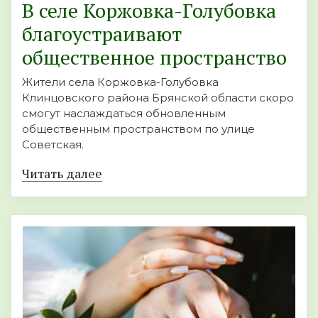
В селе Коржовка-Голубовка
благоустраивают
общественное пространство
Жители села Коржовка-Голубовка
Клинцовского района Брянской области скоро
смогут наслаждаться обновленным
общественным пространством по улице
Советская.
Читать далее