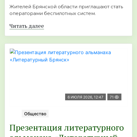
Жителей Брянской области приглашают стать
операторами беспилотных систем.
Читать далее
6 ИЮЛЯ 2026, 12:47
71
Общество
Презентация литературного