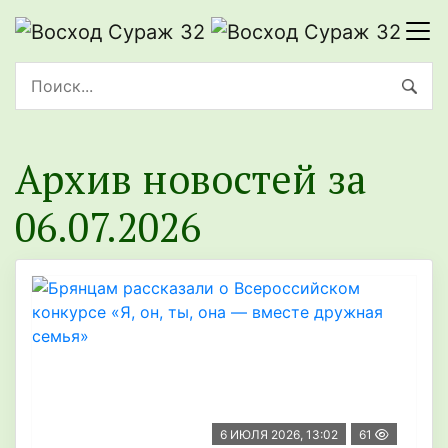
Архив новостей за
06.07.2026
6 ИЮЛЯ 2026, 13:02
61