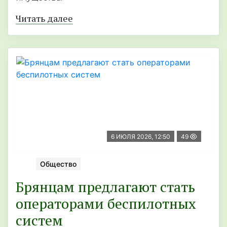
Читать далее
6 ИЮЛЯ 2026, 12:50
49
Общество
Брянцам предлагают стать
операторами беспилотных
систем