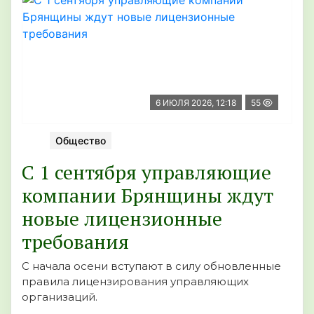
6 ИЮЛЯ 2026, 12:18
55
Общество
С 1 сентября управляющие
компании Брянщины ждут
новые лицензионные
требования
С начала осени вступают в силу обновленные
правила лицензирования управляющих
организаций.