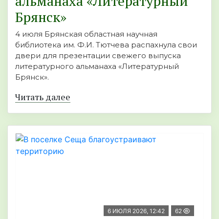
альманаха «Литературный
Брянск»
4 июля Брянская областная научная
библиотека им. Ф.И. Тютчева распахнула свои
двери для презентации свежего выпуска
литературного альманаха «Литературный
Брянск».
Читать далее
6 ИЮЛЯ 2026, 12:42
62