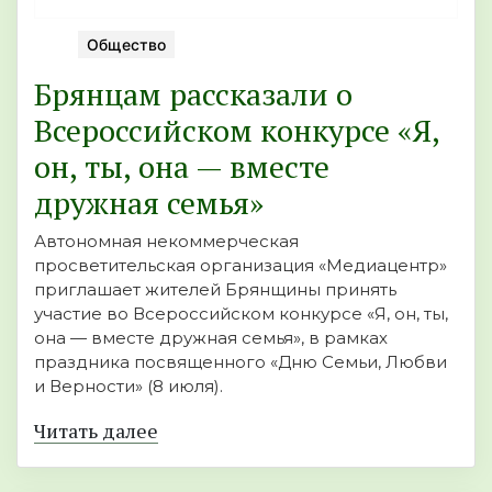
Общество
Брянцам рассказали о
Всероссийском конкурсе «Я,
он, ты, она — вместе
дружная семья»
Автономная некоммерческая
просветительская организация «Медиацентр»
приглашает жителей Брянщины принять
участие во Всероссийском конкурсе «Я, он, ты,
она — вместе дружная семья», в рамках
праздника посвященного «Дню Семьи, Любви
и Верности» (8 июля).
Читать далее