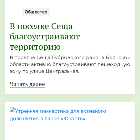
Общество
В поселке Сеща
благоустраивают
территорию
В поселке Сеща Дубровского района Брянской
области активно благоустраивают пешеходную
зону по улице Центральная.
Читать далее