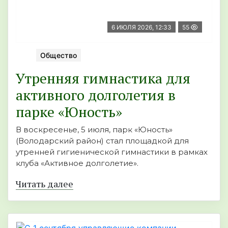
6 ИЮЛЯ 2026, 12:33
55
Общество
Утренняя гимнастика для
активного долголетия в
парке «Юность»
В воскресенье, 5 июля, парк «Юность»
(Володарский район) стал площадкой для
утренней гигиенической гимнастики в рамках
клуба «Активное долголетие».
Читать далее