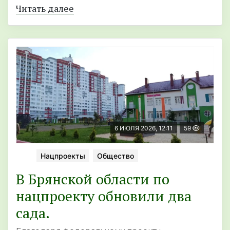
Читать далее
6 ИЮЛЯ 2026, 12:11
59
Нацпроекты
Общество
В Брянской области по
нацпроекту обновили два
сада.