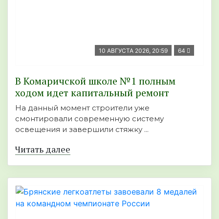
10 АВГУСТА 2026, 20:59
64
В Комаричской школе №1 полным
ходом идет капитальный ремонт
На данный момент строители уже
смонтировали современную систему
освещения и завершили стяжку ...
Читать далее