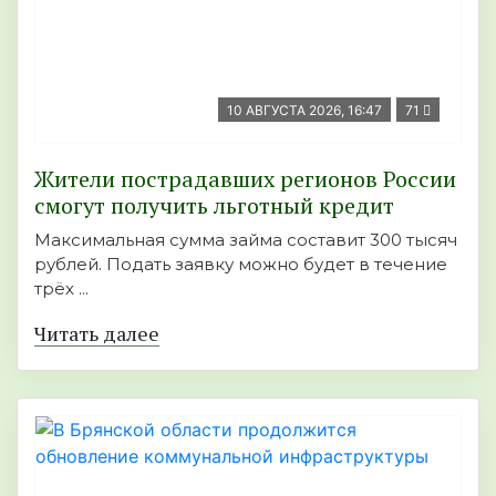
10 АВГУСТА 2026, 16:47
71
Жители пострадавших регионов России
смогут получить льготный кредит
Максимальная сумма займа составит 300 тысяч
рублей. Подать заявку можно будет в течение
трёх ...
Читать далее