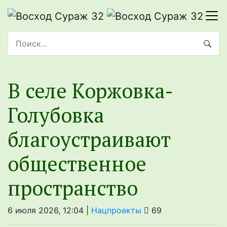
В селе Коржовка-
Голубовка
благоустраивают
общественное
пространство
6 июля 2026, 12:04 |
Нацпроекты
69