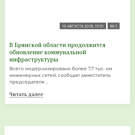
10 АВГУСТА 2026, 15:51
86
В Брянской области продолжится
обновление коммунальной
инфраструктуры
Всего модернизировано более 7,7 тыс. км
инженерных сетей, сообщил заместитель
председателя ...
Читать далее