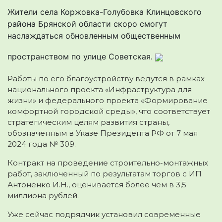
Жители села Коржовка-Голубовка Клинцовского
района Брянской области скоро смогут
наслаждаться обновленным общественным
пространством по улице Советская.
Работы по его благоустройству ведутся в рамках
национального проекта «Инфраструктура для
жизни» и федерального проекта «Формирование
комфортной городской среды», что соответствует
стратегическим целям развития страны,
обозначенным в Указе Президента РФ от 7 мая
2024 года № 309.
Контракт на проведение строительно-монтажных
работ, заключенный по результатам торгов с ИП
Антоненко И.Н., оценивается более чем в 3,5
миллиона рублей.
Уже сейчас подрядчик установил современные