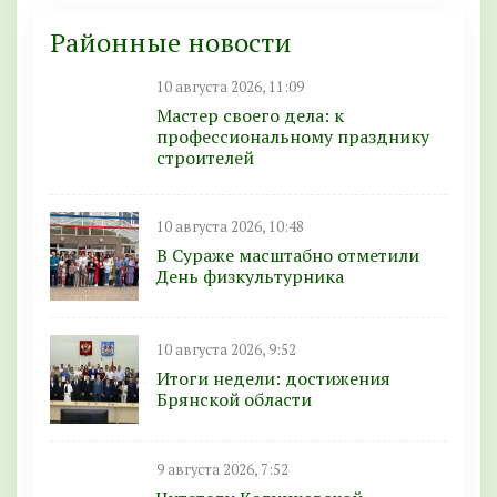
Районные новости
10 августа 2026, 11:09
Мастер своего дела: к
профессиональному празднику
строителей
10 августа 2026, 10:48
В Сураже масштабно отметили
День физкультурника
10 августа 2026, 9:52
Итоги недели: достижения
Брянской области
9 августа 2026, 7:52