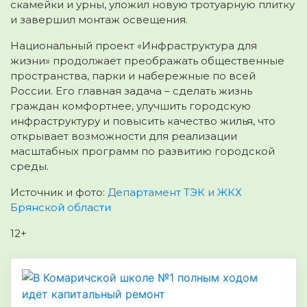
скамейки и урны, уложил новую тротуарную плитку
и завершил монтаж освещения.
Национальный проект «Инфраструктура для
жизни» продолжает преображать общественные
пространства, парки и набережные по всей
России. Его главная задача – сделать жизнь
граждан комфортнее, улучшить городскую
инфраструктуру и повысить качество жилья, что
открывает возможности для реализации
масштабных программ по развитию городской
среды.
Источник и фото:
Департамент ТЭК и ЖКХ
Брянской области
12+