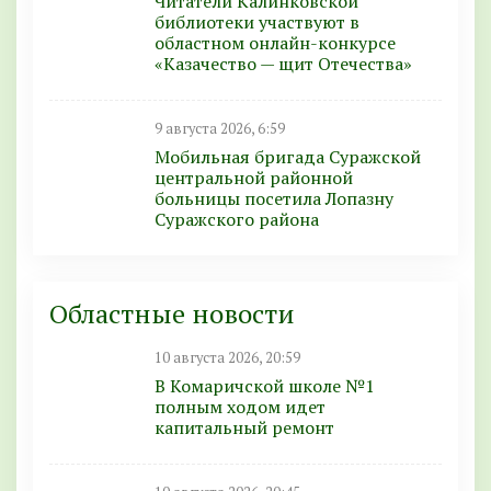
Читатели Калинковской
библиотеки участвуют в
областном онлайн-конкурсе
«Казачество — щит Отечества»
9 августа 2026, 6:59
Мобильная бригада Суражской
центральной районной
больницы посетила Лопазну
Суражского района
Областные новости
10 августа 2026, 20:59
В Комаричской школе №1
полным ходом идет
капитальный ремонт