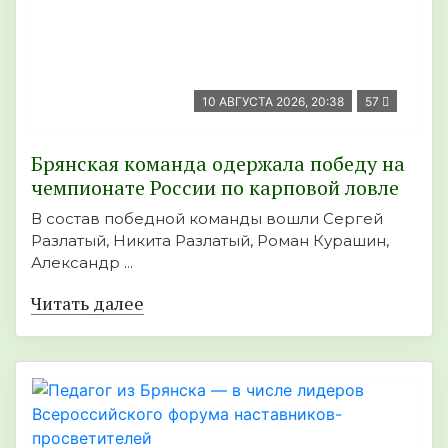
10 АВГУСТА 2026, 20:38
57
Брянская команда одержала победу на
чемпионате России по карповой ловле
В состав победной команды вошли Сергей
Разлатый, Никита Разлатый, Роман Курашин,
Александр ...
Читать далее