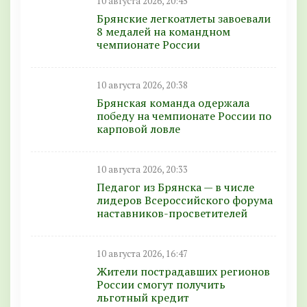
10 августа 2026, 20:45
Брянские легкоатлеты завоевали
8 медалей на командном
чемпионате России
10 августа 2026, 20:38
Брянская команда одержала
победу на чемпионате России по
карповой ловле
10 августа 2026, 20:33
Педагог из Брянска — в числе
лидеров Всероссийского форума
наставников-просветителей
10 августа 2026, 16:47
Жители пострадавших регионов
России смогут получить
льготный кредит