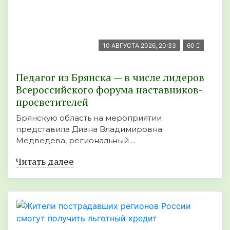
10 АВГУСТА 2026, 20:33
60
Педагог из Брянска — в числе лидеров
Всероссийского форума наставников-
просветителей
Брянскую область на мероприятии
представила Диана Владимировна
Медведева, региональный ...
Читать далее