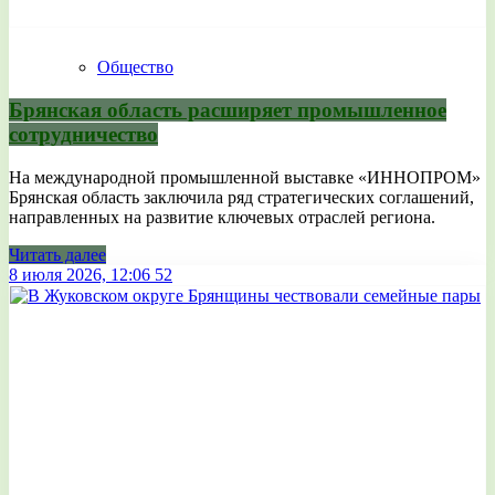
Общество
Брянская область расширяет промышленное
сотрудничество
На международной промышленной выставке «ИННОПРОМ»
Брянская область заключила ряд стратегических соглашений,
направленных на развитие ключевых отраслей региона.
Читать далее
8 июля 2026, 12:06
52