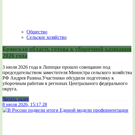
Общество
Сельское хозяйство
Брянская область готова к уборочной кампании
2026 года
3 июля 2026 года в Липецке прошло совещание под
председательством заместителя Министра сельского хозяйства
РФ Андрея Разина.Участники обсудили подготовку к
уборочным работам в регионах Центрального федерального
округа.
Читать далее
8 июля 2026, 15:17
28