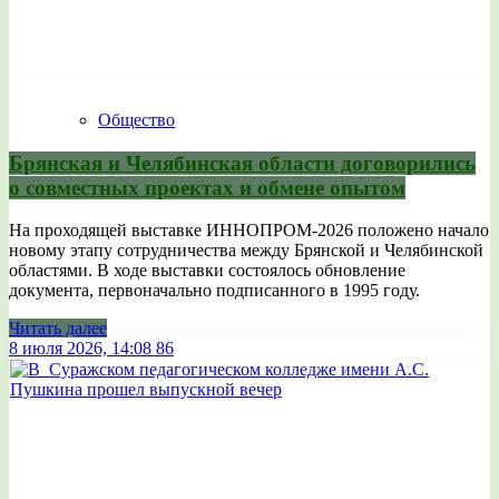
Общество
Брянская и Челябинская области договорились
о совместных проектах и обмене опытом
На проходящей выставке ИННОПРОМ-2026 положено начало
новому этапу сотрудничества между Брянской и Челябинской
областями. В ходе выставки состоялось обновление
документа, первоначально подписанного в 1995 году.
Читать далее
8 июля 2026, 14:08
86