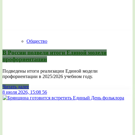
Общество
В России подвели итоги Единой модели
профориентации
Подведены итоги реализации Единой модели
профориентации в 2025/2026 учебном году.
Читать далее
8 июля 2026, 15:08
56