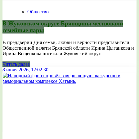
Общество
В Жуковском округе Брянщины чествовали
семейные пары
В преддверии Дня семьи, любви и верности представители
Общественной палаты Брянской области Ирина Цыганкова и
Ирина Вещенкова посетили Жуковский округ.
Читать далее
8 июля 2026, 12:02
30