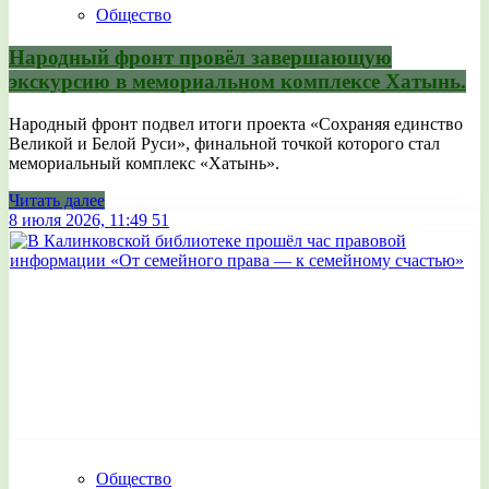
Общество
Народный фронт провёл завершающую
экскурсию в мемориальном комплексе Хатынь.
Народный фронт подвел итоги проекта «Сохраняя единство
Великой и Белой Руси», финальной точкой которого стал
мемориальный комплекс «Хатынь».
Читать далее
8 июля 2026, 11:49
51
Общество