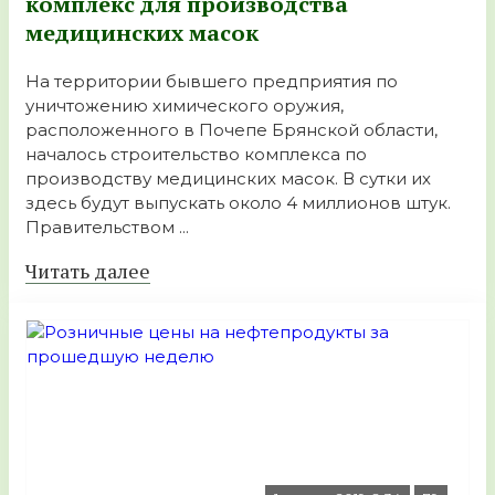
комплекс для производства
медицинских масок
На территории бывшего предприятия по
уничтожению химического оружия,
расположенного в Почепе Брянской области,
началось строительство комплекса по
производству медицинских масок. В сутки их
здесь будут выпускать около 4 миллионов штук.
Правительством ...
Читать далее