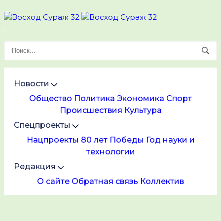
Новости
Общество
Политика
Экономика
Спорт
Происшествия
Культура
Спецпроекты
Нацпроекты
80 лет Победы
Год науки и
технологии
Редакция
О сайте
Обратная связь
Коллектив