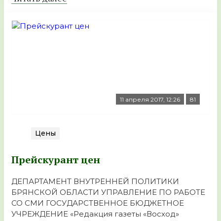
11 апреля 2017, 12:26
81
Цены
Прейскурант цен
ДЕПАРТАМЕНТ ВНУТРЕННЕЙ ПОЛИТИКИ
БРЯНСКОЙ ОБЛАСТИ УПРАВЛЕНИЕ ПО РАБОТЕ
СО СМИ ГОСУДАРСТВЕННОЕ БЮДЖЕТНОЕ
УЧРЕЖДЕНИЕ «Редакция газеты «Восход»