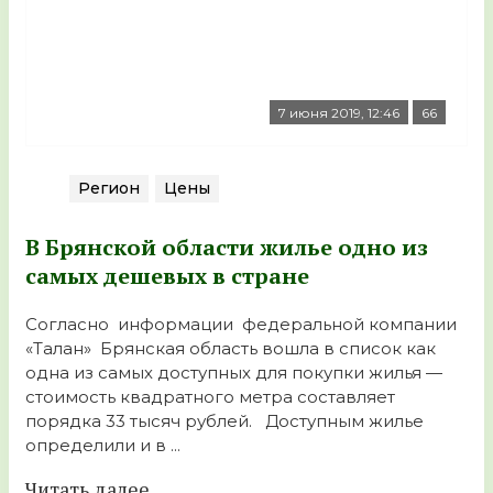
7 июня 2019, 12:46
66
Регион
Цены
В Брянской области жилье одно из
самых дешевых в стране
Согласно информации федеральной компании
«Талан» Брянская область вошла в список как
одна из самых доступных для покупки жилья —
стоимость квадратного метра составляет
порядка 33 тысяч рублей. Доступным жилье
определили и в ...
Читать далее