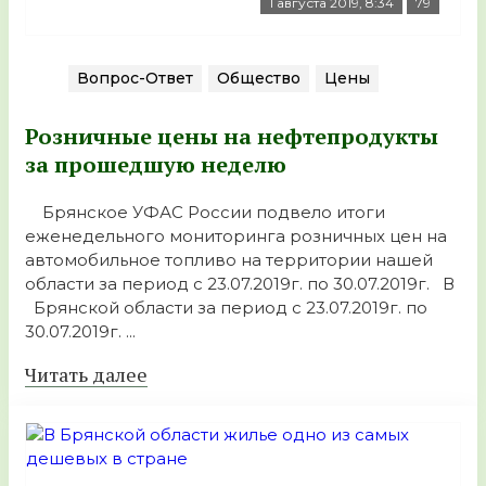
1 августа 2019, 8:34
79
Вопрос-Ответ
Общество
Цены
Розничные цены на нефтепродукты
за прошедшую неделю
Брянское УФАС России подвело итоги
еженедельного мониторинга розничных цен на
автомобильное топливо на территории нашей
области за период с 23.07.2019г. по 30.07.2019г. В
Брянской области за период с 23.07.2019г. по
30.07.2019г. ...
Читать далее