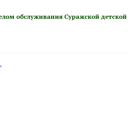
делом обслуживания Суражской детской