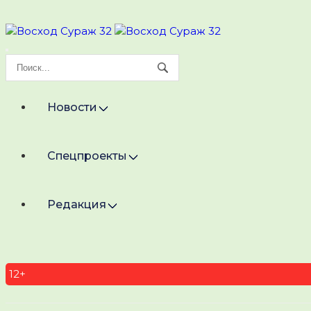
Новости
Спецпроекты
Редакция
12+