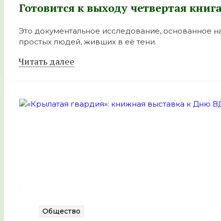
Готовится к выходу четвертая книг
Это документальное исследование, основанное на
простых людей, живших в её тени.
Читать далее
Общество