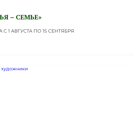
Я – СЕМЬЕ»
 1 АВГУСТА ПО 15 СЕНТЯБРЯ