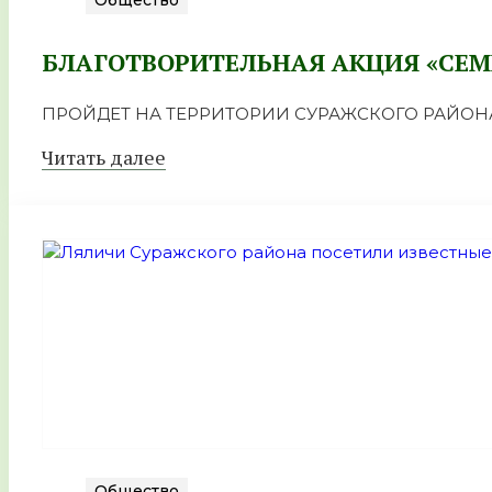
БЛАГОТВОРИТЕЛЬНАЯ АКЦИЯ «СЕМЬ
ПРОЙДЕТ НА ТЕРРИТОРИИ СУРАЖСКОГО РАЙОНА С
Читать далее
Общество