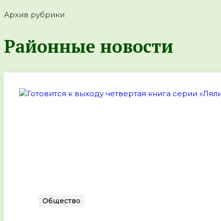
Архив рубрики
Районные новости
Общество