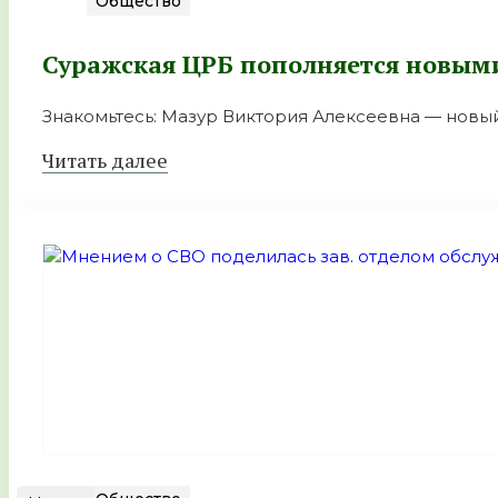
Общество
Суражская ЦРБ пополняется новым
Знакомьтесь: Мазур Виктория Алексеевна — нов
Читать далее