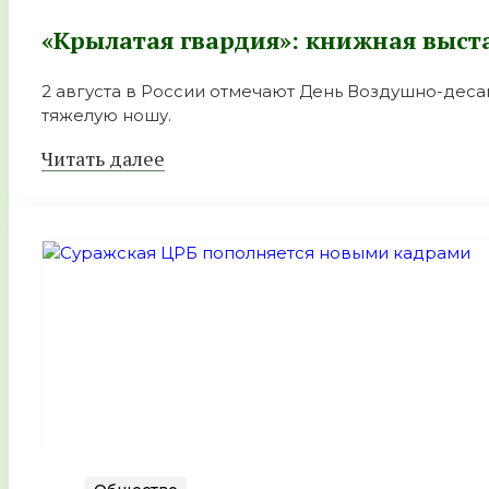
«Крылатая гвардия»: книжная выст
2 августа в России отмечают День Воздушно-десан
тяжелую ношу.
Читать далее