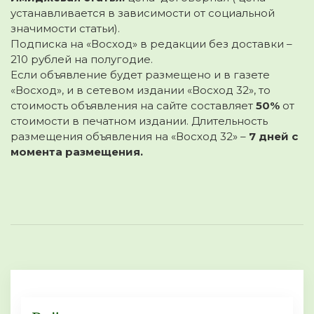
устанавливается в зависимости от социальной
значимости статьи).
Подписка на «Восход» в редакции без доставки –
210 рублей на полугодие.
Если объявление будет размещено и в газете
«Восход», и в сетевом издании «Восход 32», то
стоимость объявления на сайте составляет
50%
от
стоимости в печатном издании. Длительность
размещения объявления на «Восход 32» –
7 дней с
момента размещения.