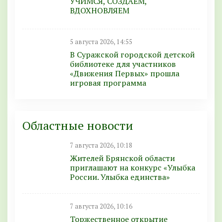
УЧИМСЯ, СОЗДАЕМ,
ВДОХНОВЛЯЕМ
5 августа 2026, 14:55
В Суражской городской детской
библиотеке для участников
«Движения Первых» прошла
игровая программа
Областные новости
7 августа 2026, 10:18
Жителей Брянской области
приглашают на конкурс «Улыбка
России. Улыбка единства»
7 августа 2026, 10:16
Торжественное открытие