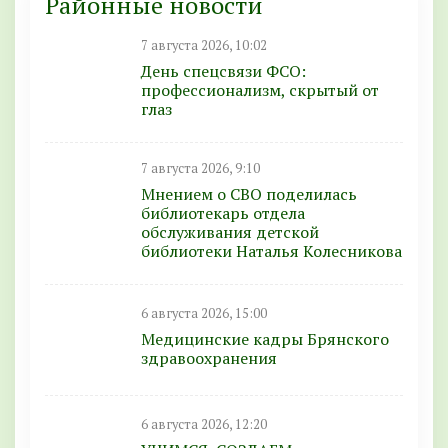
Районные новости
7 августа 2026, 10:02
День спецсвязи ФСО:
профессионализм, скрытый от
глаз
7 августа 2026, 9:10
Мнением о СВО поделилась
библиотекарь отдела
обслуживания детской
библиотеки Наталья Колесникова
6 августа 2026, 15:00
Медицинские кадры Брянского
здравоохранения
6 августа 2026, 12:20