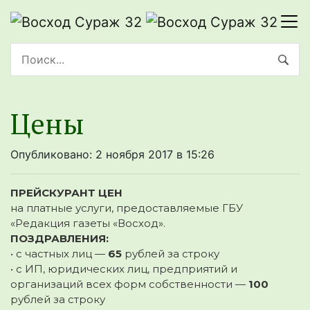
Цены
Опубликовано: 2 ноября 2017 в 15:26
ПРЕЙСКУРАНТ ЦЕН
на платные услуги, предоставляемые ГБУ
«Редакция газеты «Восход».
ПОЗДРАВЛЕНИЯ:
• с частных лиц —
65
рублей за строку
• с ИП, юридических лиц, предприятий и
организаций всех форм собственности —
100
рублей за строку