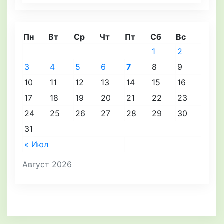
Пн
Вт
Ср
Чт
Пт
Сб
Вс
1
2
3
4
5
6
7
8
9
10
11
12
13
14
15
16
17
18
19
20
21
22
23
24
25
26
27
28
29
30
31
« Июл
Август 2026