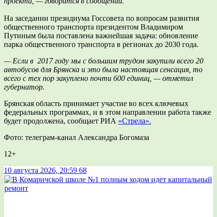
проекта, — говорится в сообщении.
На заседании президиума Госсовета по вопросам развития
общественного транспорта президентом Владимиром
Путиным была поставлена важнейшая задача: обновление
парка общественного транспорта в регионах до 2030 года.
— Если в 2017 году мы с большим трудом закупили всего 20
автобусов для Брянска и это была настоящая сенсация, то
всего с тех пор закуплено почти 600 единиц, — отметил
губернатор.
Брянская область принимает участие во всех ключевых
федеральных программах, и в этом направлении работа также
будет продолжена, сообщает РИА
«Стрела».
Фото: телеграм-канал Александра Богомаза
12+
10 августа 2026, 20:59
68