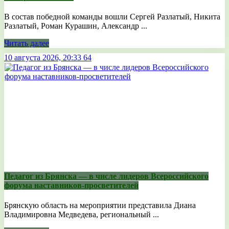
В состав победной команды вошли Сергей Разлатый, Никита
Разлатый, Роман Курашин, Александр ...
Читать далее
10 августа 2026, 20:33
64
Педагог из Брянска — в числе лидеров Всероссийского
форума наставников-просветителей
Брянскую область на мероприятии представила Диана
Владимировна Медведева, региональный ...