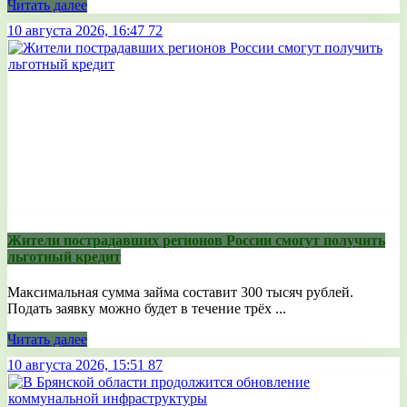
Читать далее
10 августа 2026, 16:47
72
Жители пострадавших регионов России смогут получить
льготный кредит
Максимальная сумма займа составит 300 тысяч рублей.
Подать заявку можно будет в течение трёх ...
Читать далее
10 августа 2026, 15:51
87