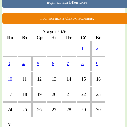
подписаться ВКонтакте
подписаться в Одноклассниках
Август 2026
Пн
Вт
Ср
Чт
Пт
Сб
Вс
1
2
3
4
5
6
7
8
9
10
11
12
13
14
15
16
17
18
19
20
21
22
23
24
25
26
27
28
29
30
31