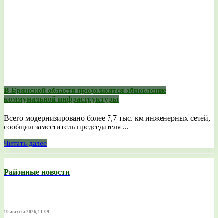
В Брянской области продолжится обновление
коммунальной инфраструктуры
Всего модернизировано более 7,7 тыс. км инженерных сетей,
сообщил заместитель председателя ...
Читать далее
Районные новости
10 августа 2026, 11:09