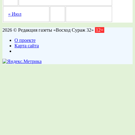
« Июл
2026 © Редакция газеты «Восход Сураж 32»
12+
О проекте
Карта сайта