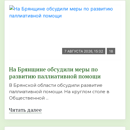
7 АВГУСТА 2026, 15:32
18
На Брянщине обсудили меры по
развитию паллиативной помощи
В Брянской области обсудили развитие
паллиативной помощи. На круглом столе в
Общественной ...
Читать далее