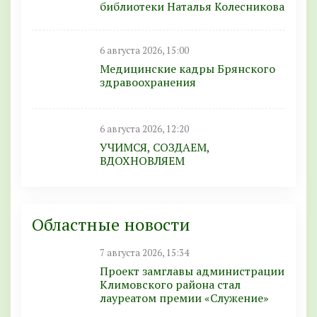
библиотеки Наталья Колесникова
6 августа 2026, 15:00
Медицинские кадры Брянского
здравоохранения
6 августа 2026, 12:20
УЧИМСЯ, СОЗДАЕМ,
ВДОХНОВЛЯЕМ
Областные новости
7 августа 2026, 15:34
Проект замглавы администрации
Климовского района стал
лауреатом премии «Служение»