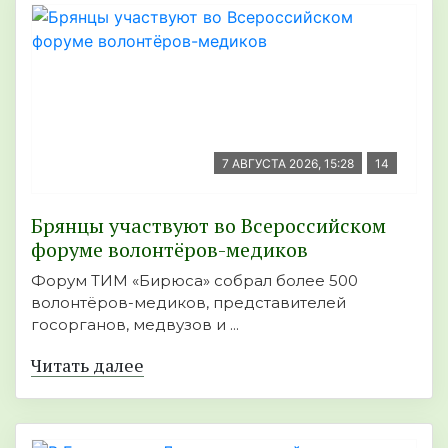
7 АВГУСТА 2026, 15:28
14
Брянцы участвуют во Всероссийском
форуме волонтёров-медиков
Форум ТИМ «Бирюса» собрал более 500
волонтёров-медиков, представителей
госорганов, медвузов и ...
Читать далее