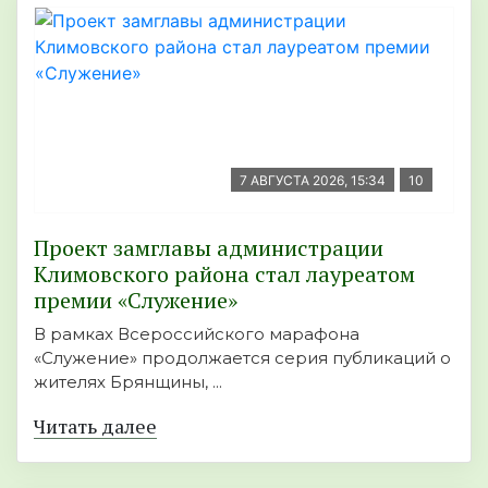
7 АВГУСТА 2026, 15:34
10
Проект замглавы администрации
Климовского района стал лауреатом
премии «Служение»
В рамках Всероссийского марафона
«Служение» продолжается серия публикаций о
жителях Брянщины, ...
Читать далее