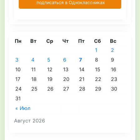
подписаться в Одноклассниках
Пн
Вт
Ср
Чт
Пт
Сб
Вс
1
2
3
4
5
6
7
8
9
10
11
12
13
14
15
16
17
18
19
20
21
22
23
24
25
26
27
28
29
30
31
« Июл
Август 2026