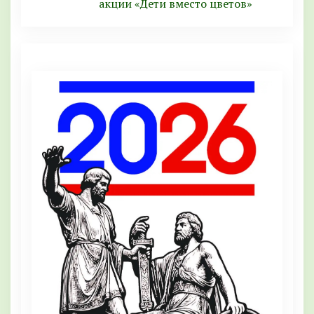
акции «Дети вместо цветов»