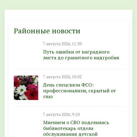
Районные новости
7 августа 2026, 11:30
Путь ошибки от наградного
листа до гранитного надгробия
7 августа 2026, 10:02
День спецсвязи ФСО:
профессионализм, скрытый от
глаз
7 августа 2026, 9:10
Мнением о СВО поделилась
библиотекарь отдела
обслуживания детской