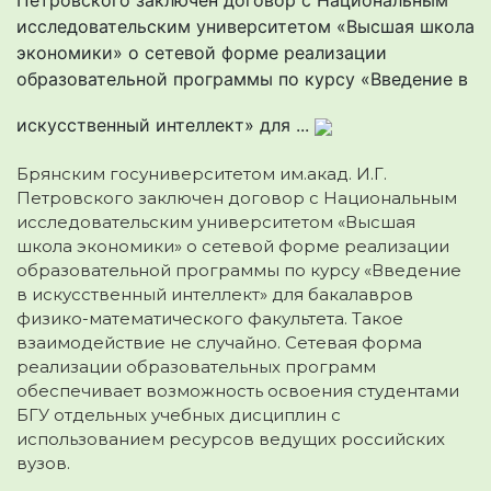
исследовательским университетом «Высшая школа
экономики» о сетевой форме реализации
образовательной программы по курсу «Введение в
искусственный интеллект» для ...
Брянским госуниверситетом им.акад. И.Г.
Петровского заключен договор с Национальным
исследовательским университетом «Высшая
школа экономики» о сетевой форме реализации
образовательной программы по курсу «Введение
в искусственный интеллект» для бакалавров
физико-математического факультета. Такое
взаимодействие не случайно. Сетевая форма
реализации образовательных программ
обеспечивает возможность освоения студентами
БГУ отдельных учебных дисциплин с
использованием ресурсов ведущих российских
вузов.