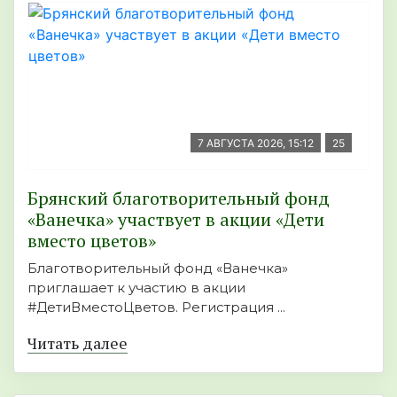
7 АВГУСТА 2026, 15:12
25
Брянский благотворительный фонд
«Ванечка» участвует в акции «Дети
вместо цветов»
Благотворительный фонд «Ванечка»
приглашает к участию в акции
#ДетиВместоЦветов. Регистрация ...
Читать далее