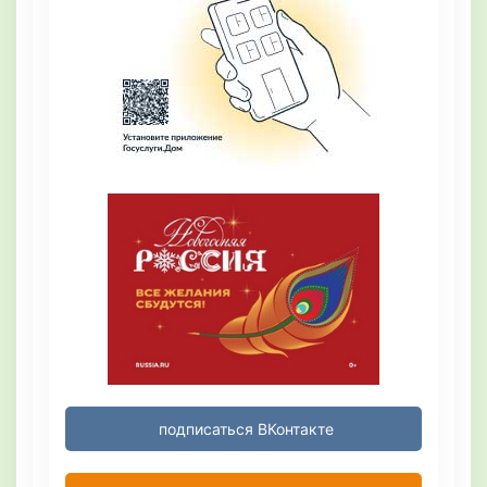
подписаться ВКонтакте