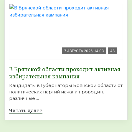
7 АВГУСТА 2026, 14:03
48
В Брянской области проходит активная
избирательная кампания
Кандидаты в Губернаторы Брянской области от
политических партий начали проводить
различные ...
Читать далее