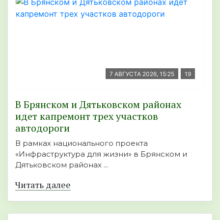
7 АВГУСТА 2026, 15:25
19
В Брянском и Дятьковском районах
идет капремонт трех участков
автодороги
В рамках национального проекта
«Инфраструктура для жизни» в Брянском и
Дятьковском районах ...
Читать далее