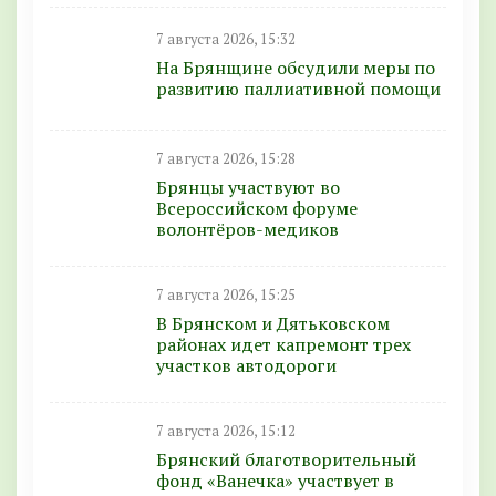
7 августа 2026, 15:32
На Брянщине обсудили меры по
развитию паллиативной помощи
7 августа 2026, 15:28
Брянцы участвуют во
Всероссийском форуме
волонтёров-медиков
7 августа 2026, 15:25
В Брянском и Дятьковском
районах идет капремонт трех
участков автодороги
7 августа 2026, 15:12
Брянский благотворительный
фонд «Ванечка» участвует в