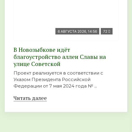
6 АВГУСТА 2026, 14:56
72
В Новозыбкове идёт
благоустройство аллеи Славы на
улице Советской
Проект реализуется в соответствии с
Указом Президента Российской
Федерации от 7 мая 2024 года № ...
Читать далее