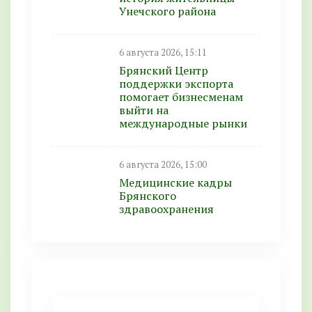
Унечского района
6 августа 2026, 15:11
Брянский Центр
поддержки экспорта
помогает бизнесменам
выйти на
международные рынки
6 августа 2026, 15:00
Медицинские кадры
Брянского
здравоохранения