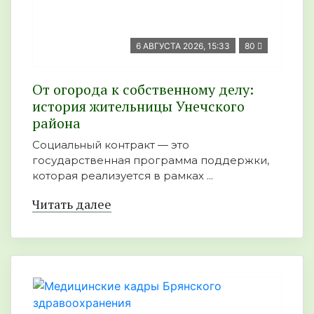
6 АВГУСТА 2026, 15:33
80
От огорода к собственному делу:
история жительницы Унечского
района
Социальный контракт — это
государственная программа поддержки,
которая реализуется в рамках ...
Читать далее