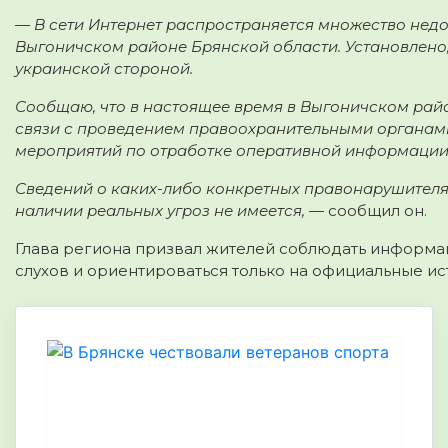
— В сети Интернет распространяется множество нед
Выгоничском районе Брянской области. Установлено,
украинской стороной.
Сообщаю, что в настоящее время в Выгоничском райо
связи с проведением правоохранительными органам
мероприятий по отработке оперативной информации
Сведений о каких-либо конкретных правонарушителях
наличии реальных угроз не имеется,
— сообщил он.
Глава региона призвал жителей соблюдать информа
слухов и ориентироваться только на официальные и