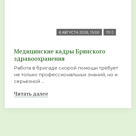
6 АВГУСТА 2026, 15:00
70
Медицинские кадры Брянского
здравоохранения
Работа в бригаде скорой помощи требует
не только профессиональных знаний, но и
серьёзной ...
Читать далее