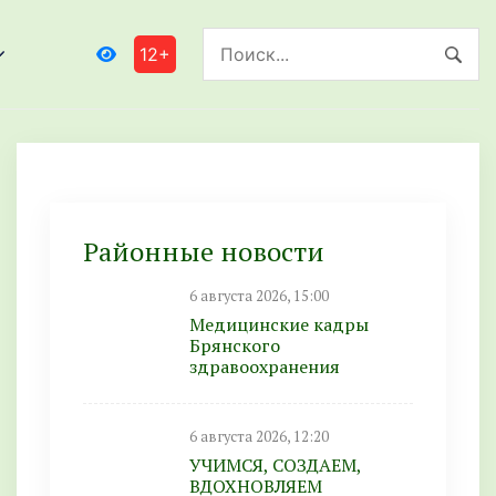
12+
Районные новости
6 августа 2026, 15:00
Медицинские кадры
Брянского
здравоохранения
6 августа 2026, 12:20
УЧИМСЯ, СОЗДАЕМ,
ВДОХНОВЛЯЕМ