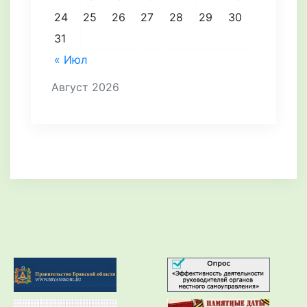
24
25
26
27
28
29
30
31
« Июл
Август 2026