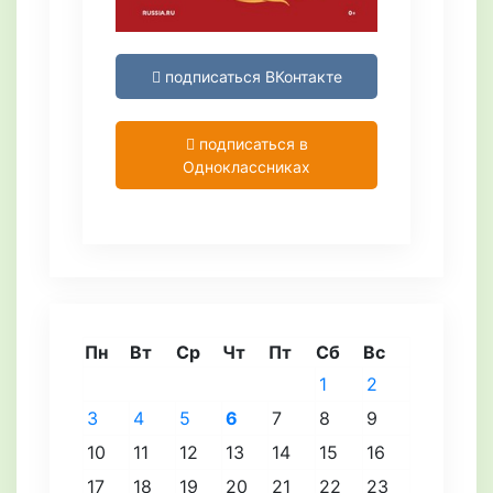
подписаться ВКонтакте
подписаться в
Одноклассниках
Пн
Вт
Ср
Чт
Пт
Сб
Вс
1
2
3
4
5
6
7
8
9
10
11
12
13
14
15
16
17
18
19
20
21
22
23