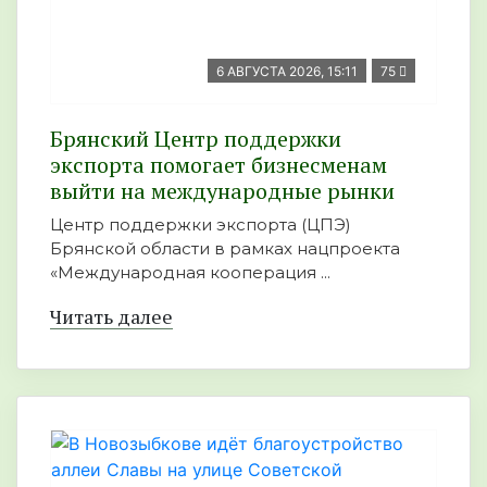
6 АВГУСТА 2026, 15:11
75
Брянский Центр поддержки
экспорта помогает бизнесменам
выйти на международные рынки
Центр поддержки экспорта (ЦПЭ)
Брянской области в рамках нацпроекта
«Международная кооперация ...
Читать далее