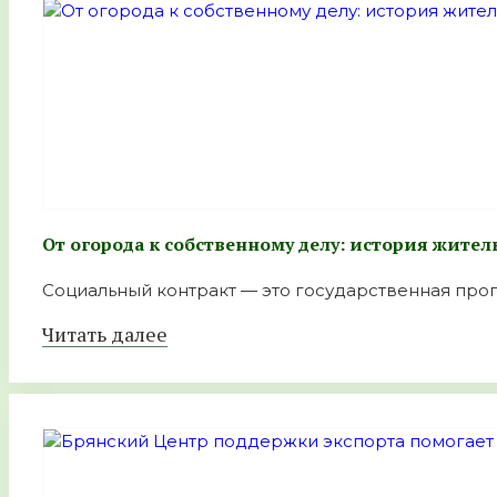
От огорода к собственному делу: история жите
Социальный контракт — это государственная прогр
Читать далее