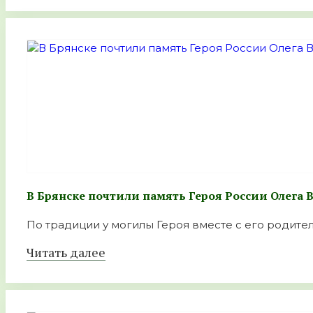
В Брянске почтили память Героя России Олега
По традиции у могилы Героя вместе с его родител
Читать далее