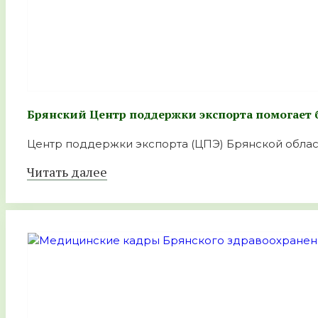
Брянский Центр поддержки экспорта помогает
Центр поддержки экспорта (ЦПЭ) Брянской облас
Читать далее