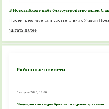
В Новозыбкове идёт благоустройство аллеи Сла
Проект реализуется в соответствии с Указом През
Читать далее
Районные новости
6 августа 2026, 15:00
Медицинские кадры Брянского здравоохранения