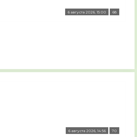
6 августа 2026, 15:00
68
6 августа 2026, 14:56
70