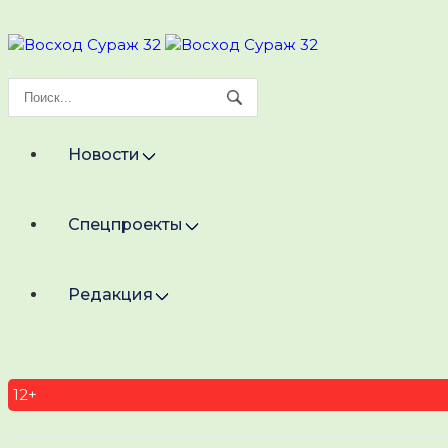
Новости
Спецпроекты
Редакция
12+