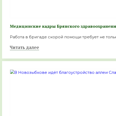
Медицинские кадры Брянского здравоохранен
Работа в бригаде скорой помощи требует не тольк
Читать далее