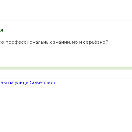
ия
о профессиональных знаний, но и серьёзной ...