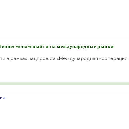
 бизнесменам выйти на международные рынки
ти в рамках нацпроекта «Международная кооперация ..