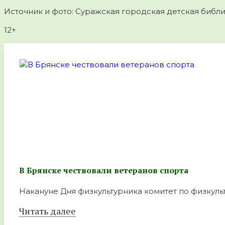
Источник и фото: Суражская городская детская библи
12+
В Брянске чествовали ветеранов спорта
Накануне Дня физкультурника комитет по физкульт
Читать далее