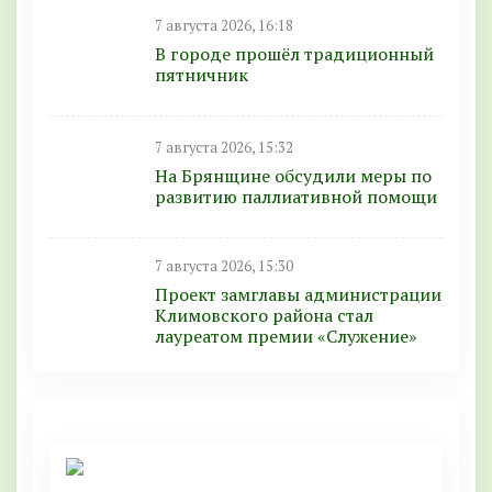
7 августа 2026, 16:18
В городе прошёл традиционный
пятничник
7 августа 2026, 15:32
На Брянщине обсудили меры по
развитию паллиативной помощи
7 августа 2026, 15:30
Проект замглавы администрации
Климовского района стал
лауреатом премии «Служение»