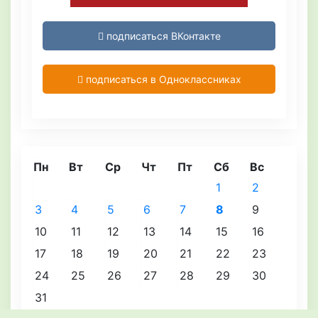
подписаться ВКонтакте
подписаться в Одноклассниках
Пн
Вт
Ср
Чт
Пт
Сб
Вс
1
2
3
4
5
6
7
8
9
10
11
12
13
14
15
16
17
18
19
20
21
22
23
24
25
26
27
28
29
30
31