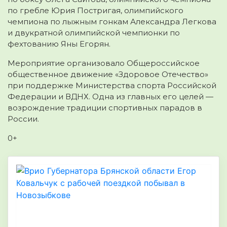
по гребле Юрия Постригая, олимпийского
чемпиона по лыжным гонкам Александра Легкова
и двукратной олимпийской чемпионки по
фехтованию Яны Егорян.
Мероприятие организовало Общероссийское
общественное движение «Здоровое Отечество»
при поддержке Министерства спорта Российской
Федерации и ВДНХ. Одна из главных его целей —
возрождение традиции спортивных парадов в
России.
0+