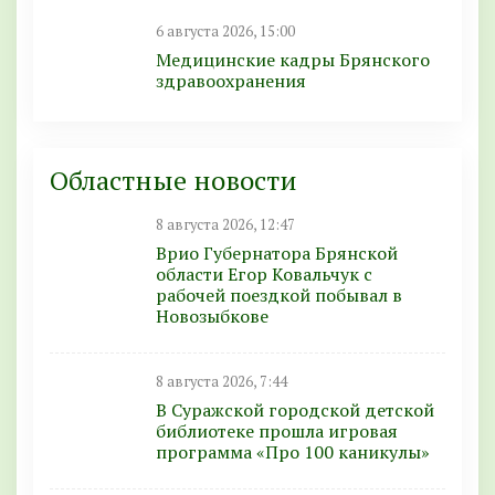
6 августа 2026, 15:00
Медицинские кадры Брянского
здравоохранения
Областные новости
8 августа 2026, 12:47
Врио Губернатора Брянской
области Егор Ковальчук с
рабочей поездкой побывал в
Новозыбкове
8 августа 2026, 7:44
В Суражской городской детской
библиотеке прошла игровая
программа «Про 100 каникулы»