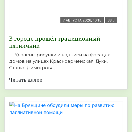
7 АВГУСТА 2026, 16:18
88
В городе прошёл традиционный
пятничник
— Удалены рисунки и надписи на фасадах
домов на улицах Красноармейская, Дуки,
Станке Димитрова, ...
Читать далее