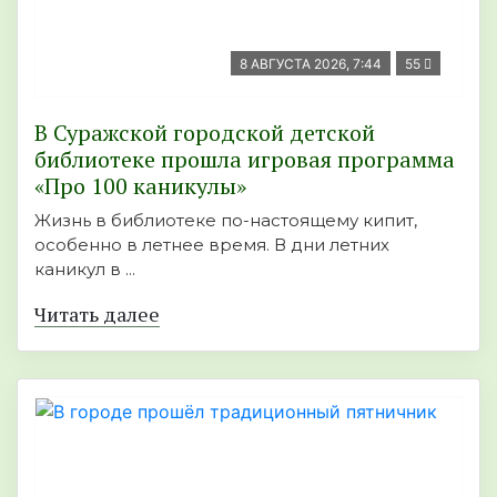
8 АВГУСТА 2026, 7:44
55
В Суражской городской детской
библиотеке прошла игровая программа
«Про 100 каникулы»
Жизнь в библиотеке по-настоящему кипит,
особенно в летнее время. В дни летних
каникул в ...
Читать далее