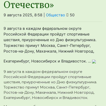
Отечество»
9 августа 2025, 8:58 |
Общество
50
9 августа в каждом федеральном округе
Российской Федерации пройдут спортивные
шествия, приуроченные ко Дню физкультурника.
Торжество примут Москва, Санкт-Петербург,
Ростов-на-Дону, Махачкала, Нижний Новгород,
Екатеринбург, Новосибирск и Владивосток. ...
9 августа в каждом федеральном округе
Российской Федерации пройдут спортивные
шествия, приуроченные ко Дню физкультурника.
Торжество примут Москва, Санкт-Петербург,
Ростов-на-Дону, Махачкала, Нижний Новгород,
Екатеринбург, Новосибирск и Владивосток.