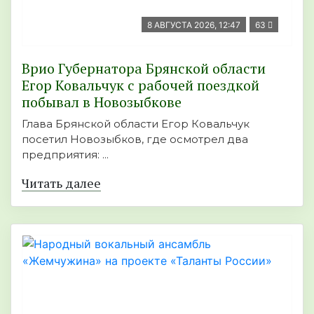
8 АВГУСТА 2026, 12:47
63
Врио Губернатора Брянской области
Егор Ковальчук с рабочей поездкой
побывал в Новозыбкове
Глава Брянской области Егор Ковальчук
посетил Новозыбков, где осмотрел два
предприятия: ...
Читать далее