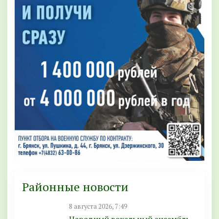
Районные новости
8 августа 2026, 7:49
Народный вокальный ансамбль