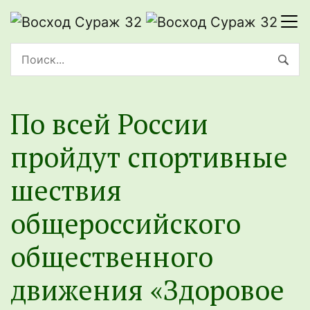
По всей России
пройдут спортивные
шествия
общероссийского
общественного
движения «Здоровое