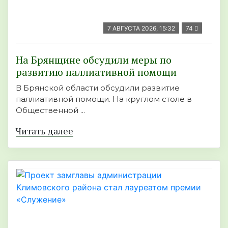
7 АВГУСТА 2026, 15:32
74
На Брянщине обсудили меры по
развитию паллиативной помощи
В Брянской области обсудили развитие
паллиативной помощи. На круглом столе в
Общественной ...
Читать далее