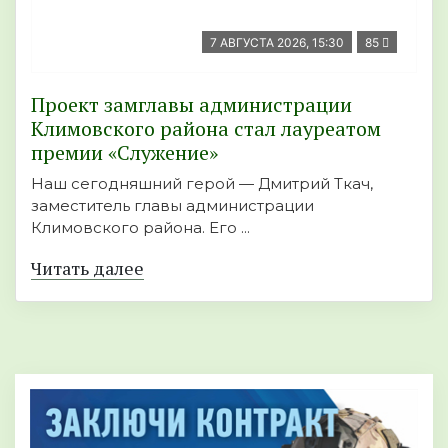
7 АВГУСТА 2026, 15:30
85
Проект замглавы администрации
Климовского района стал лауреатом
премии «Служение»
Наш сегодняшний герой — Дмитрий Ткач,
заместитель главы администрации
Климовского района. Его ...
Читать далее