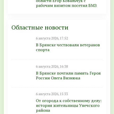
области Егор Ковальчук с
рабочим визитом посетил БМЗ
Областные новости
6 августа 2026, 17:52
В Брянске чествовали ветеранов
спорта
6 августа 2026, 16:38
В Брянске почтили память Героя
России Олега Визнюка
6 августа 2026, 15:33
От огорода к собственному делу:
история жительницы Унечского
района