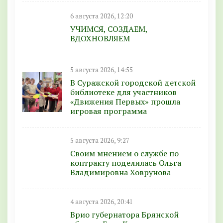
6 августа 2026, 12:20
УЧИМСЯ, СОЗДАЕМ,
ВДОХНОВЛЯЕМ
5 августа 2026, 14:55
В Суражской городской детской
библиотеке для участников
«Движения Первых» прошла
игровая программа
5 августа 2026, 9:27
Своим мнением о службе по
контракту поделилась Ольга
Владимировна Ховрунова
4 августа 2026, 20:41
Врио губернатора Брянской