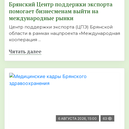
Брянский Центр поддержки экспорта
помогает бизнесменам выйти на
международные рынки
Центр поддержки экспорта (ЦПЭ) Брянской
области в рамках нацпроекта «Международная
кооперация ...
Читать далее
6 АВГУСТА 2026, 15:00
63