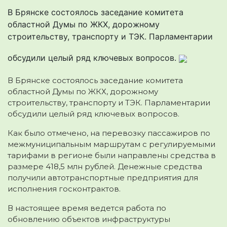
В Брянске состоялось заседание комитета
областной Думы по ЖКХ, дорожному
строительству, транспорту и ТЭК. Парламентарии
обсудили целый ряд ключевых вопросов.
В Брянске состоялось заседание комитета
областной Думы по ЖКХ, дорожному
строительству, транспорту и ТЭК. Парламентарии
обсудили целый ряд ключевых вопросов.
Как было отмечено, на перевозку пассажиров по
межмуниципальным маршрутам с регулируемыми
тарифами в регионе были направлены средства в
размере 418,5 млн рублей. Денежные средства
получили автотранспортные предприятия для
исполнения госконтрактов.
В настоящее время ведется работа по
обновлению объектов инфраструктуры