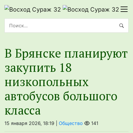
В Брянске планируют
закупить 18
низкопольных
автобусов большого
класса
15 января 2026, 18:19 |
Общество
141