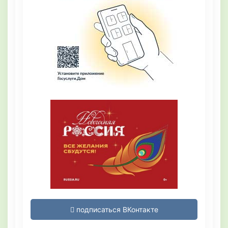
подписаться ВКонтакте