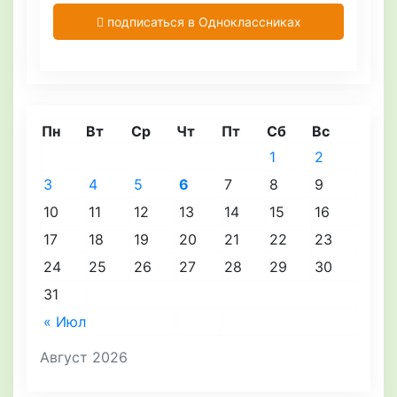
подписаться в Одноклассниках
Пн
Вт
Ср
Чт
Пт
Сб
Вс
1
2
3
4
5
6
7
8
9
10
11
12
13
14
15
16
17
18
19
20
21
22
23
24
25
26
27
28
29
30
31
« Июл
Август 2026