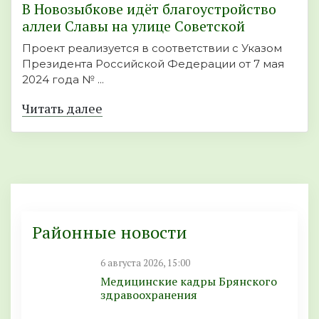
В Новозыбкове идёт благоустройство
аллеи Славы на улице Советской
Проект реализуется в соответствии с Указом
Президента Российской Федерации от 7 мая
2024 года № ...
Читать далее
Районные новости
6 августа 2026, 15:00
Медицинские кадры Брянского
здравоохранения