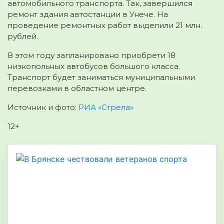
автомобильного транспорта. Так, завершился
ремонт здания автостанции в Унече. На
проведение ремонтных работ выделили 21 млн.
рублей.
В этом году запланировано приобрети 18
низкопольных автобусов большого класса.
Транспорт будет заниматься муниципальными
перевозками в областном центре.
Источник и фото:
РИА «Стрела»
12+