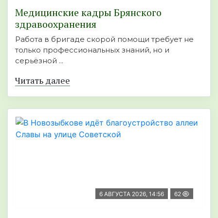
Медицинские кадры Брянского
здравоохранения
Работа в бригаде скорой помощи требует не
только профессиональных знаний, но и
серьёзной ...
Читать далее
6 АВГУСТА 2026, 14:56
62