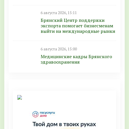
6 августа 2026, 15:11
Брянский Центр поддержки
экспорта помогает бизнесменам
выйти на международные рынки
6 августа 2026, 15:00
Медицинские кадры Брянского
здравоохранения