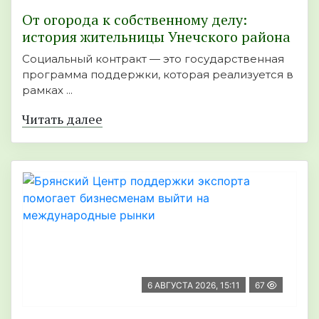
От огорода к собственному делу:
история жительницы Унечского района
Социальный контракт — это государственная
программа поддержки, которая реализуется в
рамках ...
Читать далее
6 АВГУСТА 2026, 15:11
67