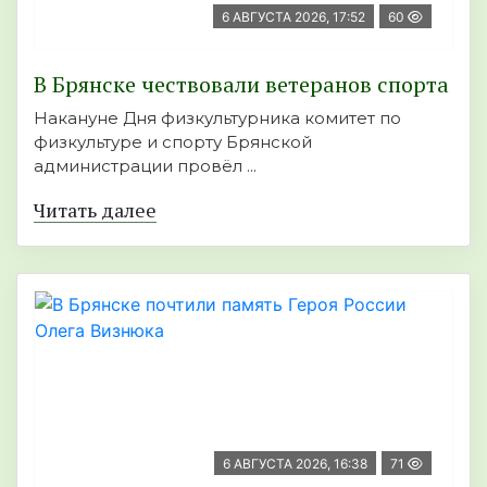
6 АВГУСТА 2026, 17:52
60
В Брянске чествовали ветеранов спорта
Накануне Дня физкультурника комитет по
физкультуре и спорту Брянской
администрации провёл ...
Читать далее
6 АВГУСТА 2026, 16:38
71