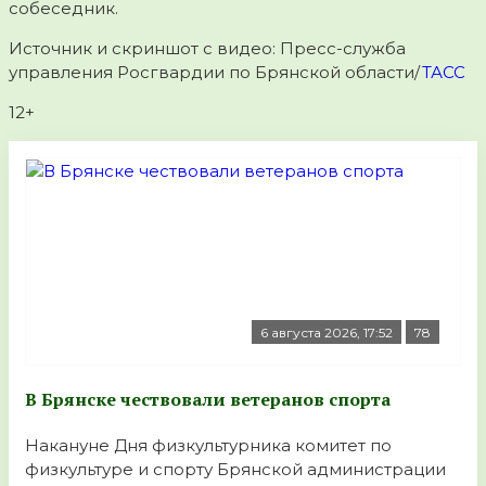
собеседник.
Источник и скриншот с видео: Пресс-служба
управления Росгвардии по Брянской области/
ТАСС
12+
6 августа 2026, 17:52
78
В Брянске чествовали ветеранов спорта
Накануне Дня физкультурника комитет по
физкультуре и спорту Брянской администрации