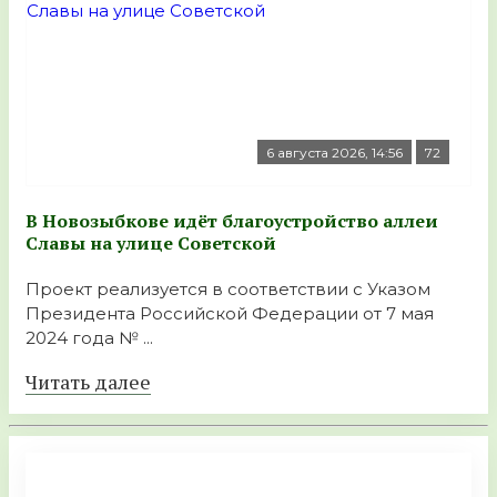
6 августа 2026, 14:56
72
В Новозыбкове идёт благоустройство аллеи
Славы на улице Советской
Проект реализуется в соответствии с Указом
Президента Российской Федерации от 7 мая
2024 года № ...
Читать далее