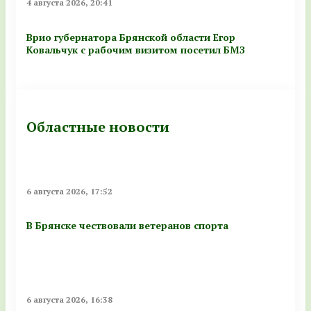
4 августа 2026, 20:41
Врио губернатора Брянской области Егор
Ковальчук с рабочим визитом посетил БМЗ
Областные новости
6 августа 2026, 17:52
В Брянске чествовали ветеранов спорта
6 августа 2026, 16:38