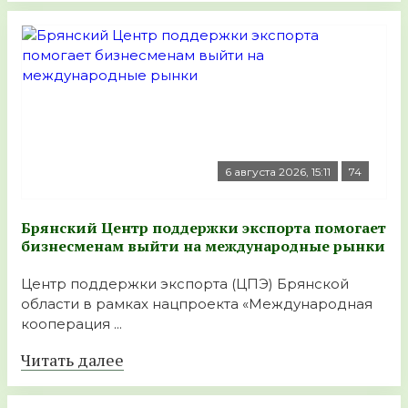
6 августа 2026, 15:11
74
Брянский Центр поддержки экспорта помогает
бизнесменам выйти на международные рынки
Центр поддержки экспорта (ЦПЭ) Брянской
области в рамках нацпроекта «Международная
кооперация ...
Читать далее