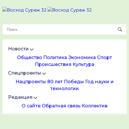
Новости
Общество
Политика
Экономика
Спорт
Происшествия
Культура
Спецпроекты
Нацпроекты
80 лет Победы
Год науки и
технологии
Редакция
О сайте
Обратная связь
Коллектив