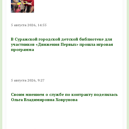
5 августа 2026, 14:55
В Суражской городской детской библиотеке для
участников «Движения Первых» прошла игровая
программа
5 августа 2026, 9:27
Своим мнением о службе по контракту поделилась
Ольга Владимировна Ховрунова