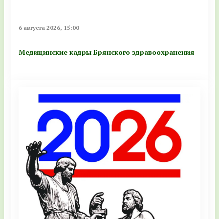
6 августа 2026, 15:00
Медицинские кадры Брянского здравоохранения