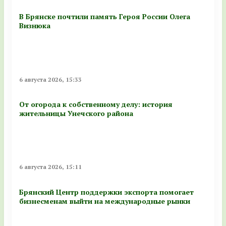
В Брянске почтили память Героя России Олега
Визнюка
6 августа 2026, 15:33
От огорода к собственному делу: история
жительницы Унечского района
6 августа 2026, 15:11
Брянский Центр поддержки экспорта помогает
бизнесменам выйти на международные рынки