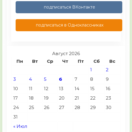
подписаться ВКонтакте
подписаться в Одноклассниках
Август 2026
Пн
Вт
Ср
Чт
Пт
Сб
Вс
1
2
3
4
5
6
7
8
9
10
11
12
13
14
15
16
17
18
19
20
21
22
23
24
25
26
27
28
29
30
31
« Июл