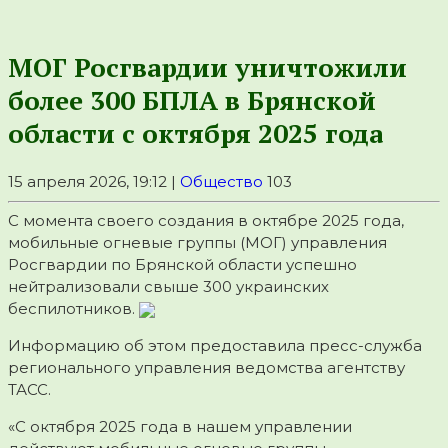
МОГ Росгвардии уничтожили
более 300 БПЛА в Брянской
области с октября 2025 года
15 апреля 2026, 19:12 |
Общество
103
С момента своего создания в октябре 2025 года,
мобильные огневые группы (МОГ) управления
Росгвардии по Брянской области успешно
нейтрализовали свыше 300 украинских
беспилотников.
Информацию об этом предоставила пресс-служба
регионального управления ведомства агентству
ТАСС.
«С октября 2025 года в нашем управлении