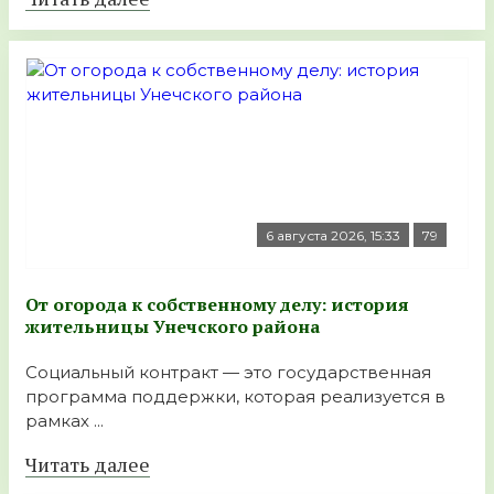
6 августа 2026, 15:33
79
От огорода к собственному делу: история
жительницы Унечского района
Социальный контракт — это государственная
программа поддержки, которая реализуется в
рамках ...
Читать далее