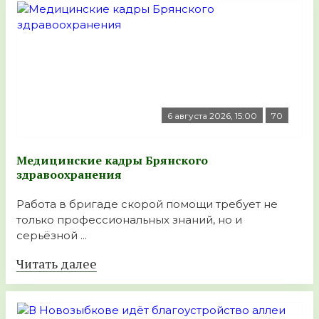
6 августа 2026, 15:00
70
Медицинские кадры Брянского
здравоохранения
Работа в бригаде скорой помощи требует не
только профессиональных знаний, но и
серьёзной ...
Читать далее