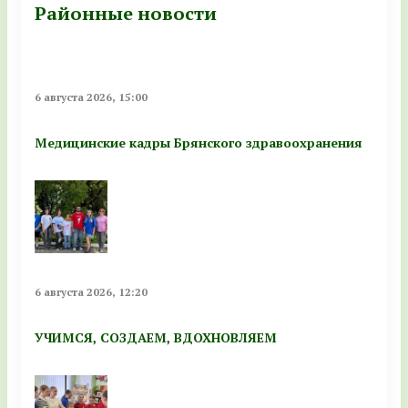
Районные новости
6 августа 2026, 15:00
Медицинские кадры Брянского здравоохранения
6 августа 2026, 12:20
УЧИМСЯ, СОЗДАЕМ, ВДОХНОВЛЯЕМ