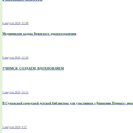
6 августа 2026, 15:00
Медицинские кадры Брянского здравоохранения
6 августа 2026, 12:20
УЧИМСЯ, СОЗДАЕМ, ВДОХНОВЛЯЕМ
5 августа 2026, 14:55
В Суражской городской детской библиотеке для участников «Движения Первых» пр
5 августа 2026, 9:27