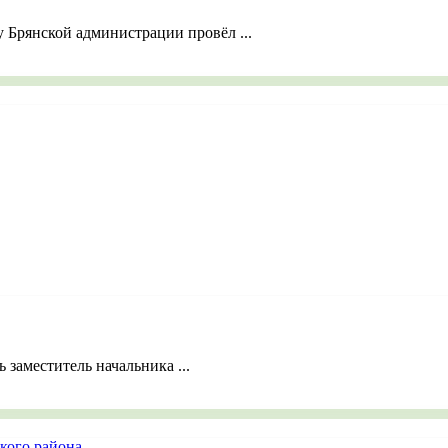
 Брянской администрации провёл ...
 заместитель начальника ...