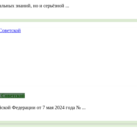
льных знаний, но и серьёзной ...
е Советской
ской Федерации от 7 мая 2024 года № ...