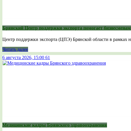
Брянский Центр поддержки экспорта помогает бизнесмена
Центр поддержки экспорта (ЦПЭ) Брянской области в рамках н
Читать далее
6 августа 2026, 15:00
61
Медицинские кадры Брянского здравоохранения