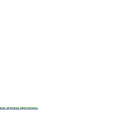
ошла игровая программа