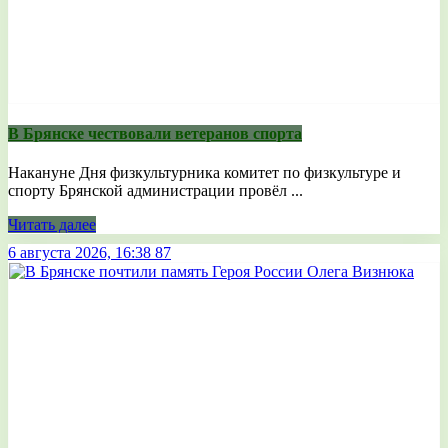
В Брянске чествовали ветеранов спорта
Накануне Дня физкультурника комитет по физкультуре и
спорту Брянской администрации провёл ...
Читать далее
6 августа 2026, 16:38
87