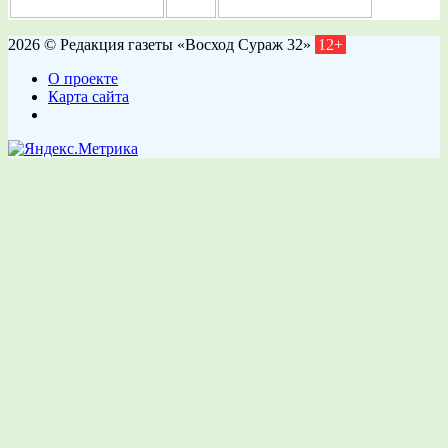
2026 © Редакция газеты «Восход Сураж 32»
12+
О проекте
Карта сайта