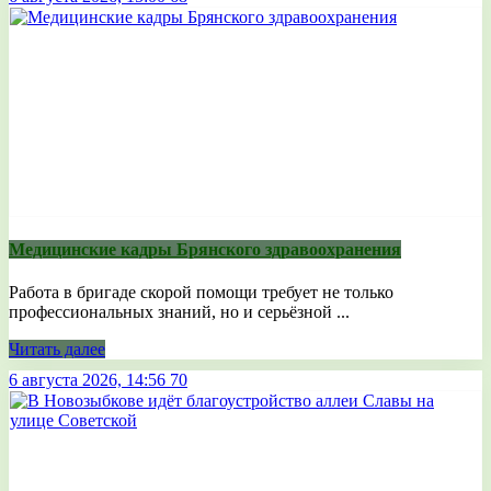
Медицинские кадры Брянского здравоохранения
Работа в бригаде скорой помощи требует не только
профессиональных знаний, но и серьёзной ...
Читать далее
6 августа 2026, 14:56
70