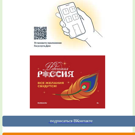
подписаться ВКонтакте