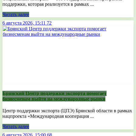
поддержки, которая реализуется в рамках ...
Читать далее
6 августа 2026, 15:11
72
Брянский Центр поддержки экспорта помогает
бизнесменам выйти на международные рынки
Центр поддержки экспорта (ЦПЭ) Брянской области в рамках
нацпроекта «Международная кооперация ...
Читать далее
6 августа 2026, 15:00
68