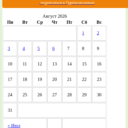
подписаться в Одноклассниках
Август 2026
Пн
Вт
Ср
Чт
Пт
Сб
Вс
1
2
3
4
5
6
7
8
9
10
11
12
13
14
15
16
17
18
19
20
21
22
23
24
25
26
27
28
29
30
31
« Июл