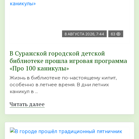
8 АВГУСТА 2026, 7:44
63
В Суражской городской детской
библиотеке прошла игровая программа
«Про 100 каникулы»
Жизнь в библиотеке по-настоящему кипит,
особенно в летнее время. В дни летних
каникул в ...
Читать далее