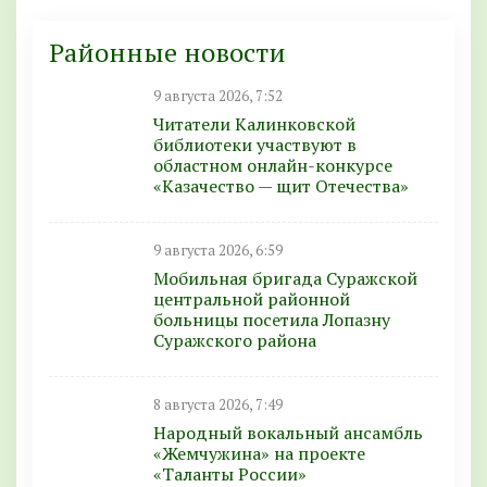
Районные новости
9 августа 2026, 7:52
Читатели Калинковской
библиотеки участвуют в
областном онлайн-конкурсе
«Казачество — щит Отечества»
9 августа 2026, 6:59
Мобильная бригада Суражской
центральной районной
больницы посетила Лопазну
Суражского района
8 августа 2026, 7:49
Народный вокальный ансамбль
«Жемчужина» на проекте
«Таланты России»