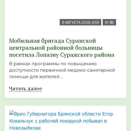
9 АВГУСТА 2026, 6:59
61
Мобильная бригада Суражской
центральной районной больницы
посетила Лопазну Суражского района
В рамках программы по повышению
доступности первичной медико-санитарной
помощи для жителей ...
Читать далее