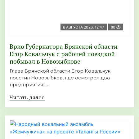
8 АВГУСТА 2026, 12:47
80
Врио Губернатора Брянской области
Егор Ковальчук с рабочей поездкой
побывал в Новозыбкове
Глава Брянской области Егор Ковальчук
посетил Новозыбков, где осмотрел два
предприятия: ...
Читать далее