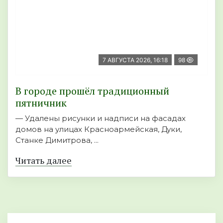
7 АВГУСТА 2026, 16:18
98
В городе прошёл традиционный
пятничник
— Удалены рисунки и надписи на фасадах
домов на улицах Красноармейская, Дуки,
Станке Димитрова, ...
Читать далее