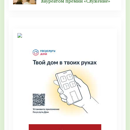
лауреатом премии «Служение»