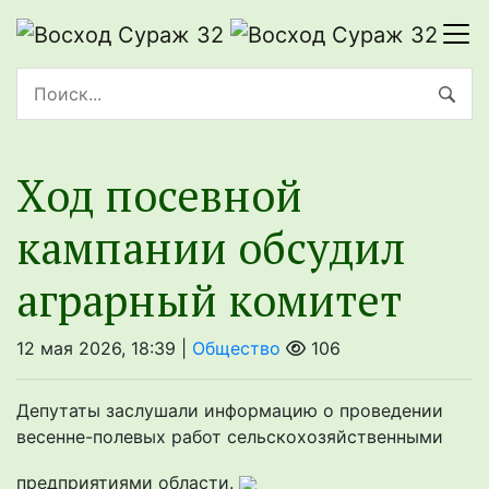
Ход посевной
кампании обсудил
аграрный комитет
12 мая 2026, 18:39 |
Общество
106
Депутаты заслушали информацию о проведении
весенне-полевых работ сельскохозяйственными
предприятиями области.