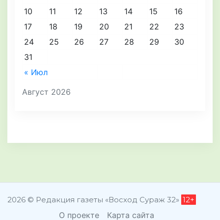
10
11
12
13
14
15
16
17
18
19
20
21
22
23
24
25
26
27
28
29
30
31
« Июл
Август 2026
2026 © Редакция газеты «Восход Сураж 32»
12+
О проекте
Карта сайта