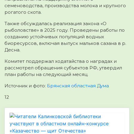
семеноводства, производства молока и крупного
рогатого скота.
Также обсуждалась реализация закона «О
рыболовстве» в 2025 году. Проведены работы по
созданию устойчивых популяций водных
биоресурсов, включая выпуск мальков сазана в р.
Десна.
Комитет поддержал ходатайства о наградах и
рассмотрел обращения субъектов РФ, утвердил
план работы на следующий месяц.
Источник и фото:
Брянская областная Дума
12