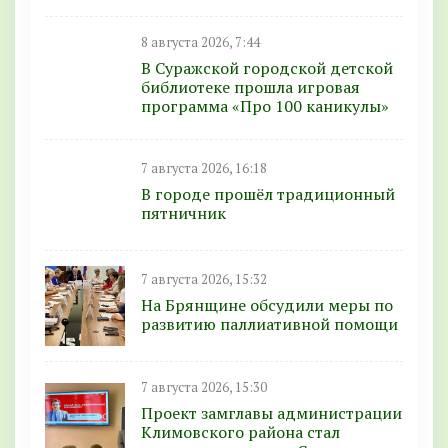
8 августа 2026, 7:44
В Суражской городской детской
библиотеке прошла игровая
программа «Про 100 каникулы»
7 августа 2026, 16:18
В городе прошёл традиционный
пятничник
7 августа 2026, 15:32
На Брянщине обсудили меры по
развитию паллиативной помощи
7 августа 2026, 15:30
Проект замглавы администрации
Климовского района стал