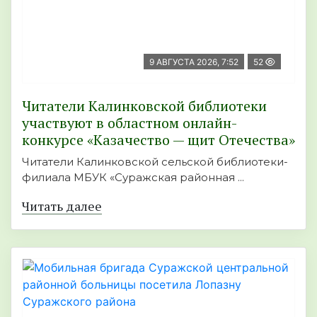
9 АВГУСТА 2026, 7:52
52
Читатели Калинковской библиотеки
участвуют в областном онлайн-
конкурсе «Казачество — щит Отечества»
Читатели Калинковской сельской библиотеки-
филиала МБУК «Суражская районная ...
Читать далее