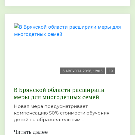
6 АВГУСТА 2026, 12:05
19
В Брянской области расширили
меры для многодетных семей
Новая мера предусматривает
компенсацию 50% стоимости обучения
детей по образовательным ...
Читать далее