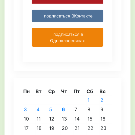
подписаться ВКонтакте
подписаться в
Одноклассниках
Пн
Вт
Ср
Чт
Пт
Сб
Вс
1
2
3
4
5
6
7
8
9
10
11
12
13
14
15
16
17
18
19
20
21
22
23