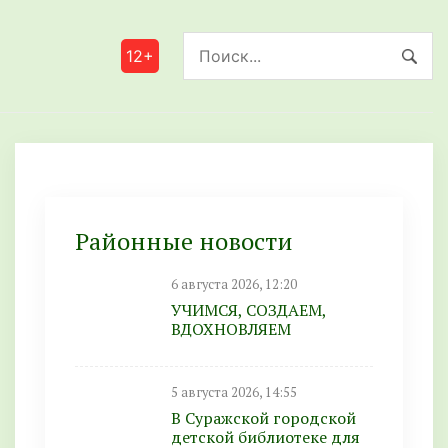
12+
Районные новости
6 августа 2026, 12:20
УЧИМСЯ, СОЗДАЕМ,
ВДОХНОВЛЯЕМ
5 августа 2026, 14:55
В Суражской городской
детской библиотеке для