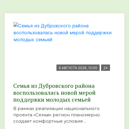
6 АВГУСТА 2026, 12:00
24
Семья из Дубровского района
воспользовалась новой мерой
поддержки молодых семьей
В рамках реализации национального
проекта «Семья» регион планомерно
создает комфортные условия ...