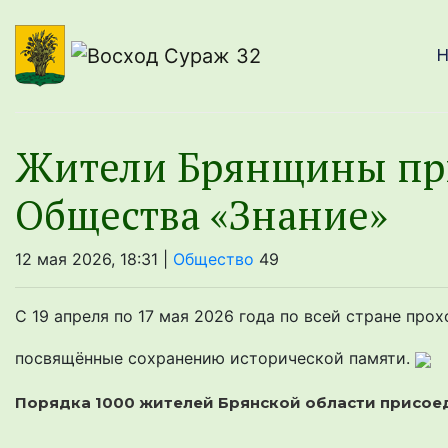
Н
Жители Брянщины при
Общества «Знание»
12 мая 2026, 18:31 |
Общество
49
С 19 апреля по 17 мая 2026 года по всей стране про
посвящённые сохранению исторической памяти.
Порядка 1000 жителей Брянской области присое