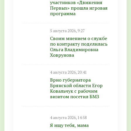
участников «Движения
Первых» прошла игровая
программа
5 августа 2026, 9:27
Своим мнением о службе
по контракту поделилась
Ольга Владимировна
Ховрунова
4 августа 2026, 20:41
Врио губернатора
Брянской области Егор
Ковальчук с рабочим
визитом посетил БМЗ
4 августа 2026, 14:58
Я ищу тебя, мама