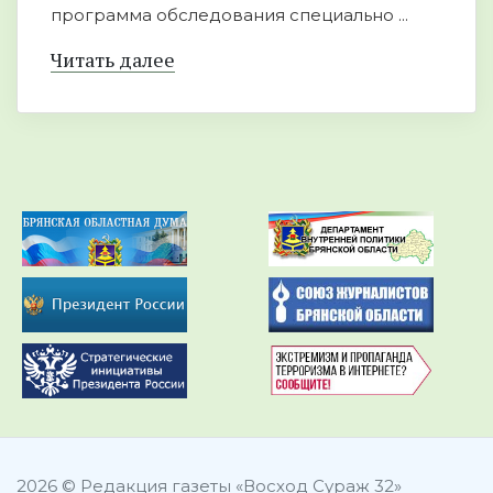
программа обследования специально ...
Читать далее
2026 © Редакция газеты «Восход Сураж 32»