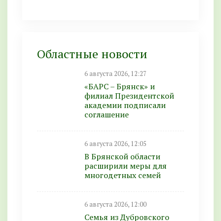
Областные новости
6 августа 2026, 12:27
«БАРС – Брянск» и
филиал Президентской
академии подписали
соглашение
6 августа 2026, 12:05
В Брянской области
расширили меры для
многодетных семей
6 августа 2026, 12:00
Семья из Дубровского