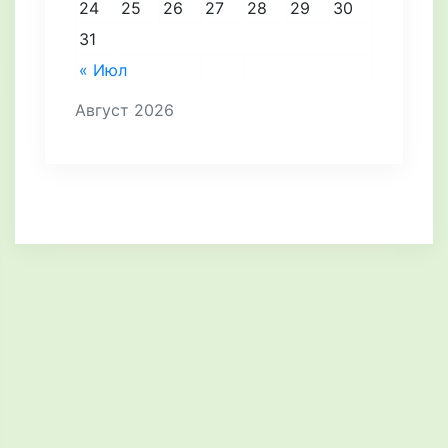
24
25
26
27
28
29
30
31
« Июл
Август 2026