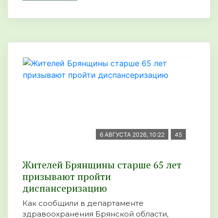
6 АВГУСТА 2026, 10:22
45
Жителей Брянщины старше 65 лет
призывают пройти
диспансеризацию
Как сообщили в департаменте
здравоохранения Брянской области,