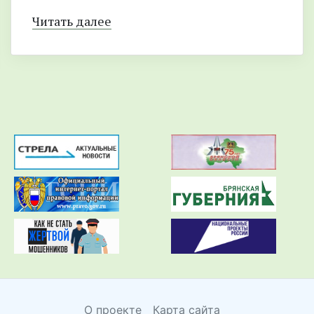
Читать далее
О проекте
Карта сайта