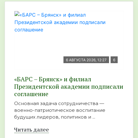
6 АВГУСТА 2026, 12:27
6
«БАРС – Брянск» и филиал
Президентской академии подписали
соглашение
Основная задача сотрудничества —
военно-патриотическое воспитание
будущих лидеров, политиков и ...
Читать далее