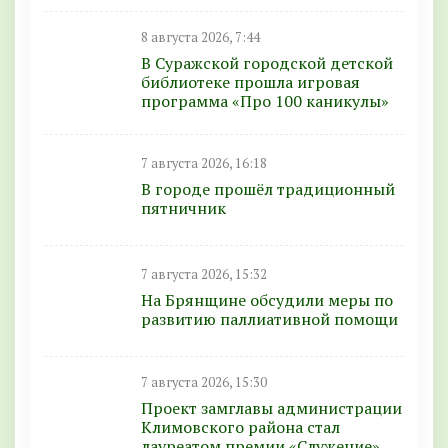
8 августа 2026, 7:44
В Суражской городской детской
библиотеке прошла игровая
программа «Про 100 каникулы»
7 августа 2026, 16:18
В городе прошёл традиционный
пятничник
7 августа 2026, 15:32
На Брянщине обсудили меры по
развитию паллиативной помощи
7 августа 2026, 15:30
Проект замглавы администрации
Климовского района стал
лауреатом премии «Служение»