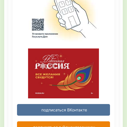
подписаться ВКонтакте