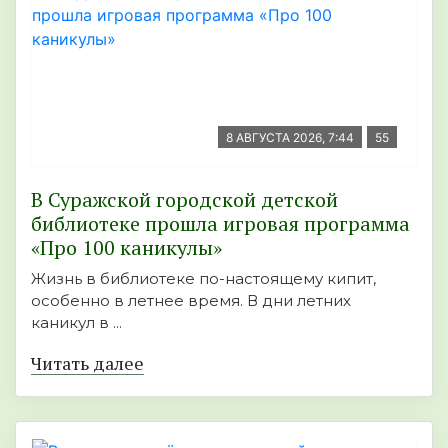
8 АВГУСТА 2026, 7:44
55
В Суражской городской детской
библиотеке прошла игровая программа
«Про 100 каникулы»
Жизнь в библиотеке по-настоящему кипит,
особенно в летнее время. В дни летних
каникул в ...
Читать далее