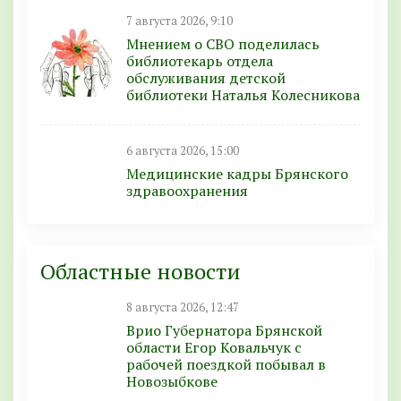
7 августа 2026, 9:10
Мнением о СВО поделилась
библиотекарь отдела
обслуживания детской
библиотеки Наталья Колесникова
6 августа 2026, 15:00
Медицинские кадры Брянского
здравоохранения
Областные новости
8 августа 2026, 12:47
Врио Губернатора Брянской
области Егор Ковальчук с
рабочей поездкой побывал в
Новозыбкове