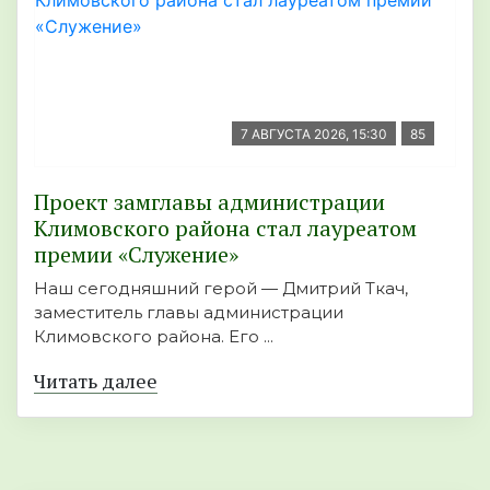
7 АВГУСТА 2026, 15:30
85
Проект замглавы администрации
Климовского района стал лауреатом
премии «Служение»
Наш сегодняшний герой — Дмитрий Ткач,
заместитель главы администрации
Климовского района. Его ...
Читать далее