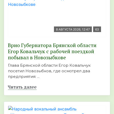
8 АВГУСТА 2026, 12:47
63
Врио Губернатора Брянской области
Егор Ковальчук с рабочей поездкой
побывал в Новозыбкове
Глава Брянской области Егор Ковальчук
посетил Новозыбков, где осмотрел два
предприятия: ...
Читать далее