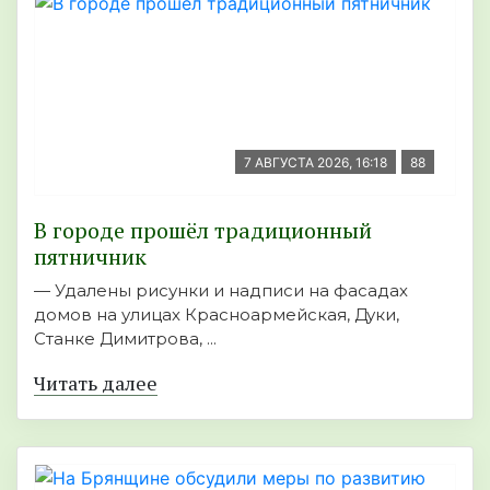
7 АВГУСТА 2026, 16:18
88
В городе прошёл традиционный
пятничник
— Удалены рисунки и надписи на фасадах
домов на улицах Красноармейская, Дуки,
Станке Димитрова, ...
Читать далее