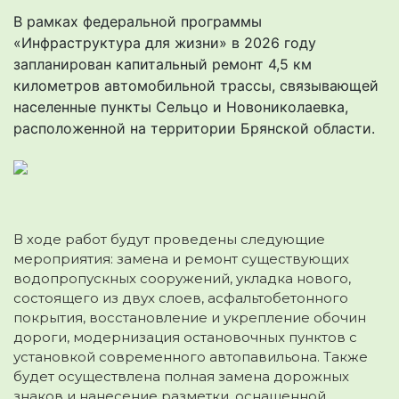
В рамках федеральной программы
«Инфраструктура для жизни» в 2026 году
запланирован капитальный ремонт 4,5 км
километров автомобильной трассы, связывающей
населенные пункты Сельцо и Новониколаевка,
расположенной на территории Брянской области.
В ходе работ будут проведены следующие
мероприятия: замена и ремонт существующих
водопропускных сооружений, укладка нового,
состоящего из двух слоев, асфальтобетонного
покрытия, восстановление и укрепление обочин
дороги, модернизация остановочных пунктов с
установкой современного автопавильона. Также
будет осуществлена полная замена дорожных
знаков и нанесение разметки, оснащенной