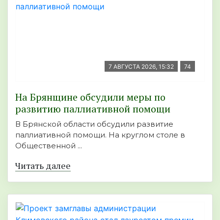
7 АВГУСТА 2026, 15:32
74
На Брянщине обсудили меры по
развитию паллиативной помощи
В Брянской области обсудили развитие
паллиативной помощи. На круглом столе в
Общественной ...
Читать далее