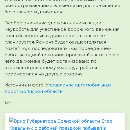
светоотражающими элементами для повышения
безопасности движения.
Особое внимание уделено минимизации
неудобств для участников дорожного движения:
полный перерыв в движении на трассе не
планируется. Ремонт будет осуществляться
поэтапно, с последовательным проведением
работ на одной половине проезжей части, после
чего движение будет организовано по
отремонтированному участку, а работы
переместятся на другую сторону.
Источник и фото: У
правление автомобильных
дорог Брянской области
12+