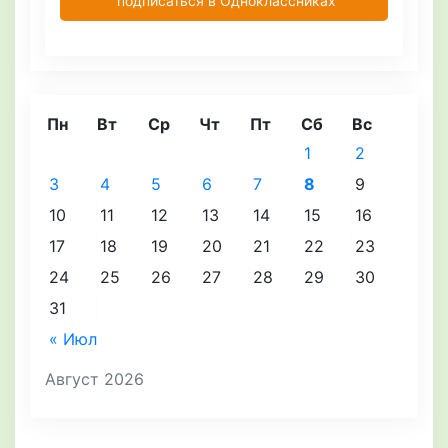
подписаться в Одноклассниках
Пн
Вт
Ср
Чт
Пт
Сб
Вс
1
2
3
4
5
6
7
8
9
10
11
12
13
14
15
16
17
18
19
20
21
22
23
24
25
26
27
28
29
30
31
« Июл
Август 2026