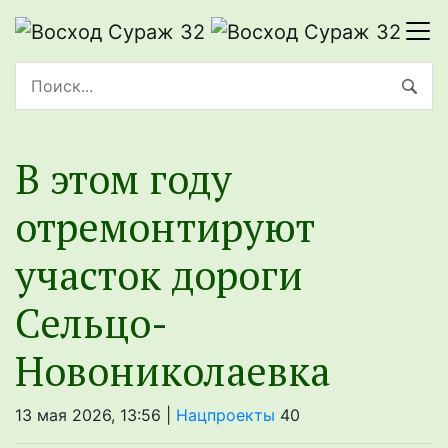
В этом году
отремонтируют
участок дороги
Сельцо-
Новониколаевка
13 мая 2026, 13:56 |
Нацпроекты
40