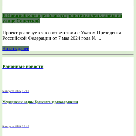
В Новозыбкове идёт благоустройство аллеи Славы на
улице Советской
Проект реализуется в соответствии с Указом Президента
Российской Федерации от 7 мая 2024 года № ...
Читать далее
Районные новости
6 августа 2026, 15:00
Медицинские кадры Брянского здравоохранения
6 августа 2026, 12:20