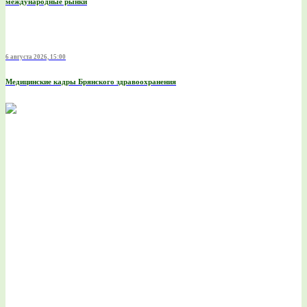
международные рынки
6 августа 2026, 15:00
Медицинские кадры Брянского здравоохранения