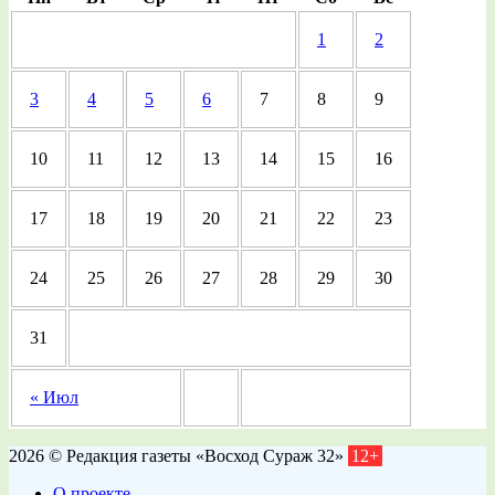
1
2
3
4
5
6
7
8
9
10
11
12
13
14
15
16
17
18
19
20
21
22
23
24
25
26
27
28
29
30
31
« Июл
2026 © Редакция газеты «Восход Сураж 32»
12+
О проекте