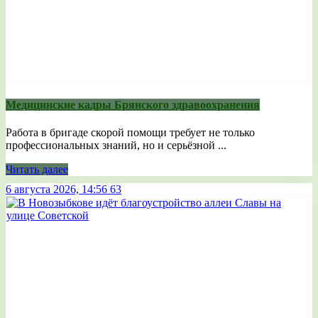
Медицинские кадры Брянского здравоохранения
Работа в бригаде скорой помощи требует не только
профессиональных знаний, но и серьёзной ...
Читать далее
6 августа 2026, 14:56
63