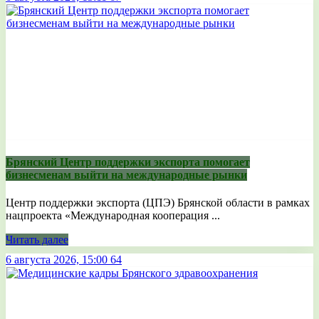
Брянский Центр поддержки экспорта помогает
бизнесменам выйти на международные рынки
Центр поддержки экспорта (ЦПЭ) Брянской области в рамках
нацпроекта «Международная кооперация ...
Читать далее
6 августа 2026, 15:00
64