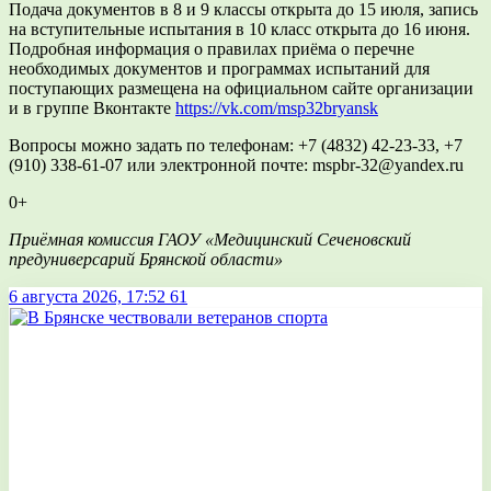
Подача документов в 8 и 9 классы открыта до 15 июля, запись
на вступительные испытания в 10 класс открыта до 16 июня.
Подробная информация о правилах приёма о перечне
необходимых документов и программах испытаний для
поступающих размещена на официальном сайте организации
и в группе Вконтакте
https://vk.com/msp32bryansk
Вопросы можно задать по телефонам: +7 (4832) 42-23-33, +7
(910) 338-61-07 или электронной почте: mspbr-32@yandex.ru
0+
Приёмная комиссия ГАОУ «Медицинский Сеченовский
предуниверсарий Брянской области»
6 августа 2026, 17:52
61