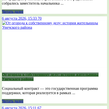
собрались заместитель начальника ...
Читать далее
6 августа 2026, 15:33
70
От огорода к собственному делу: история жительницы
Унечского района
Социальный контракт — это государственная программа
поддержки, которая реализуется в рамках ...
Читать далее
6 августа 2026, 15:11
67