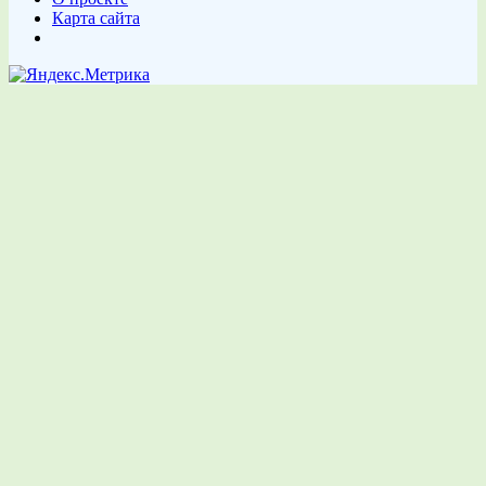
Карта сайта