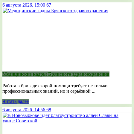
6 августа 2026, 15:00
67
Медицинские кадры Брянского здравоохранения
Работа в бригаде скорой помощи требует не только
профессиональных знаний, но и серьёзной ...
Читать далее
6 августа 2026, 14:56
68