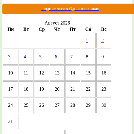
подписаться в Одноклассниках
Август 2026
Пн
Вт
Ср
Чт
Пт
Сб
Вс
1
2
3
4
5
6
7
8
9
10
11
12
13
14
15
16
17
18
19
20
21
22
23
24
25
26
27
28
29
30
31