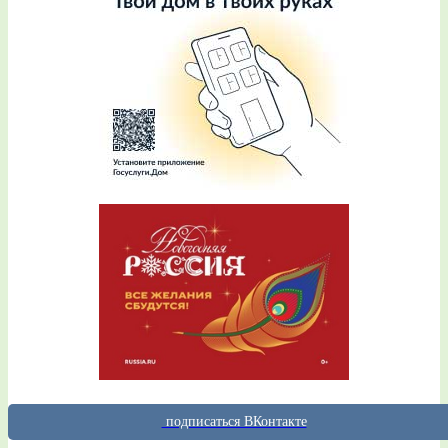
подписаться ВКонтакте