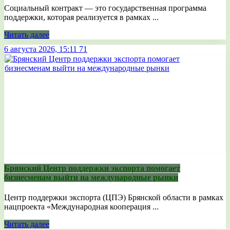
Социальный контракт — это государственная программа
поддержки, которая реализуется в рамках ...
Читать далее
6 августа 2026, 15:11
71
Брянский Центр поддержки экспорта помогает
бизнесменам выйти на международные рынки
Центр поддержки экспорта (ЦПЭ) Брянской области в рамках
нацпроекта «Международная кооперация ...
Читать далее