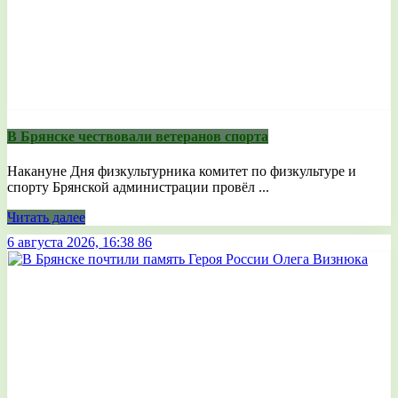
В Брянске чествовали ветеранов спорта
Накануне Дня физкультурника комитет по физкультуре и
спорту Брянской администрации провёл ...
Читать далее
6 августа 2026, 16:38
86