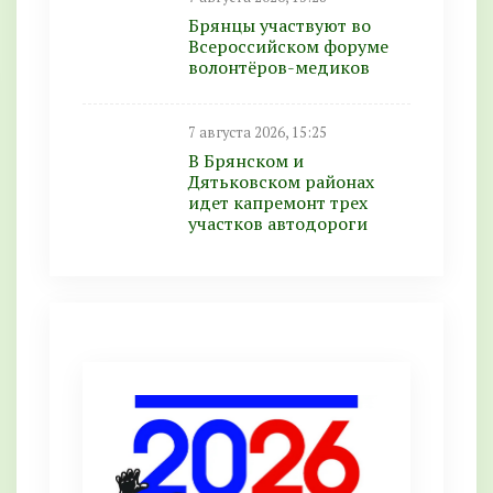
Брянцы участвуют во
Всероссийском форуме
волонтёров-медиков
7 августа 2026, 15:25
В Брянском и
Дятьковском районах
идет капремонт трех
участков автодороги