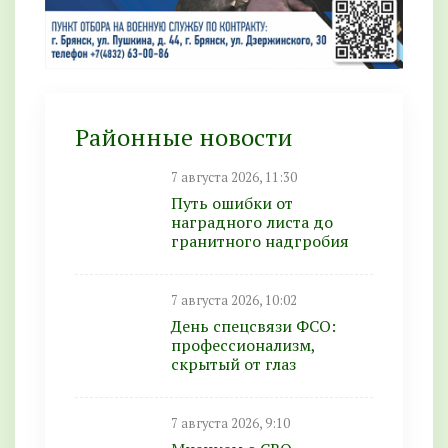
Районные новости
7 августа 2026, 11:30
Путь ошибки от
наградного листа до
гранитного надгробия
7 августа 2026, 10:02
День спецсвязи ФСО:
профессионализм,
скрытый от глаз
7 августа 2026, 9:10