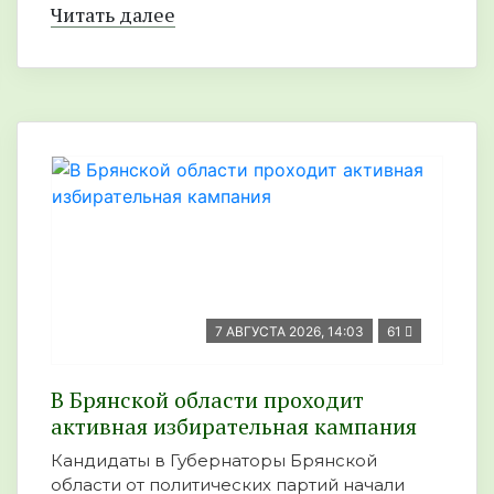
Читать далее
7 АВГУСТА 2026, 14:03
61
В Брянской области проходит
активная избирательная кампания
Кандидаты в Губернаторы Брянской
области от политических партий начали