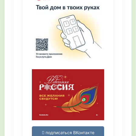
подписаться ВКонтакте