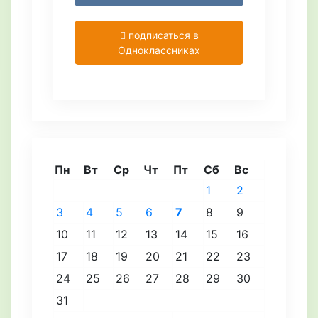
подписаться в
Одноклассниках
Пн
Вт
Ср
Чт
Пт
Сб
Вс
1
2
3
4
5
6
7
8
9
10
11
12
13
14
15
16
17
18
19
20
21
22
23
24
25
26
27
28
29
30
31