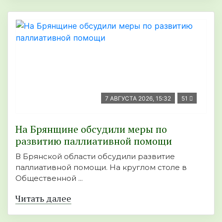
7 АВГУСТА 2026, 15:32
51
На Брянщине обсудили меры по
развитию паллиативной помощи
В Брянской области обсудили развитие
паллиативной помощи. На круглом столе в
Общественной ...
Читать далее