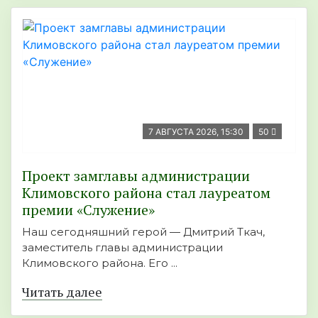
7 АВГУСТА 2026, 15:30
50
Проект замглавы администрации
Климовского района стал лауреатом
премии «Служение»
Наш сегодняшний герой — Дмитрий Ткач,
заместитель главы администрации
Климовского района. Его ...
Читать далее