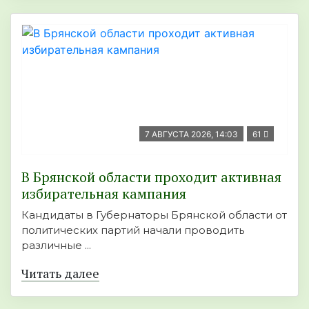
7 АВГУСТА 2026, 14:03
61
В Брянской области проходит активная
избирательная кампания
Кандидаты в Губернаторы Брянской области от
политических партий начали проводить
различные ...
Читать далее