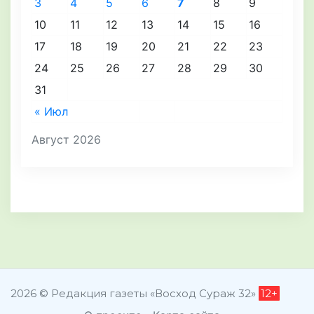
3
4
5
6
7
8
9
10
11
12
13
14
15
16
17
18
19
20
21
22
23
24
25
26
27
28
29
30
31
« Июл
Август 2026
2026 © Редакция газеты «Восход Сураж 32»
12+