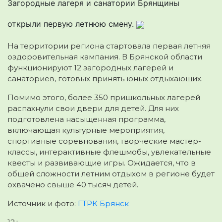
Загородные лагеря и санатории Брянщины
открыли первую летнюю смену.
На территории региона стартовала первая летняя
оздоровительная кампания. В Брянской области
функционируют 12 загородных лагерей и
санаториев, готовых принять юных отдыхающих.
Помимо этого, более 350 пришкольных лагерей
распахнули свои двери для детей. Для них
подготовлена насыщенная программа,
включающая культурные мероприятия,
спортивные соревнования, творческие мастер-
классы, интерактивные флешмобы, увлекательные
квесты и развивающие игры. Ожидается, что в
общей сложности летним отдыхом в регионе будет
охвачено свыше 40 тысяч детей.
Источник и фото:
ГТРК Брянск