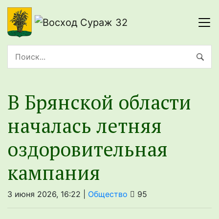
В Брянской области
началась летняя
оздоровительная
кампания
3 июня 2026, 16:22 |
Общество
95