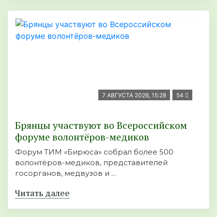
7 АВГУСТА 2026, 15:28
54
Брянцы участвуют во Всероссийском
форуме волонтёров-медиков
Форум ТИМ «Бирюса» собрал более 500
волонтёров-медиков, представителей
госорганов, медвузов и ...
Читать далее