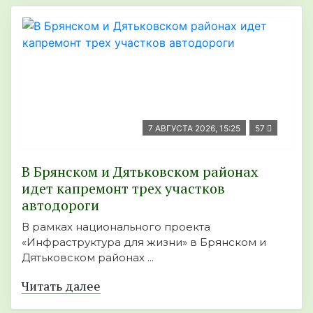
7 АВГУСТА 2026, 15:25
57
В Брянском и Дятьковском районах
идет капремонт трех участков
автодороги
В рамках национального проекта
«Инфраструктура для жизни» в Брянском и
Дятьковском районах ...
Читать далее