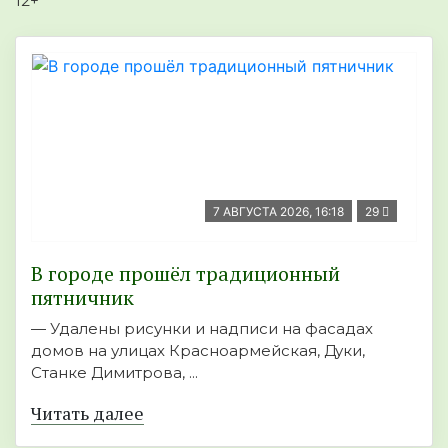
12+
7 АВГУСТА 2026, 16:18
29
В городе прошёл традиционный
пятничник
— Удалены рисунки и надписи на фасадах
домов на улицах Красноармейская, Дуки,
Станке Димитрова, ...
Читать далее