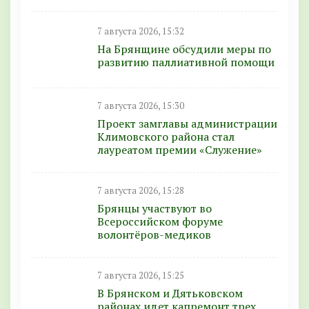
7 августа 2026, 15:32
На Брянщине обсудили меры по
развитию паллиативной помощи
7 августа 2026, 15:30
Проект замглавы администрации
Климовского района стал
лауреатом премии «Служение»
7 августа 2026, 15:28
Брянцы участвуют во
Всероссийском форуме
волонтёров-медиков
7 августа 2026, 15:25
В Брянском и Дятьковском
районах идет капремонт трех