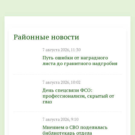
Районные новости
7 августа 2026, 11:30
Путь ошибки от наградного
листа до гранитного надгробия
7 августа 2026, 10:02
День спецсвязи ФСО:
профессионализм, скрытый от
глаз
7 августа 2026, 9:10
Мнением о СВО поделилась
библиотекарь отдела