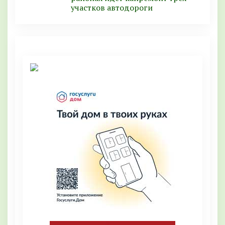
участков автодороги