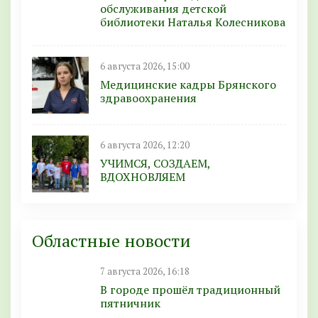
обслуживания детской
библиотеки Наталья Колесникова
6 августа 2026, 15:00
Медицинские кадры Брянского
здравоохранения
6 августа 2026, 12:20
УЧИМСЯ, СОЗДАЕМ,
ВДОХНОВЛЯЕМ
Областные новости
7 августа 2026, 16:18
В городе прошёл традиционный
пятничник