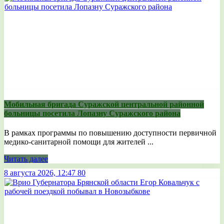
Мобильная бригада Суражской центральной районной
больницы посетила Лопазну Суражского района
В рамках программы по повышению доступности первичной
медико-санитарной помощи для жителей ...
Читать далее
8 августа 2026, 12:47
80