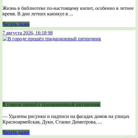
Жизнь в библиотеке по-настоящему кипит, особенно в летнее
время. В дни летних каникул в ...
Читать далее
7 августа 2026, 16:18
98
В городе прошёл традиционный пятничник
— Удалены рисунки и надписи на фасадах домов на улицах
Красноармейская, Дуки, Станке Димитрова, ...
Читать далее