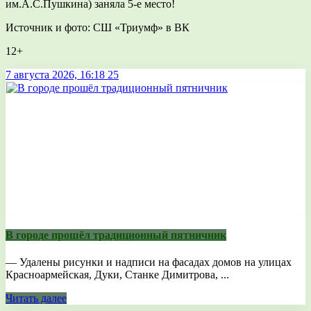
им.А.С.Пушкина) заняла 5-е место!
Источник и фото: СШ «Триумф» в ВК
12+
7 августа 2026, 16:18
25
В городе прошёл традиционный пятничник
— Удалены рисунки и надписи на фасадах домов на улицах
Красноармейская, Дуки, Станке Димитрова, ...
Читать далее