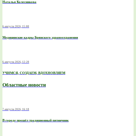
Наталья Колесникова
6 августа 2026, 15:00
Медицинские кадры Брянского здравоохранения
6 августа 2026, 12:20
УЧИМСЯ, СОЗДАЕМ, ВДОХНОВЛЯЕМ
Областные новости
7 августа 2026, 16:18
В городе прошёл традиционный пятничник