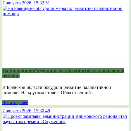
7 августа 2026, 15:32
51
На Брянщине обсудили меры по развитию паллиативной
помощи
В Брянской области обсудили развитие паллиативной
помощи. На круглом столе в Общественной ...
Читать далее
7 августа 2026, 15:30
48