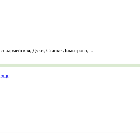
ноармейская, Дуки, Станке Димитрова, ...