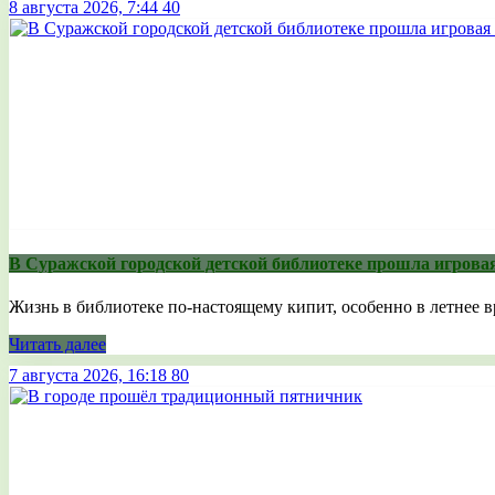
8 августа 2026, 7:44
40
В Суражской городской детской библиотеке прошла игрова
Жизнь в библиотеке по-настоящему кипит, особенно в летнее вр
Читать далее
7 августа 2026, 16:18
80