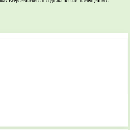
ках Всероссийского праздника поэзии, посвященного