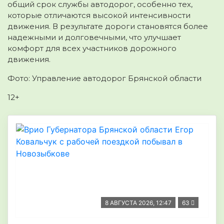
общий срок службы автодорог, особенно тех,
которые отличаются высокой интенсивности
движения. В результате дороги становятся более
надежными и долговечными, что улучшает
комфорт для всех участников дорожного
движения.
Фото: Управление автодорог Брянской области
12+
8 АВГУСТА 2026, 12:47
63