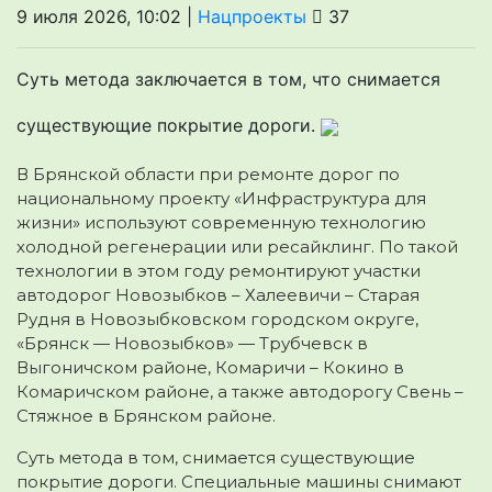
9 июля 2026, 10:02 |
Нацпроекты
37
Суть метода заключается в том, что снимается
существующие покрытие дороги.
В Брянской области при ремонте дорог по
национальному проекту «Инфраструктура для
жизни» используют современную технологию
холодной регенерации или ресайклинг. По такой
технологии в этом году ремонтируют участки
автодорог Новозыбков – Халеевичи – Старая
Рудня в Новозыбковском городском округе,
«Брянск — Новозыбков» — Трубчевск в
Выгоничском районе, Комаричи – Кокино в
Комаричском районе, а также автодорогу Свень –
Стяжное в Брянском районе.
Суть метода в том, снимается существующие
покрытие дороги. Специальные машины снимают