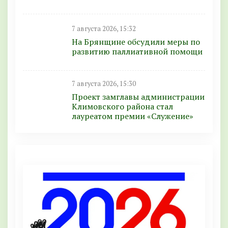
7 августа 2026, 15:32
На Брянщине обсудили меры по
развитию паллиативной помощи
7 августа 2026, 15:30
Проект замглавы администрации
Климовского района стал
лауреатом премии «Служение»