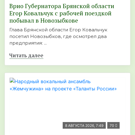
Врио Губернатора Брянской области
Егор Ковальчук с рабочей поездкой
побывал в Новозыбкове
Глава Брянской области Егор Ковальчук
посетил Новозыбков, где осмотрел два
предприятия: ...
Читать далее
8 АВГУСТА 2026, 7:49
70