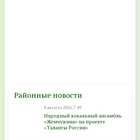
Районные новости
8 августа 2026, 7:49
Народный вокальный ансамбль
«Жемчужина» на проекте
«Таланты России»