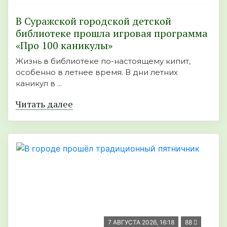
В Суражской городской детской
библиотеке прошла игровая программа
«Про 100 каникулы»
Жизнь в библиотеке по-настоящему кипит,
особенно в летнее время. В дни летних
каникул в ...
Читать далее
7 АВГУСТА 2026, 16:18
88