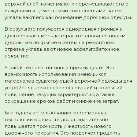
верхний слой, измельчают и перемешивают его с
вяжущими и цементными компонентами, затем
укладывают его как основание дорожной одежды.
В результате получается однородная прочная и
долговечная смесь, которая и становится новым
дорожным покрытием. Затем на ремонтном
отрезке укладывают новое асфальтобетонное
покрытие.
У такой технологии много преимуществ. Это
возможность использования имеющихся
материалов существующей дорожной одежды для
устройства новых слоев оснований и покрытий,
повышение несущих характеристик, а также
сокращение сроков работ и снижение затрат.
Благодаря использованию современных
технологий в ремонте дорог значительно
повышается прочность и жесткость нового
дорожного покрытия. Это позволяет продлить