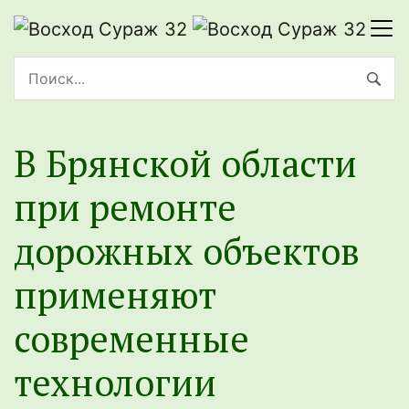
В Брянской области
при ремонте
дорожных объектов
применяют
современные
технологии