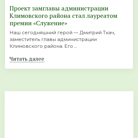
Проект замглавы администрации
Климовского района стал лауреатом
премии «Служение»
Наш сегодняшний герой — Дмитрий Ткач,
заместитель главы администрации
Климовского района. Его ...
Читать далее