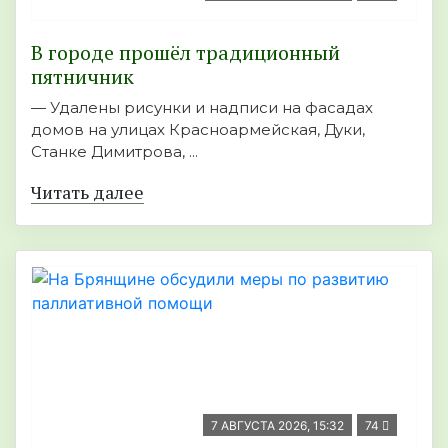
В городе прошёл традиционный
пятничник
— Удалены рисунки и надписи на фасадах
домов на улицах Красноармейская, Дуки,
Станке Димитрова, ...
Читать далее
7 АВГУСТА 2026, 15:32
74