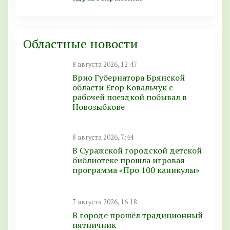
Областные новости
8 августа 2026, 12:47
Врио Губернатора Брянской
области Егор Ковальчук с
рабочей поездкой побывал в
Новозыбкове
8 августа 2026, 7:44
В Суражской городской детской
библиотеке прошла игровая
программа «Про 100 каникулы»
7 августа 2026, 16:18
В городе прошёл традиционный
пятничник