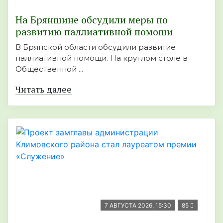
На Брянщине обсудили меры по
развитию паллиативной помощи
В Брянской области обсудили развитие
паллиативной помощи. На круглом столе в
Общественной ...
Читать далее
7 АВГУСТА 2026, 15:30
85