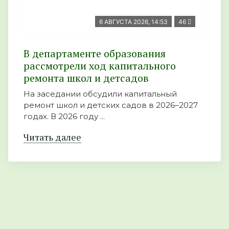
6 АВГУСТА 2026, 14:53
46
В департаменте образования
рассмотрели ход капитального
ремонта школ и детсадов
На заседании обсудили капитальный
ремонт школ и детских садов в 2026–2027
годах. В 2026 году ...
Читать далее