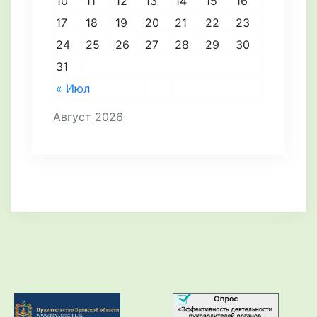
10
11
12
13
14
15
16
17
18
19
20
21
22
23
24
25
26
27
28
29
30
31
« Июл
Август 2026