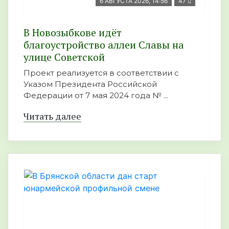
6 АВГУСТА 2026, 14:56
47
В Новозыбкове идёт
благоустройство аллеи Славы на
улице Советской
Проект реализуется в соответствии с
Указом Президента Российской
Федерации от 7 мая 2024 года № ...
Читать далее