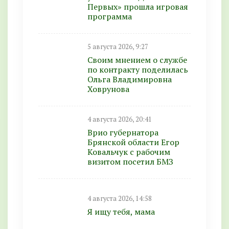
Первых» прошла игровая
программа
5 августа 2026, 9:27
Своим мнением о службе
по контракту поделилась
Ольга Владимировна
Ховрунова
4 августа 2026, 20:41
Врио губернатора
Брянской области Егор
Ковальчук с рабочим
визитом посетил БМЗ
4 августа 2026, 14:58
Я ищу тебя, мама