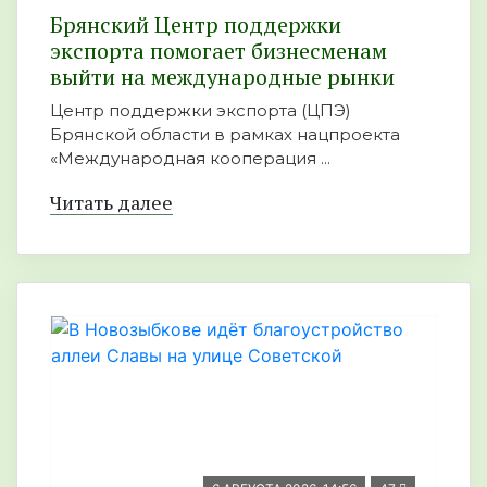
Брянский Центр поддержки
экспорта помогает бизнесменам
выйти на международные рынки
Центр поддержки экспорта (ЦПЭ)
Брянской области в рамках нацпроекта
«Международная кооперация ...
Читать далее