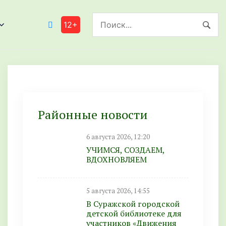
12+
Районные новости
6 августа 2026, 12:20
УЧИМСЯ, СОЗДАЕМ,
ВДОХНОВЛЯЕМ
5 августа 2026, 14:55
В Суражской городской
детской библиотеке для
участников «Движения