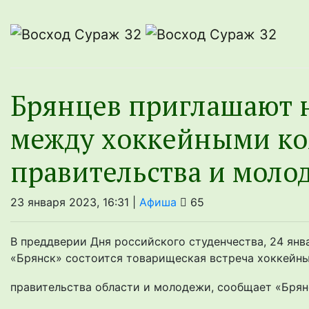
Брянцев приглашают 
между хоккейными к
правительства и моло
23 января 2023, 16:31 |
Афиша
65
В преддверии Дня российского студенчества, 24 янв
«Брянск» состоится товарищеская встреча хоккейны
правительства области и молодежи, сообщает «Брянс