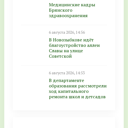
Медицинские кадры
Брянского
здравоохранения
6 августа 2026, 14:56
В Новозыбкове идёт
благоустройство аллеи
Славы на улице
Советской
6 августа 2026, 14:53
В департаменте
образования рассмотрели
ход капитального
ремонта школ и детсадов