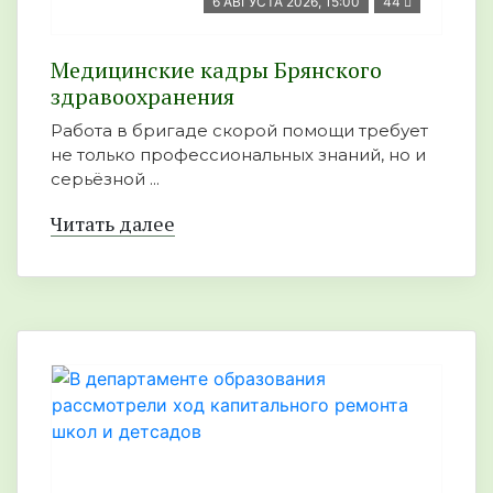
6 АВГУСТА 2026, 15:00
44
Медицинские кадры Брянского
здравоохранения
Работа в бригаде скорой помощи требует
не только профессиональных знаний, но и
серьёзной ...
Читать далее