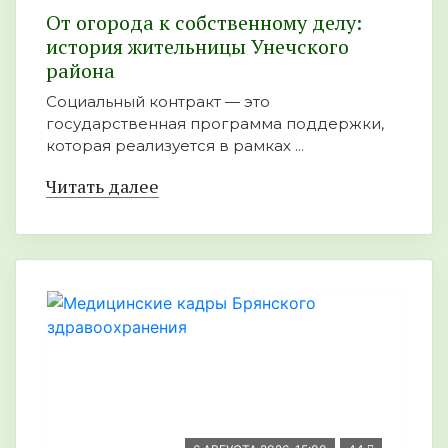
От огорода к собственному делу:
история жительницы Унечского
района
Социальный контракт — это
государственная программа поддержки,
которая реализуется в рамках ...
Читать далее