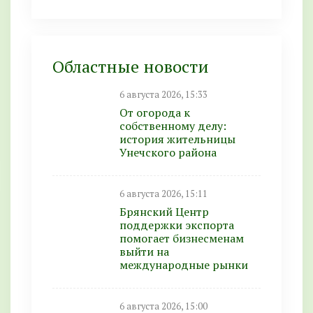
Областные новости
6 августа 2026, 15:33
От огорода к
собственному делу:
история жительницы
Унечского района
6 августа 2026, 15:11
Брянский Центр
поддержки экспорта
помогает бизнесменам
выйти на
международные рынки
6 августа 2026, 15:00