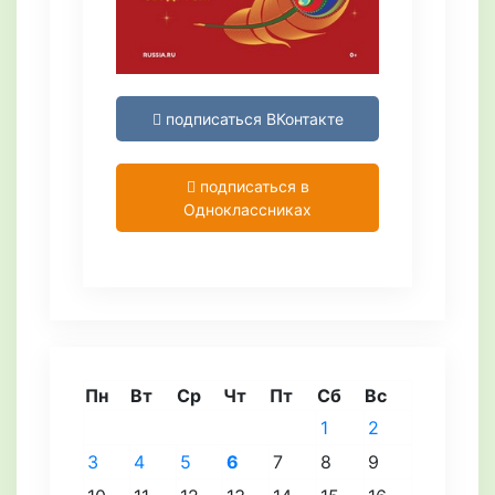
подписаться ВКонтакте
подписаться в
Одноклассниках
Пн
Вт
Ср
Чт
Пт
Сб
Вс
1
2
3
4
5
6
7
8
9