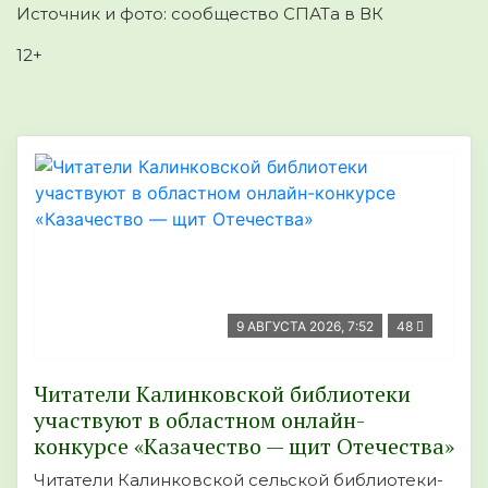
Источник и фото: сообщество СПАТа в ВК
12+
9 АВГУСТА 2026, 7:52
48
Читатели Калинковской библиотеки
участвуют в областном онлайн-
конкурсе «Казачество — щит Отечества»
Читатели Калинковской сельской библиотеки-