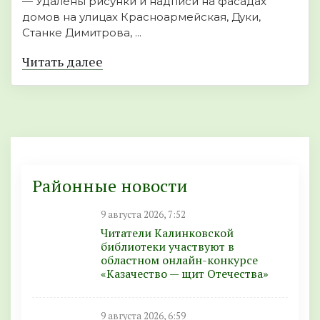
— Удалены рисунки и надписи на фасадах
домов на улицах Красноармейская, Дуки,
Станке Димитрова, ...
Читать далее
Районные новости
9 августа 2026, 7:52
Читатели Калинковской
библиотеки участвуют в
областном онлайн-конкурсе
«Казачество — щит Отечества»
9 августа 2026, 6:59