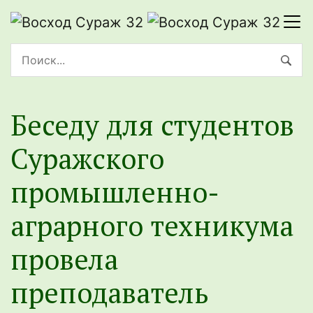
Беседу для студентов
Суражского
промышленно-
аграрного техникума
провела
преподаватель