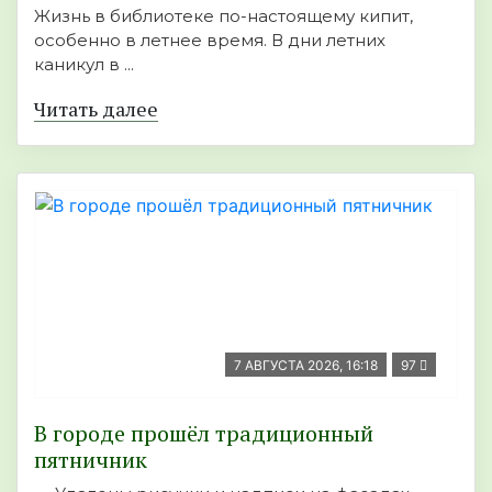
Жизнь в библиотеке по-настоящему кипит,
особенно в летнее время. В дни летних
каникул в ...
Читать далее
7 АВГУСТА 2026, 16:18
97
В городе прошёл традиционный
пятничник