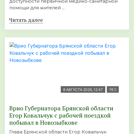
доступности первичной медико-санитарной
помощи для жителей ...
Читать далее
8 АВГУСТА 2026, 12:47
76
Врио Губернатора Брянской области
Егор Ковальчук с рабочей поездкой
побывал в Новозыбкове
Глава Брянской области Егор Ковальчук