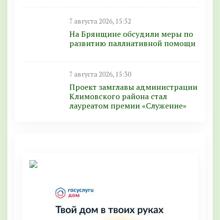
7 августа 2026, 15:32
На Брянщине обсудили меры по
развитию паллиативной помощи
7 августа 2026, 15:30
Проект замглавы администрации
Климовского района стал
лауреатом премии «Служение»