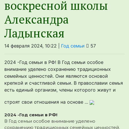
воскресной школы
Александра
Ладынская
14 февраля 2024, 10:22 |
Год семьи
57
2024 -Год семьи в РФ! В Год семьи особое
внимание уделено сохранению традиционных
семейных ценностей. Они являются основой
крепкой и счастливой семьи. В православии семья
есть единый организм, члены которого живут и
строят свои отношения на основе ...
2024 -Год семьи в РФ!
В Год семьи особое внимание уделено
сохранению традиционных семейных ценностей.