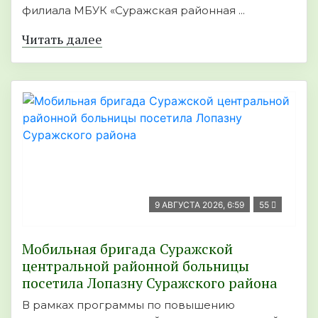
филиала МБУК «Суражская районная ...
Читать далее
9 АВГУСТА 2026, 6:59
55
Мобильная бригада Суражской
центральной районной больницы
посетила Лопазну Суражского района
В рамках программы по повышению