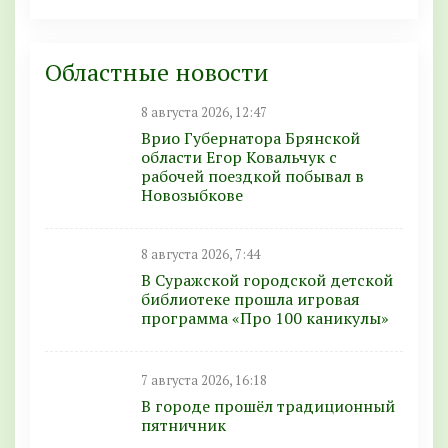
Областные новости
8 августа 2026, 12:47
Врио Губернатора Брянской
области Егор Ковальчук с
рабочей поездкой побывал в
Новозыбкове
8 августа 2026, 7:44
В Суражской городской детской
библиотеке прошла игровая
программа «Про 100 каникулы»
7 августа 2026, 16:18
В городе прошёл традиционный
пятничник