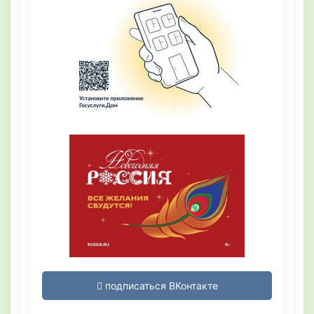
подписаться ВКонтакте