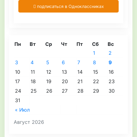
подписаться в Одноклассниках
Пн
Вт
Ср
Чт
Пт
Сб
Вс
1
2
3
4
5
6
7
8
9
10
11
12
13
14
15
16
17
18
19
20
21
22
23
24
25
26
27
28
29
30
31
« Июл
Август 2026