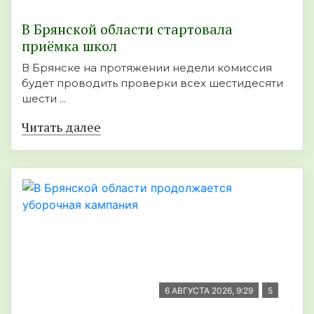
В Брянской области стартовала
приёмка школ
В Брянске на протяжении недели комиссия
будет проводить проверки всех шестидесяти
шести ...
Читать далее
6 АВГУСТА 2026, 9:29
5