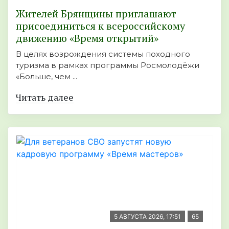
Жителей Брянщины приглашают
присоединиться к всероссийскому
движению «Время открытий»
В целях возрождения системы походного
туризма в рамках программы Росмолодёжи
«Больше, чем ...
Читать далее
5 АВГУСТА 2026, 17:51
65