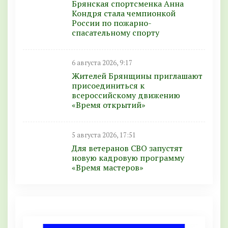
Брянская спортсменка Анна
Кондря стала чемпионкой
России по пожарно-
спасательному спорту
6 августа 2026, 9:17
Жителей Брянщины приглашают
присоединиться к
всероссийскому движению
«Время открытий»
5 августа 2026, 17:51
Для ветеранов СВО запустят
новую кадровую программу
«Время мастеров»