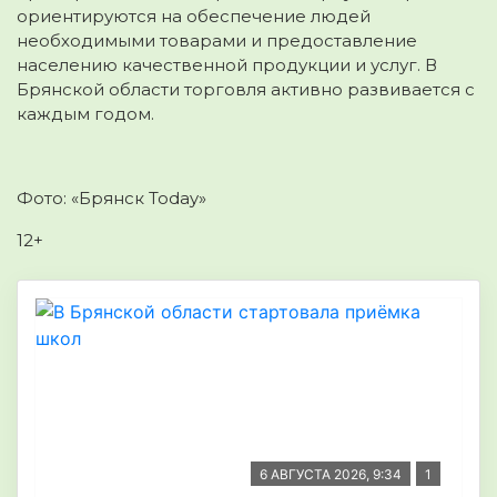
ориентируются на обеспечение людей
необходимыми товарами и предоставление
населению качественной продукции и услуг. В
Брянской области торговля активно развивается с
каждым годом.
Фото: «Брянск Today»
12+
6 АВГУСТА 2026, 9:34
1