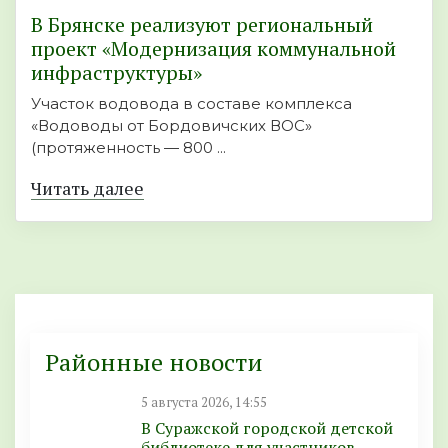
В Брянске реализуют региональный
проект «Модернизация коммунальной
инфраструктуры»
Участок водовода в составе комплекса
«Водоводы от Бордовичских ВОС»
(протяженность — 800 ...
Читать далее
Районные новости
5 августа 2026, 14:55
В Суражской городской детской
библиотеке для участников