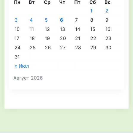
Пн
Вт
Ср
Чт
Пт
Сб
Вс
1
2
3
4
5
6
7
8
9
10
11
12
13
14
15
16
17
18
19
20
21
22
23
24
25
26
27
28
29
30
31
« Июл
Август 2026