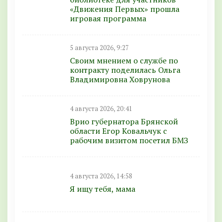
«Движения Первых» прошла
игровая программа
5 августа 2026, 9:27
Своим мнением о службе по
контракту поделилась Ольга
Владимировна Ховрунова
4 августа 2026, 20:41
Врио губернатора Брянской
области Егор Ковальчук с
рабочим визитом посетил БМЗ
4 августа 2026, 14:58
Я ищу тебя, мама