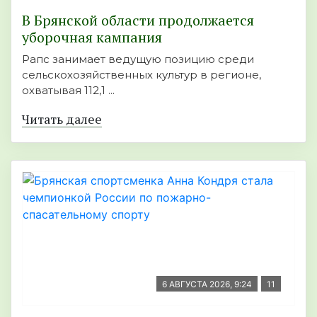
В Брянской области продолжается
уборочная кампания
Рапс занимает ведущую позицию среди
сельскохозяйственных культур в регионе,
охватывая 112,1 ...
Читать далее
6 АВГУСТА 2026, 9:24
11