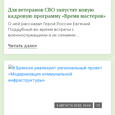
Для ветеранов СВО запустят новую
кадровую программу «Время мастеров»
О ней рассказал Герой России Евгений
Поддубный во время встречи с
военнослужащими и их семьями ...
Читать далее
5 АВГУСТА 2026, 16:44
72