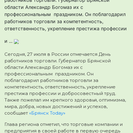
области Александр Богомаз их с
профессиональным праздником. Он поблагодарил
работников торговли за компетентность,
ответственность, укрепление престижа профессии
и ...
Сегодня, 27 июля в России отмечается День
работников торговли. Губернатор Брянской
области Александр Богомаз их с
профессиональным праздником. Он
поблагодарил работников торговли за
компетентность, ответственность, укрепление
престижа профессии и добросовестный труд.
Также пожелал им крепкого здоровья, оптимизма,
мира, добра, новых достижений и успехов,
сообщает
«Брянск Today»
Глава региона отметил, что торговые компании и
предприятия в своей работе в первую очередь