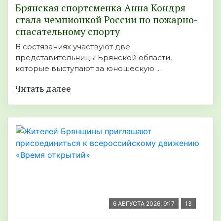
Брянская спортсменка Анна Кондря
стала чемпионкой России по пожарно-
спасательному спорту
В состязаниях участвуют две
представительницы Брянской области,
которые выступают за юношескую ...
Читать далее
6 АВГУСТА 2026, 9:17
13