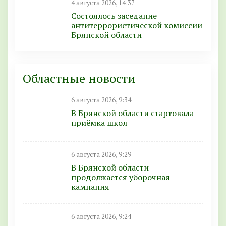
4 августа 2026, 14:37
Состоялось заседание
антитеррористической комиссии
Брянской области
Областные новости
6 августа 2026, 9:34
В Брянской области стартовала
приёмка школ
6 августа 2026, 9:29
В Брянской области
продолжается уборочная
кампания
6 августа 2026, 9:24