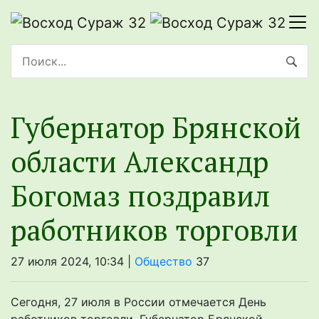
Губернатор Брянской
области Александр
Богомаз поздравил
работников торговли
27 июля 2024, 10:34 |
Общество
37
Сегодня, 27 июля в России отмечается День
работников торговли. Губернатор Брянской