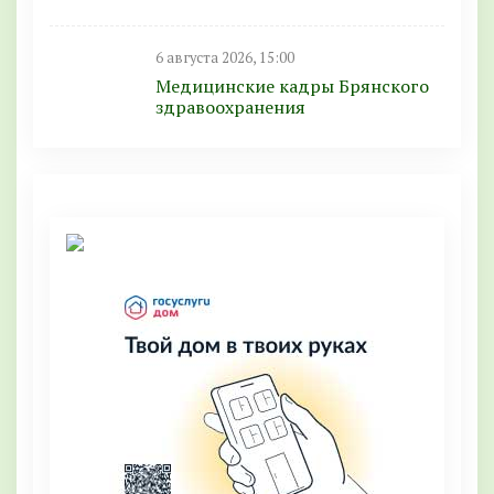
6 августа 2026, 15:00
Медицинские кадры Брянского
здравоохранения