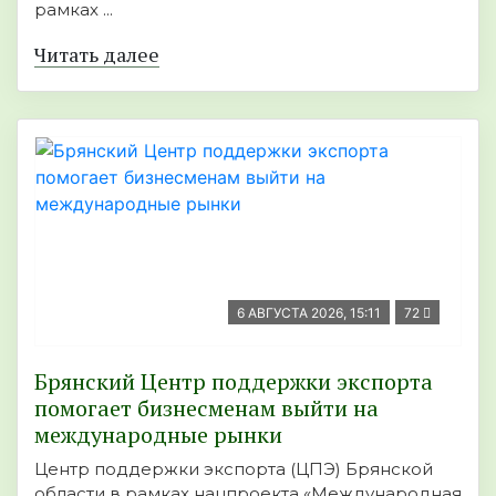
рамках ...
Читать далее
6 АВГУСТА 2026, 15:11
72
Брянский Центр поддержки экспорта
помогает бизнесменам выйти на
международные рынки
Центр поддержки экспорта (ЦПЭ) Брянской
области в рамках нацпроекта «Международная