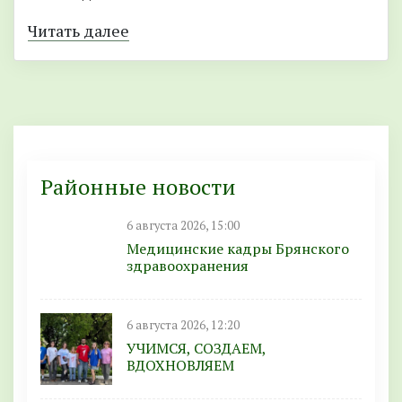
Читать далее
Районные новости
6 августа 2026, 15:00
Медицинские кадры Брянского
здравоохранения
6 августа 2026, 12:20
УЧИМСЯ, СОЗДАЕМ,
ВДОХНОВЛЯЕМ