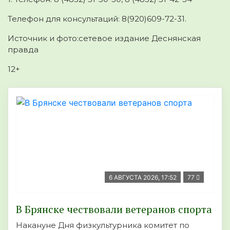
Телефон для консультаций: 8(920)609-72-31.
Источник и фото:сетевое издание Деснянская
правда
12+
6 АВГУСТА 2026, 17:52
77
В Брянске чествовали ветеранов спорта
Накануне Дня физкультурника комитет по