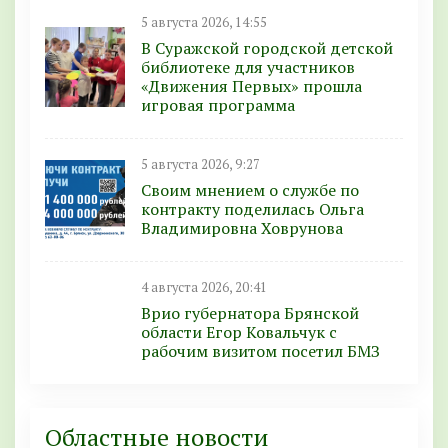
5 августа 2026, 14:55
В Суражской городской детской
библиотеке для участников
«Движения Первых» прошла
игровая программа
5 августа 2026, 9:27
Своим мнением о службе по
контракту поделилась Ольга
Владимировна Ховрунова
4 августа 2026, 20:41
Врио губернатора Брянской
области Егор Ковальчук с
рабочим визитом посетил БМЗ
Областные новости