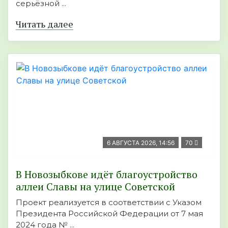
серьёзной ...
Читать далее
6 АВГУСТА 2026, 14:56
70
В Новозыбкове идёт благоустройство
аллеи Славы на улице Советской
Проект реализуется в соответствии с Указом
Президента Российской Федерации от 7 мая
2024 года № ...