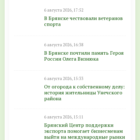
6 августа 2026, 17:52
В Брянске чествовали ветеранов
спорта
6 августа 2026, 16:38
В Брянске почтили память Героя
России Олега Визнюка
6 августа 2026, 15:33
От огорода к собственному делу:
история жительницы Унечского
района
6 августа 2026, 15:11
Брянский Центр поддержки
экспорта помогает бизнесменам
выйти на международные рынки