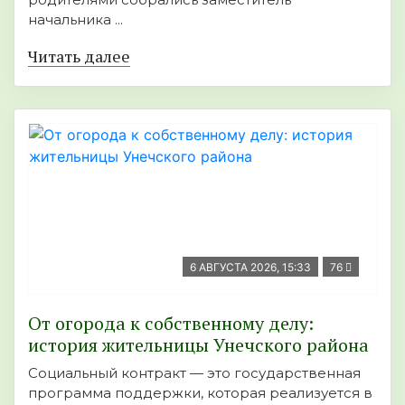
начальника ...
Читать далее
6 АВГУСТА 2026, 15:33
76
От огорода к собственному делу:
история жительницы Унечского района
Социальный контракт — это государственная
программа поддержки, которая реализуется в