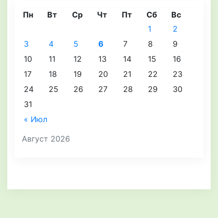
Пн
Вт
Ср
Чт
Пт
Сб
Вс
1
2
3
4
5
6
7
8
9
10
11
12
13
14
15
16
17
18
19
20
21
22
23
24
25
26
27
28
29
30
31
« Июл
Август 2026