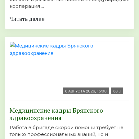
кооперация ...
Читать далее
6 АВГУСТА 2026, 15:00
68
Медицинские кадры Брянского
здравоохранения
Работа в бригаде скорой помощи требует не
только профессиональных знаний, но и