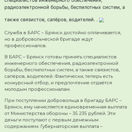
радиоэлектронной борьбы, беспилотных систем, а
также связистов, сапёров, водителей. .
Служба в БАРС – Брянск достойно оплачивается,
но в добровольческой бригаде ждут
профессионалов.
В БАРС – Брянск готовы принять специалистов
инженерного обеспечения, радиоэлектронной
борьбы, беспилотных систем, а также связистов,
сапёров, водителей. Фактически, теперь есть
конкурсный отбор, и предпочтение отдаётся
молодым профессионалам.
При поступлении добровольца в бригаду БАРС –
Брянск, ему начисляется единовременная выплата
от Министерства обороны – 35 235 рублей. Эти
деньги поступают с первым денежным
содержанием. Губернаторская выплата –