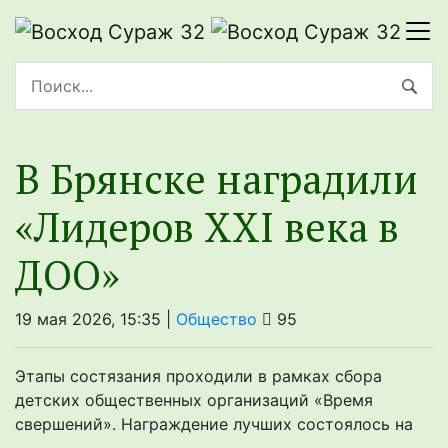
В Брянске наградили
«Лидеров XXI века в
ДОО»
19 мая 2026, 15:35 |
Общество
95
Этапы состязания проходили в рамках сбора
детских общественных организаций «Время
свершений». Награждение лучших состоялось на