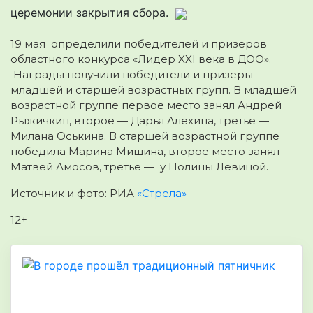
церемонии закрытия сбора.
19 мая определили победителей и призеров
областного конкурса «Лидер XXI века в ДОО».
Награды получили победители и призеры
младшей и старшей возрастных групп. В младшей
возрастной группе первое место занял Андрей
Рыжичкин, второе — Дарья Алехина, третье —
Милана Оськина. В старшей возрастной группе
победила Марина Мишина, второе место занял
Матвей Амосов, третье — у Полины Левиной.
Источник и фото: РИА
«Стрела»
12+