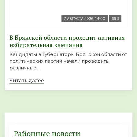
7 АВГУСТА 2026, 14:03
69
В Брянской области проходит активная
избирательная кампания
Кандидаты в Губернаторы Брянской области от
политических партий начали проводить
различные ...
Читать далее
Районные новости