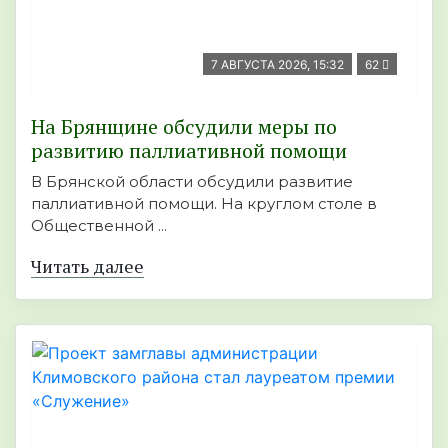
7 АВГУСТА 2026, 15:32
62
На Брянщине обсудили меры по
развитию паллиативной помощи
В Брянской области обсудили развитие
паллиативной помощи. На круглом столе в
Общественной ...
Читать далее