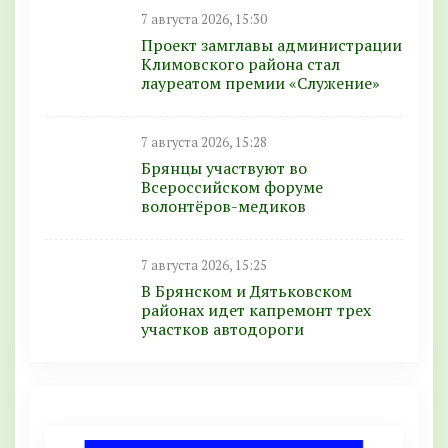
7 августа 2026, 15:30
Проект замглавы администрации
Климовского района стал
лауреатом премии «Служение»
7 августа 2026, 15:28
Брянцы участвуют во
Всероссийском форуме
волонтёров-медиков
7 августа 2026, 15:25
В Брянском и Дятьковском
районах идет капремонт трех
участков автодороги