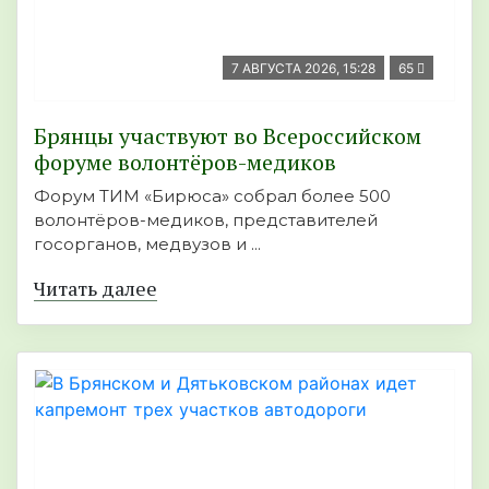
7 АВГУСТА 2026, 15:28
65
Брянцы участвуют во Всероссийском
форуме волонтёров-медиков
Форум ТИМ «Бирюса» собрал более 500
волонтёров-медиков, представителей
госорганов, медвузов и ...
Читать далее