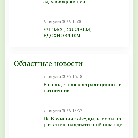
здравоохранения
6 августа 2026, 12:20
УЧИМСЯ, СОЗДАЕМ,
ВДОХНОВЛЯЕМ
Областные новости
7 августа 2026, 16:18
В городе прошёл традиционный
пятничник
7 августа 2026, 15:32
На Брянщине обсудили меры по
развитию паллиативной помощи