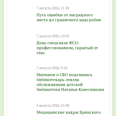
7 августа 2026, 11:30
Путь ошибки от наградного
листа до гранитного надгробия
7 августа 2026, 10:02
День спецсвязи ФСО:
профессионализм, скрытый от
глаз
7 августа 2026, 9:10
Мнением о СВО поделилась
библиотекарь отдела
обслуживания детской
библиотеки Наталья Колесникова
6 августа 2026, 15:00
Медицинские кадры Брянского