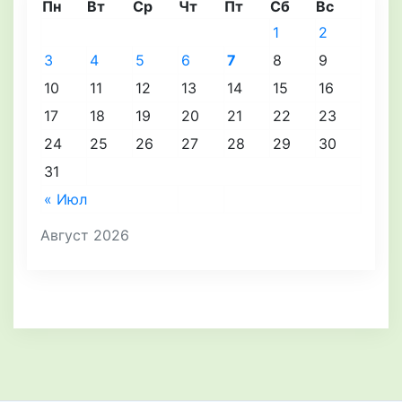
Пн
Вт
Ср
Чт
Пт
Сб
Вс
1
2
3
4
5
6
7
8
9
10
11
12
13
14
15
16
17
18
19
20
21
22
23
24
25
26
27
28
29
30
31
« Июл
Август 2026