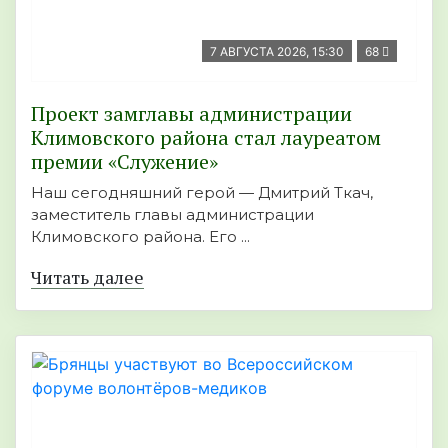
7 АВГУСТА 2026, 15:30
68
Проект замглавы администрации
Климовского района стал лауреатом
премии «Служение»
Наш сегодняшний герой — Дмитрий Ткач,
заместитель главы администрации
Климовского района. Его ...
Читать далее