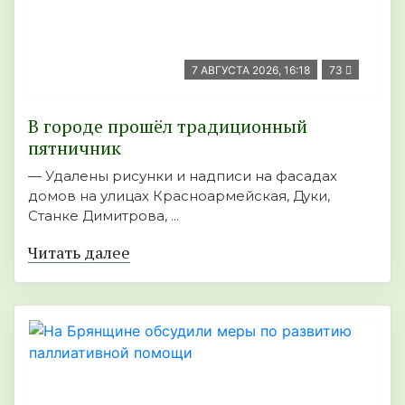
7 АВГУСТА 2026, 16:18
73
В городе прошёл традиционный
пятничник
— Удалены рисунки и надписи на фасадах
домов на улицах Красноармейская, Дуки,
Станке Димитрова, ...
Читать далее