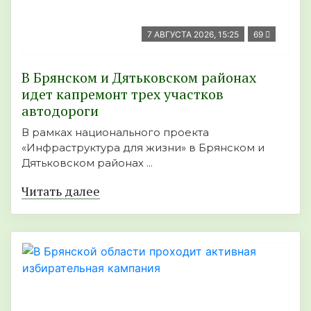
7 АВГУСТА 2026, 15:25
69
В Брянском и Дятьковском районах
идет капремонт трех участков
автодороги
В рамках национального проекта
«Инфраструктура для жизни» в Брянском и
Дятьковском районах ...
Читать далее