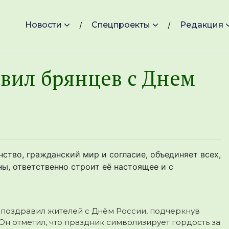
Новости
Спецпроекты
Редакция
авил брянцев с Днем
тво, гражданский мир и согласие, объединяет всех,
ы, ответственно строит её настоящее и с
 поздравил жителей с Днём России, подчеркнув
Он отметил, что праздник символизирует гордость за