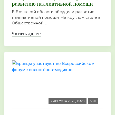
развитию паллиативной помощи
В Брянской области обсудили развитие
паллиативной помощи. На круглом столе в
Общественной ...
Читать далее
7 АВГУСТА 2026, 15:28
56