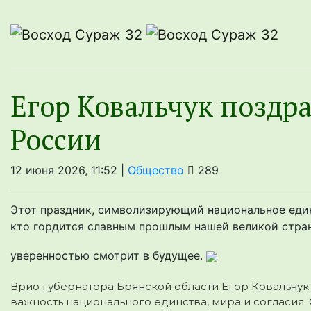
Егор Ковальчук поздр
России
12 июня 2026, 11:52 |
Общество
289
Этот праздник, символизирующий национальное единс
кто гордится славным прошлым нашей великой стран
уверенностью смотрит в будущее.
Врио губернатора Брянской области Егор Ковальчук
важность национального единства, мира и согласия. 