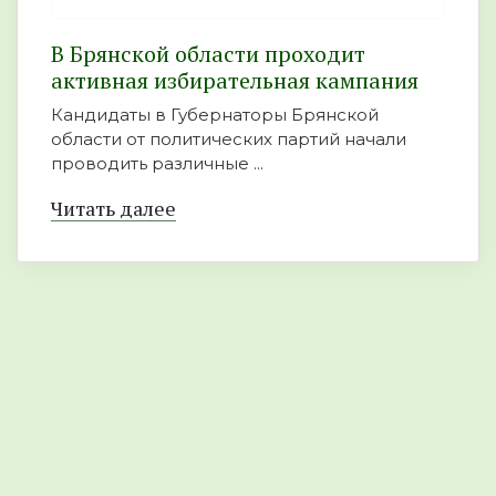
В Брянской области проходит
активная избирательная кампания
Кандидаты в Губернаторы Брянской
области от политических партий начали
проводить различные ...
Читать далее