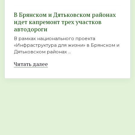
В Брянском и Дятьковском районах
идет капремонт трех участков
автодороги
В рамках национального проекта
«Инфраструктура для жизни» в Брянском и
Дятьковском районах ...
Читать далее