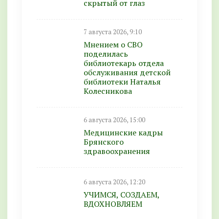
скрытый от глаз
7 августа 2026, 9:10
Мнением о СВО
поделилась
библиотекарь отдела
обслуживания детской
библиотеки Наталья
Колесникова
6 августа 2026, 15:00
Медицинские кадры
Брянского
здравоохранения
6 августа 2026, 12:20
УЧИМСЯ, СОЗДАЕМ,
ВДОХНОВЛЯЕМ