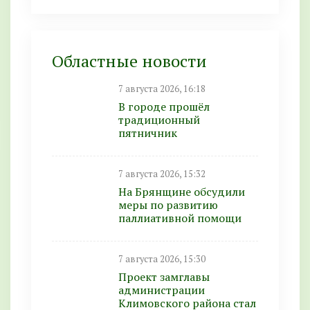
Областные новости
7 августа 2026, 16:18
В городе прошёл
традиционный
пятничник
7 августа 2026, 15:32
На Брянщине обсудили
меры по развитию
паллиативной помощи
7 августа 2026, 15:30
Проект замглавы
администрации
Климовского района стал