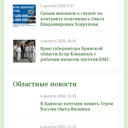
5 августа 2026, 9:27
Своим мнением о службе по
контракту поделилась Ольга
Владимировна Ховрунова
4 августа 2026, 20:41
Врио губернатора Брянской
области Егор Ковальчук с
рабочим визитом посетил БМЗ
Областные новости
6 августа 2026, 16:38
В Брянске почтили память Героя
России Олега Визнюка
6 августа 2026, 15:33