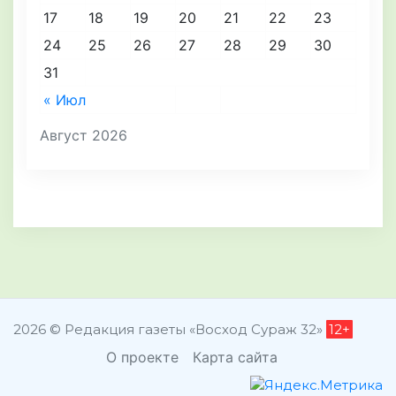
17
18
19
20
21
22
23
24
25
26
27
28
29
30
31
« Июл
Август 2026
2026 © Редакция газеты «Восход Сураж 32»
12+
О проекте
Карта сайта