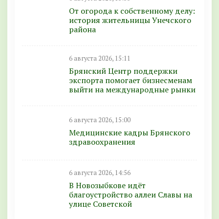
От огорода к собственному делу:
история жительницы Унечского
района
6 августа 2026, 15:11
Брянский Центр поддержки
экспорта помогает бизнесменам
выйти на международные рынки
6 августа 2026, 15:00
Медицинские кадры Брянского
здравоохранения
6 августа 2026, 14:56
В Новозыбкове идёт
благоустройство аллеи Славы на
улице Советской