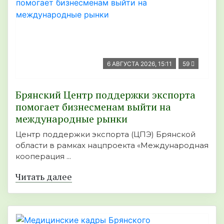
6 АВГУСТА 2026, 15:11
59
Брянский Центр поддержки экспорта
помогает бизнесменам выйти на
международные рынки
Центр поддержки экспорта (ЦПЭ) Брянской
области в рамках нацпроекта «Международная
кооперация ...
Читать далее