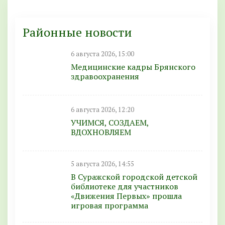
Районные новости
6 августа 2026, 15:00
Медицинские кадры Брянского
здравоохранения
6 августа 2026, 12:20
УЧИМСЯ, СОЗДАЕМ,
ВДОХНОВЛЯЕМ
5 августа 2026, 14:55
В Суражской городской детской
библиотеке для участников
«Движения Первых» прошла
игровая программа