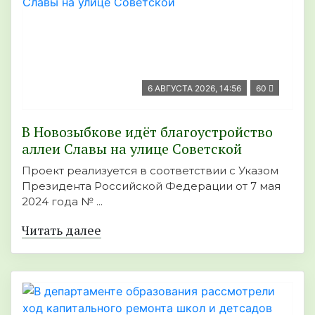
6 АВГУСТА 2026, 14:56
60
В Новозыбкове идёт благоустройство
аллеи Славы на улице Советской
Проект реализуется в соответствии с Указом
Президента Российской Федерации от 7 мая
2024 года № ...
Читать далее