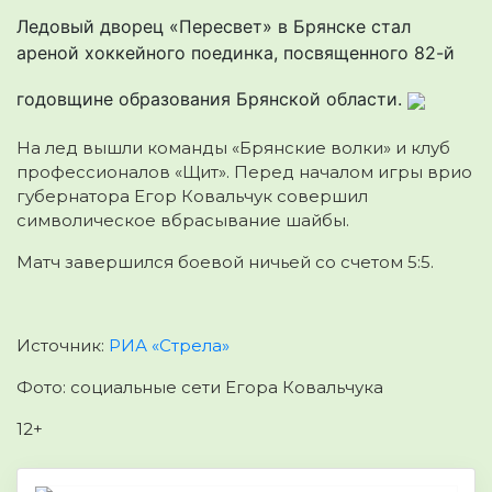
Ледовый дворец «Пересвет» в Брянске стал
ареной хоккейного поединка, посвященного 82-й
годовщине образования Брянской области.
На лед вышли команды «Брянские волки» и клуб
профессионалов «Щит». Перед началом игры врио
губернатора Егор Ковальчук совершил
символическое вбрасывание шайбы.
Матч завершился боевой ничьей со счетом 5:5.
Источник:
РИА «Стрела»
Фото: социальные сети Егора Ковальчука
12+