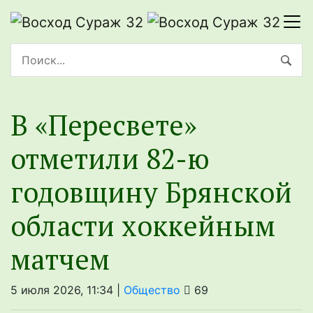
В «Пересвете»
отметили 82-ю
годовщину Брянской
области хоккейным
матчем
5 июля 2026, 11:34 |
Общество
69