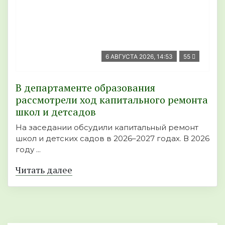
6 АВГУСТА 2026, 14:53
55
В департаменте образования
рассмотрели ход капитального ремонта
школ и детсадов
На заседании обсудили капитальный ремонт
школ и детских садов в 2026–2027 годах. В 2026
году ...
Читать далее