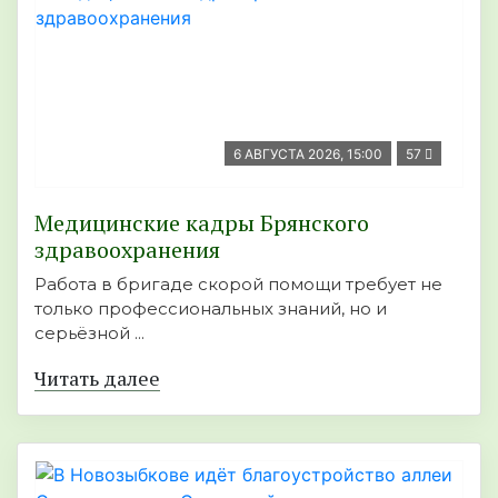
6 АВГУСТА 2026, 15:00
57
Медицинские кадры Брянского
здравоохранения
Работа в бригаде скорой помощи требует не
только профессиональных знаний, но и
серьёзной ...
Читать далее