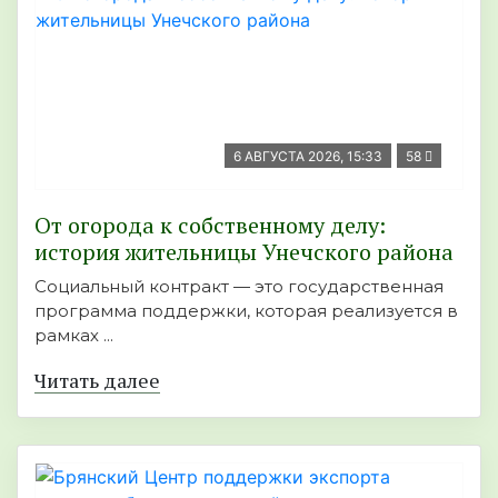
6 АВГУСТА 2026, 15:33
58
От огорода к собственному делу:
история жительницы Унечского района
Социальный контракт — это государственная
программа поддержки, которая реализуется в
рамках ...
Читать далее