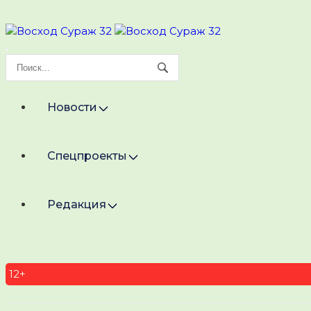
Новости
Спецпроекты
Редакция
12+