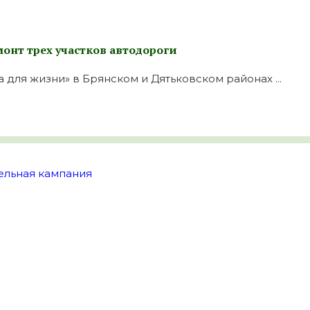
онт трех участков автодороги
для жизни» в Брянском и Дятьковском районах ...