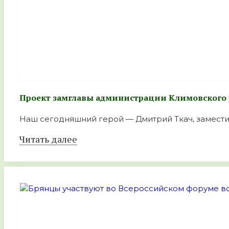
Проект замглавы администрации Климовского 
Наш сегодняшний герой — Дмитрий Ткач, заместит
Читать далее