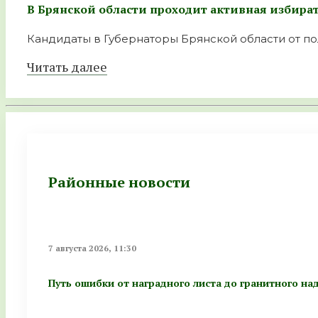
В Брянской области проходит активная избира
Кандидаты в Губернаторы Брянской области от пол
Читать далее
Районные новости
7 августа 2026, 11:30
Путь ошибки от наградного листа до гранитного на