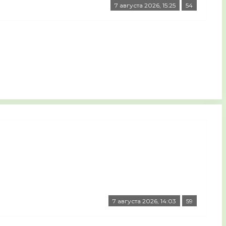
7 августа 2026, 15:25
54
7 августа 2026, 14:03
59