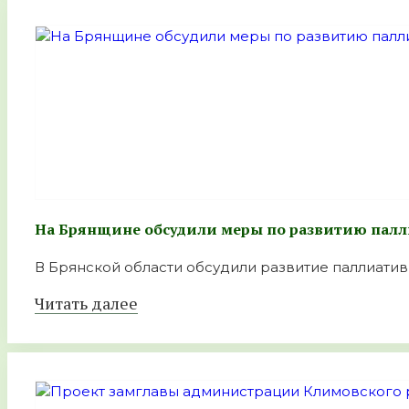
На Брянщине обсудили меры по развитию пал
В Брянской области обсудили развитие паллиатив
Читать далее