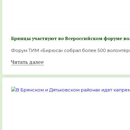
Брянцы участвуют во Всероссийском форуме в
Форум ТИМ «Бирюса» собрал более 500 волонтёров
Читать далее