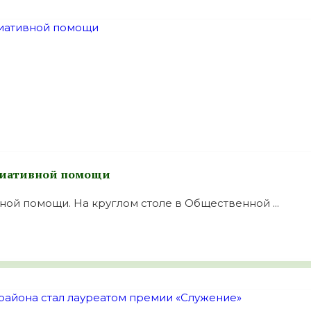
лиативной помощи
ной помощи. На круглом столе в Общественной ...