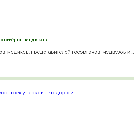
олонтёров-медиков
-медиков, представителей госорганов, медвузов и ...