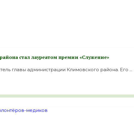
района стал лауреатом премии «Служение»
ель главы администрации Климовского района. Его ...