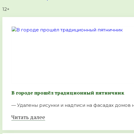
12+
В городе прошёл традиционный пятничник
— Удалены рисунки и надписи на фасадах домов на
Читать далее