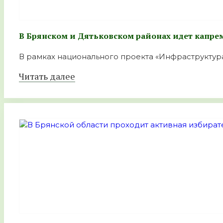
В Брянском и Дятьковском районах идет капрем
В рамках национального проекта «Инфраструктура 
Читать далее