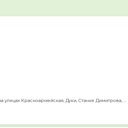
 улицах Красноармейская, Дуки, Станке Димитрова, ...