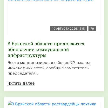
10 АВГУСТА 2026, 15:51
79
В Брянской области продолжится
обновление коммунальной
инфраструктуры
Всего модернизировано более 7,7 тыс. км
инженерных сетей, сообщил заместитель
председателя ...
Читать далее