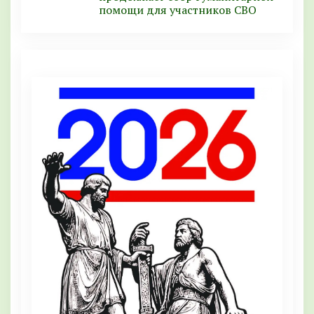
помощи для участников СВО