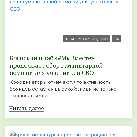
10 АВГУСТА 2026, 15:26
54
Брянский штаб «#МыВместе»
продолжает сбор гуманитарной
помощи для участников СВО
Координаторы отмечают, что активность
брянцев остается высокой: люди не только
приносят вещи, ...
Читать далее