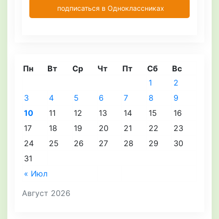
подписаться в Одноклассниках
Пн
Вт
Ср
Чт
Пт
Сб
Вс
1
2
3
4
5
6
7
8
9
10
11
12
13
14
15
16
17
18
19
20
21
22
23
24
25
26
27
28
29
30
31
« Июл
Август 2026