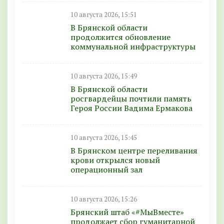
10 августа 2026, 15:51
В Брянской области
продолжится обновление
коммунальной инфраструктуры
10 августа 2026, 15:49
В Брянской области
росгвардейцы почтили память
Героя России Вадима Ермакова
10 августа 2026, 15:45
В Брянском центре переливания
крови открылся новый
операционный зал
10 августа 2026, 15:26
Брянский штаб «#МыВместе»
продолжает сбор гуманитарной