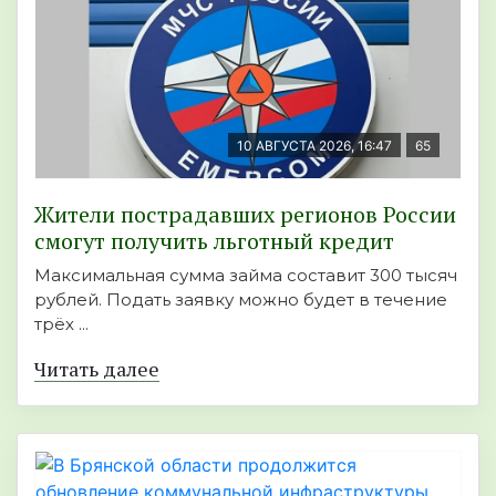
10 АВГУСТА 2026, 16:47
65
Жители пострадавших регионов России
смогут получить льготный кредит
Максимальная сумма займа составит 300 тысяч
рублей. Подать заявку можно будет в течение
трёх ...
Читать далее