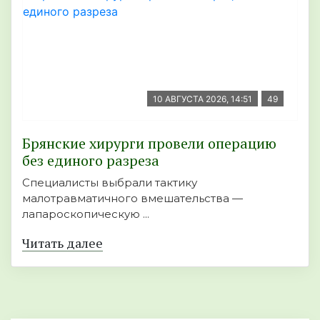
10 АВГУСТА 2026, 14:51
49
Брянские хирурги провели операцию
без единого разреза
Специалисты выбрали тактику
малотравматичного вмешательства —
лапароскопическую ...
Читать далее