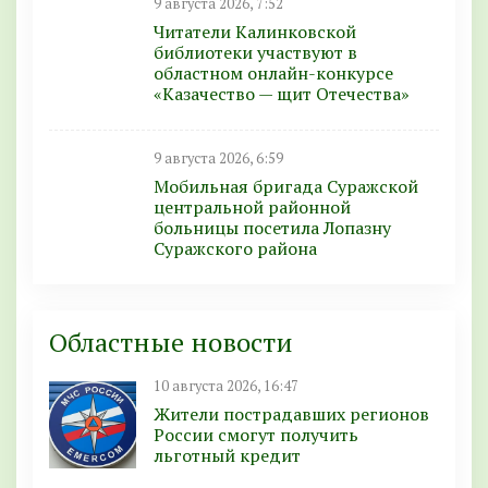
9 августа 2026, 7:52
Читатели Калинковской
библиотеки участвуют в
областном онлайн-конкурсе
«Казачество — щит Отечества»
9 августа 2026, 6:59
Мобильная бригада Суражской
центральной районной
больницы посетила Лопазну
Суражского района
Областные новости
10 августа 2026, 16:47
Жители пострадавших регионов
России смогут получить
льготный кредит