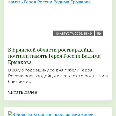
10 АВГУСТА 2026, 15:49
59
В Брянской области росгвардейцы
почтили память Героя России Вадима
Ермакова
В 30-ую годовщину со дня гибели Героя
России росгвардейцы вместе с его родными и
близкими ...
Читать далее