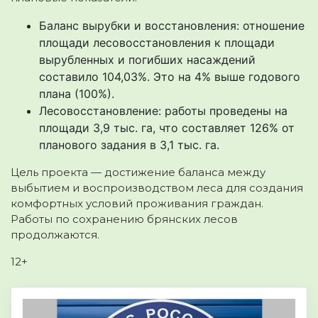
Баланс вырубки и восстановления: отношение
площади лесовосстановления к площади
вырубленных и погибших насаждений
составило 104,03%. Это на 4% выше годового
плана (100%).
Лесовосстановление: работы проведены на
площади 3,9 тыс. га, что составляет 126% от
планового задания в 3,1 тыс. га.
Цель проекта — достижение баланса между
выбытием и воспроизводством леса для создания
комфортных условий проживания граждан.
Работы по сохранению брянских лесов
продолжаются.
12+