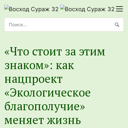
«Что стоит за этим
знаком»: как
нацпроект
«Экологическое
благополучие»
меняет жизнь