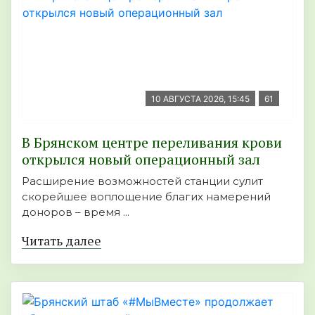
10 АВГУСТА 2026, 15:45
61
В Брянском центре переливания крови
открылся новый операционный зал
Расширение возможностей станции сулит
скорейшее воплощение благих намерений
доноров – время ...
Читать далее