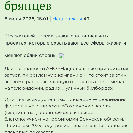
брянцев
8 июля 2026, 16:01 |
Нацпроекты
43
91% жителей России знают о национальных
проектах, которые охватывают все сферы жизни и
меняют облик страны.
Для наглядности АНО «Национальные приоритеты»
запустили рекламную кампанию «Что стоит за этим
знаком», рассказывающую о реальных переменах
на телевидении, радио и уличных билбордах.
Один из самых успешных примеров — реализация
федерального проекта «Сохранение лесов»
(входит в нацпроект «Экологическое
благополучие») на территории Брянской области.
По итогам 2025 года регион значительно превысил
плановые показатели: