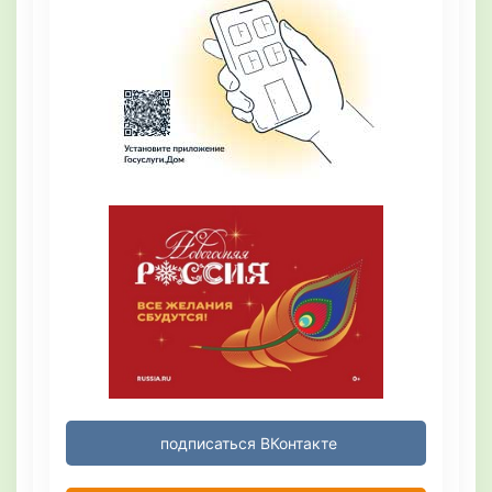
подписаться ВКонтакте