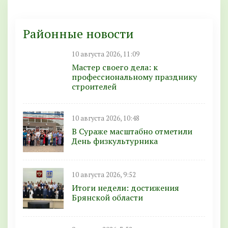
Районные новости
10 августа 2026, 11:09
Мастер своего дела: к
профессиональному празднику
строителей
10 августа 2026, 10:48
В Сураже масштабно отметили
День физкультурника
10 августа 2026, 9:52
Итоги недели: достижения
Брянской области