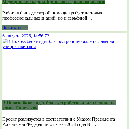
Медицинские кадры Брянского здравоохранения
Работа в бригаде скорой помощи требует не только
профессиональных знаний, но и серьёзной ...
Читать далее
6 августа 2026, 14:56
72
В Новозыбкове идёт благоустройство аллеи Славы на
улице Советской
Проект реализуется в соответствии с Указом Президента
Российской Федерации от 7 мая 2024 года № ...