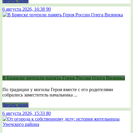
Читать далее
6 августа 2026, 16:38
90
В Брянске почтили память Героя России Олега Визнюка
По традиции у могилы Героя вместе с его родителями
собрались заместитель начальника ...
Читать далее
6 августа 2026, 15:33
80