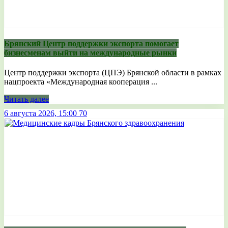
Брянский Центр поддержки экспорта помогает
бизнесменам выйти на международные рынки
Центр поддержки экспорта (ЦПЭ) Брянской области в рамках
нацпроекта «Международная кооперация ...
Читать далее
6 августа 2026, 15:00
70