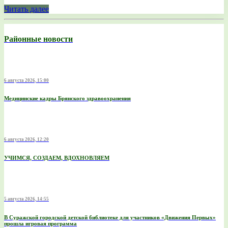
Читать далее
Районные новости
6 августа 2026, 15:00
Медицинские кадры Брянского здравоохранения
6 августа 2026, 12:20
УЧИМСЯ, СОЗДАЕМ, ВДОХНОВЛЯЕМ
5 августа 2026, 14:55
В Суражской городской детской библиотеке для участников «Движения Первых»
прошла игровая программа