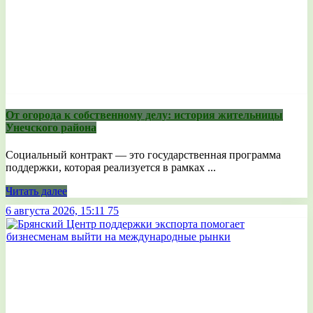
От огорода к собственному делу: история жительницы
Унечского района
Социальный контракт — это государственная программа
поддержки, которая реализуется в рамках ...
Читать далее
6 августа 2026, 15:11
75