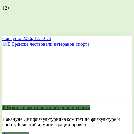
12+
6 августа 2026, 17:52
79
В Брянске чествовали ветеранов спорта
Накануне Дня физкультурника комитет по физкультуре и
спорту Брянской администрации провёл ...