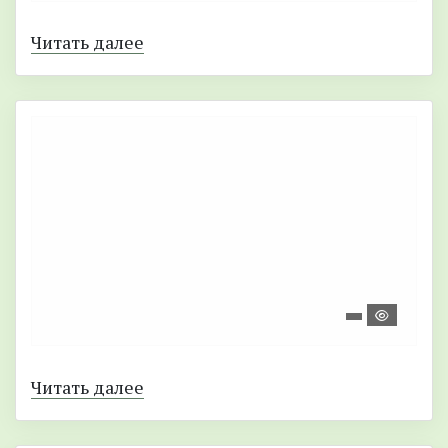
Читать далее
Читать далее