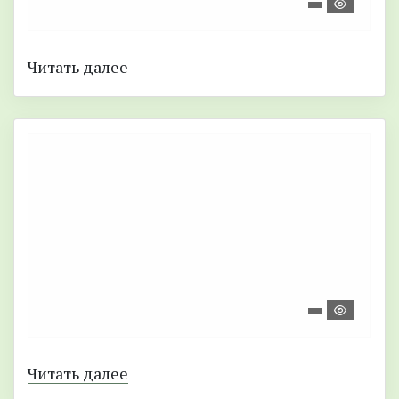
Читать далее
Читать далее