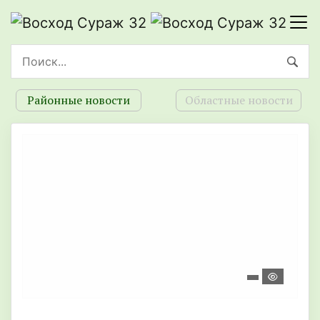
Районные новости
Областные новости