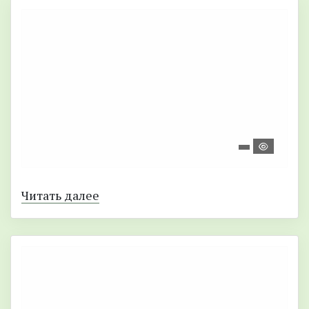
Читать далее