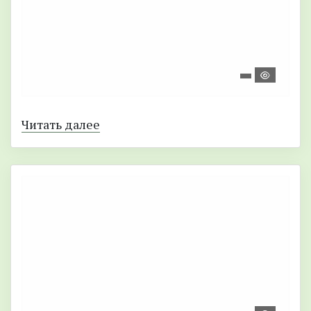
Читать далее