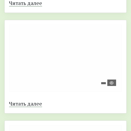
Читать далее
Читать далее