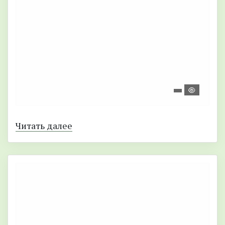
Читать далее