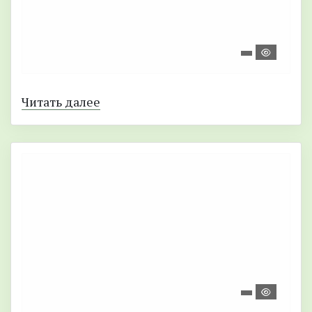
Читать далее