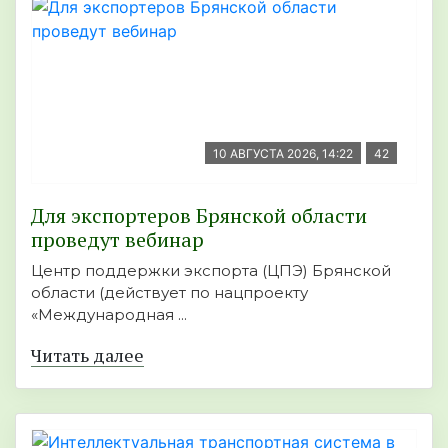
10 АВГУСТА 2026, 14:22
42
Для экспортеров Брянской области
проведут вебинар
Центр поддержки экспорта (ЦПЭ) Брянской
области (действует по нацпроекту
«Международная ...
Читать далее