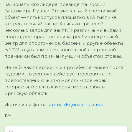
национального лидера, президента России
Владимира Путина. Это уникальный спортивный
объект — пять корпусов площадью в 55 тысяч кв.
метров, главный зал на 4 тысячи зрителей,
несколько залов для занятий различными видами
спорта, ресторан, гостиница, реабилитационный
центр для спортсменов, бассейн и другие объекты.
В 2023 году в рамках Национальной спортивной
премии он был признан лучшим объектом страны.
Не забывают партийцы и про обеспечение спорта
кадрами – в регионе действует программа по
предоставлению жилья молодым тренерам,
которые выбрали в качестве места работы
Брянскую область.
Источник и фото:
Партия «Единая Россия».
12+