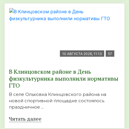
10 АВГУСТА 2026, 11:13
57
В Клинцовском районе в День
физкультурника выполнили нормативы
ГТО
В селе Ольховка Клинцовского района на
новой спортивной площадке состоялось
праздничное ...
Читать далее