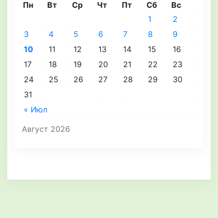
Пн
Вт
Ср
Чт
Пт
Сб
Вс
1
2
3
4
5
6
7
8
9
10
11
12
13
14
15
16
17
18
19
20
21
22
23
24
25
26
27
28
29
30
31
« Июл
Август 2026