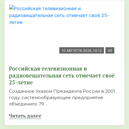
10 АВГУСТА 2026, 14:12
49
Российская телевизионная и
радиовещательная сеть отмечает своё
25-летие
Созданное Указом Президента России в 2001
году, системообразующее предприятие
объединило 79 ...
Читать далее