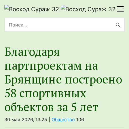
Благодаря
партпроектам на
Брянщине построено
58 спортивных
объектов за 5 лет
30 мая 2026, 13:25 |
Общество
106