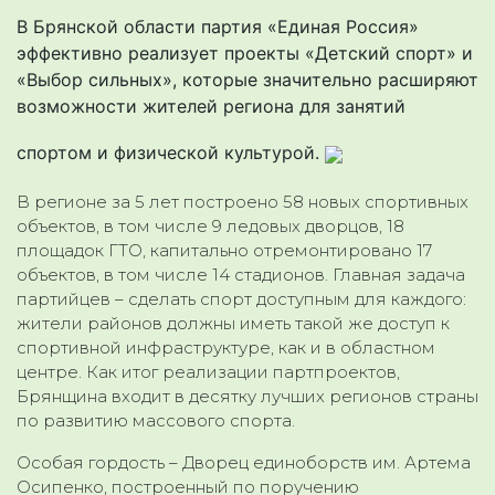
В Брянской области партия «Единая Россия»
эффективно реализует проекты «Детский спорт» и
«Выбор сильных», которые значительно расширяют
возможности жителей региона для занятий
спортом и физической культурой.
В регионе за 5 лет построено 58 новых спортивных
объектов, в том числе 9 ледовых дворцов, 18
площадок ГТО, капитально отремонтировано 17
объектов, в том числе 14 стадионов. Главная задача
партийцев – сделать спорт доступным для каждого:
жители районов должны иметь такой же доступ к
спортивной инфраструктуре, как и в областном
центре. Как итог реализации партпроектов,
Брянщина входит в десятку лучших регионов страны
по развитию массового спорта.
Особая гордость – Дворец единоборств им. Артема
Осипенко, построенный по поручению