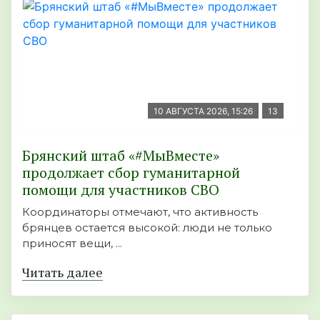
10 АВГУСТА 2026, 15:26
13
Брянский штаб «#МыВместе»
продолжает сбор гуманитарной
помощи для участников СВО
Координаторы отмечают, что активность
брянцев остается высокой: люди не только
приносят вещи, ...
Читать далее