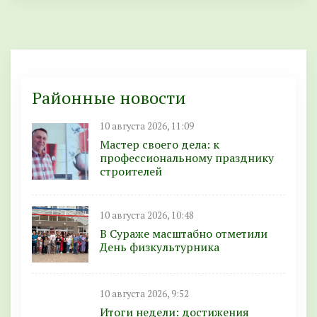
Районные новости
10 августа 2026, 11:09
Мастер своего дела: к
профессиональному празднику
строителей
10 августа 2026, 10:48
В Сураже масштабно отметили
День физкультурника
10 августа 2026, 9:52
Итоги недели: достижения