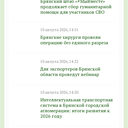
Брянский штаб «#МыВместе»
продолжает сбор гуманитарной
помощи для участников СВО
10 августа 2026, 14:51
Брянские хирурги провели
операцию без единого разреза
10 августа 2026, 14:22
Для экспортеров Брянской
области проведут вебинар
10 августа 2026, 14:20
Интеллектуальная транспортная
система в Брянской городской
агломерации: итоги развития к
2026 году