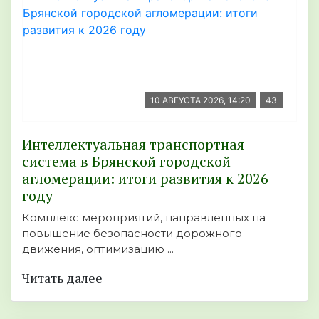
10 АВГУСТА 2026, 14:20
43
Интеллектуальная транспортная
система в Брянской городской
агломерации: итоги развития к 2026
году
Комплекс мероприятий, направленных на
повышение безопасности дорожного
движения, оптимизацию ...
Читать далее