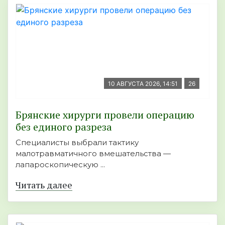
10 АВГУСТА 2026, 14:51
26
Брянские хирурги провели операцию
без единого разреза
Специалисты выбрали тактику
малотравматичного вмешательства —
лапароскопическую ...
Читать далее