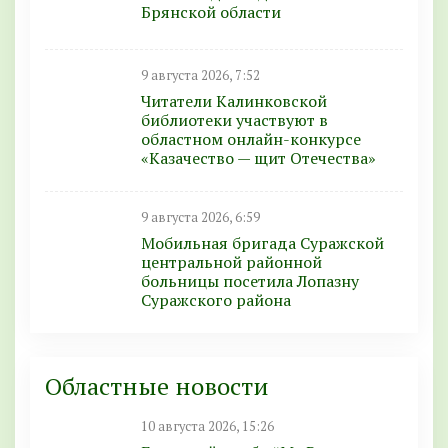
Брянской области
9 августа 2026, 7:52
Читатели Калинковской
библиотеки участвуют в
областном онлайн-конкурсе
«Казачество — щит Отечества»
9 августа 2026, 6:59
Мобильная бригада Суражской
центральной районной
больницы посетила Лопазну
Суражского района
Областные новости
10 августа 2026, 15:26