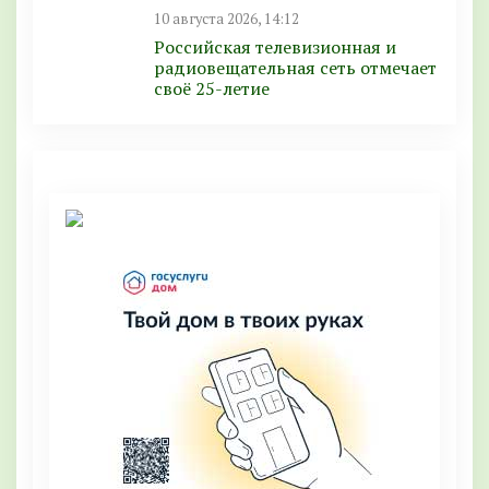
10 августа 2026, 14:12
Российская телевизионная и
радиовещательная сеть отмечает
своё 25-летие