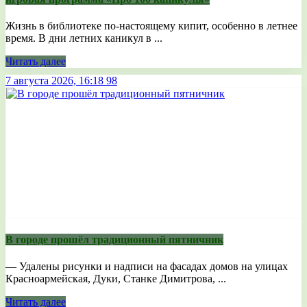
Жизнь в библиотеке по-настоящему кипит, особенно в летнее
время. В дни летних каникул в ...
Читать далее
7 августа 2026, 16:18
98
В городе прошёл традиционный пятничник
— Удалены рисунки и надписи на фасадах домов на улицах
Красноармейская, Дуки, Станке Димитрова, ...
Читать далее