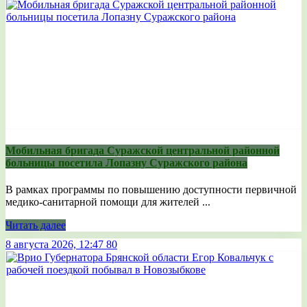
Мобильная бригада Суражской центральной районной
больницы посетила Лопазну Суражского района
В рамках программы по повышению доступности первичной
медико-санитарной помощи для жителей ...
Читать далее
8 августа 2026, 12:47
80