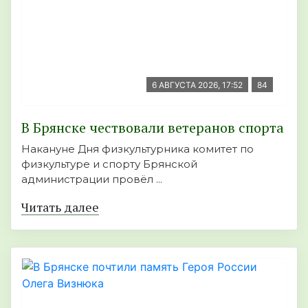
6 АВГУСТА 2026, 17:52
84
В Брянске чествовали ветеранов спорта
Накануне Дня физкультурника комитет по
физкультуре и спорту Брянской
администрации провёл ...
Читать далее