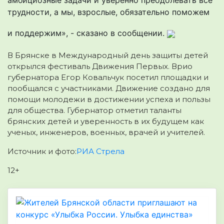
трудности, а мы, взрослые, обязательно поможем
и поддержим», - сказано в сообщении.
В Брянске в Международный день защиты детей
открылся фестиваль Движения Первых. Врио
губернатора Егор Ковальчук посетил площадки и
пообщался с участниками. Движение создано для
помощи молодежи в достижении успеха и пользы
для общества. Губернатор отметил таланты
брянских детей и уверенность в их будущем как
ученых, инженеров, военных, врачей и учителей.
Источник и фото:
РИА Стрела
12+