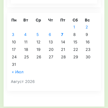
Пн
Вт
Ср
Чт
Пт
Сб
Вс
1
2
3
4
5
6
7
8
9
10
11
12
13
14
15
16
17
18
19
20
21
22
23
24
25
26
27
28
29
30
31
« Июл
Август 2026