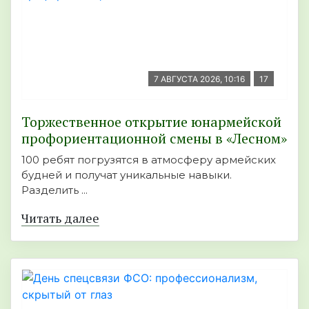
7 АВГУСТА 2026, 10:16
17
Торжественное открытие юнармейской
профориентационной смены в «Лесном»
100 ребят погрузятся в атмосферу армейских
будней и получат уникальные навыки.
Разделить ...
Читать далее