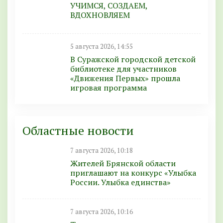
УЧИМСЯ, СОЗДАЕМ,
ВДОХНОВЛЯЕМ
5 августа 2026, 14:55
В Суражской городской детской
библиотеке для участников
«Движения Первых» прошла
игровая программа
Областные новости
7 августа 2026, 10:18
Жителей Брянской области
приглашают на конкурс «Улыбка
России. Улыбка единства»
7 августа 2026, 10:16