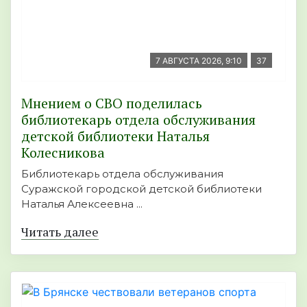
7 АВГУСТА 2026, 9:10
37
Мнением о СВО поделилась
библиотекарь отдела обслуживания
детской библиотеки Наталья
Колесникова
Библиотекарь отдела обслуживания
Суражской городской детской библиотеки
Наталья Алексеевна ...
Читать далее