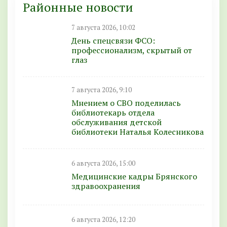
Районные новости
7 августа 2026, 10:02
День спецсвязи ФСО:
профессионализм, скрытый от
глаз
7 августа 2026, 9:10
Мнением о СВО поделилась
библиотекарь отдела
обслуживания детской
библиотеки Наталья Колесникова
6 августа 2026, 15:00
Медицинские кадры Брянского
здравоохранения
6 августа 2026, 12:20