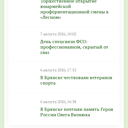
Торжественное открытие
юнармейской
профориентационной смены в
«Лесном»
7 августа 2026, 10:02
День спецсвязи ФСО:
профессионализм, скрытый от
глаз
6 августа 2026, 17:52
В Брянске чествовали ветеранов
спорта
6 августа 2026, 16:38
В Брянске почтили память Героя
России Олега Визнюка