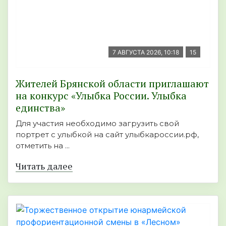
7 АВГУСТА 2026, 10:18
15
Жителей Брянской области приглашают
на конкурс «Улыбка России. Улыбка
единства»
Для участия необходимо загрузить свой
портрет с улыбкой на сайт улыбкароссии.рф,
отметить на ...
Читать далее