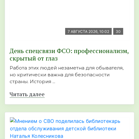
7 АВГУСТА 2026, 10:02
30
День спецсвязи ФСО: профессионализм,
скрытый от глаз
Работа этих людей незаметна для обывателя,
но критически важна для безопасности
страны. История ...
Читать далее