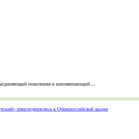
объединяющий поколения и напоминающий ...