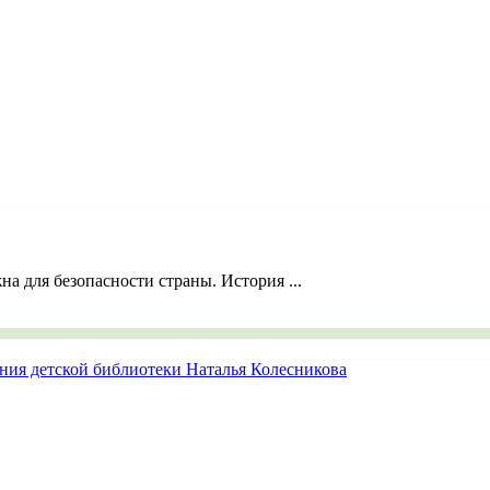
на для безопасности страны. История ...